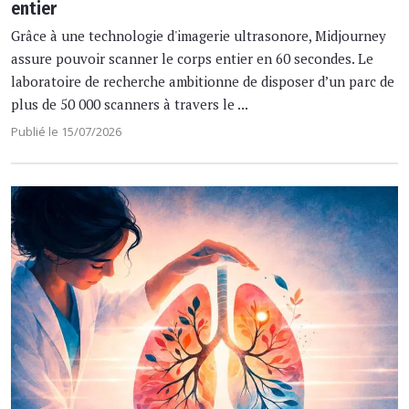
entier
Grâce à une technologie d'imagerie ultrasonore, Midjourney
assure pouvoir scanner le corps entier en 60 secondes. Le
laboratoire de recherche ambitionne de disposer d’un parc de
plus de 50 000 scanners à travers le ...
Publié le 15/07/2026