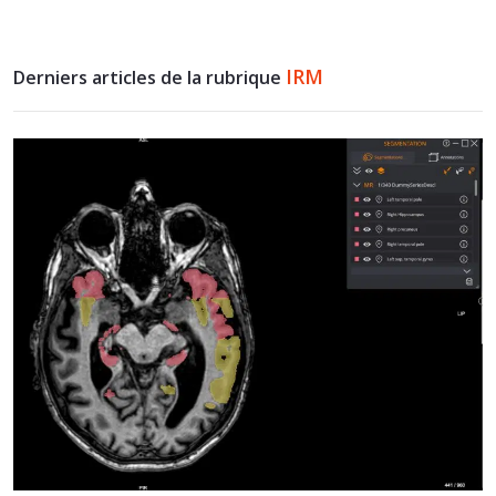
IRM
Derniers articles de la rubrique