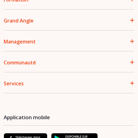
Grand Angle
Management
Communauté
Services
Application mobile