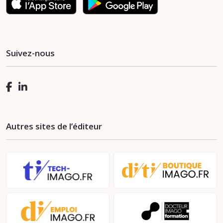
Suivez-nous
Autres sites de l’éditeur