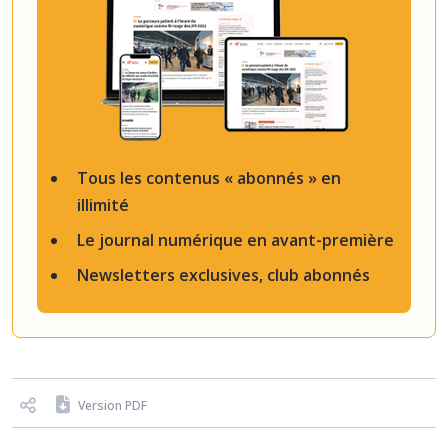
Tous les contenus « abonnés » en
illimité
Le journal numérique en avant-première
Newsletters exclusives, club abonnés
Version PDF