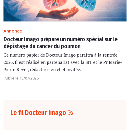
Annonce
Docteur Imago prépare un numéro spécial sur le
dépistage du cancer du poumon
Ce numéro papier de Docteur Imago paraîtra à la rentrée
2026. Il est réalisé en partenariat avec la SIT et le Pr Marie-
Pierre Revel, rédactrice en chef invitée.
Publié le 15/07/2026
Le fil Docteur Imago
07 août
7:10