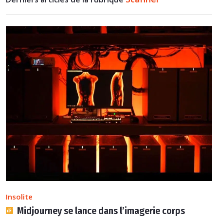
Insolite
Midjourney se lance dans l’imagerie corps