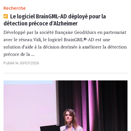
Recherche
Le logiciel BrainGML-AD déployé pour la
détection précoce d’Alzheimer
Développé par la société française GeodAIsics en partenariat
avec le réseau Vidi, le logiciel BrainGML®-AD est une
solution d’aide à la décision destinée à améliorer la détection
précoce de la ...
Publié le 30/07/2026