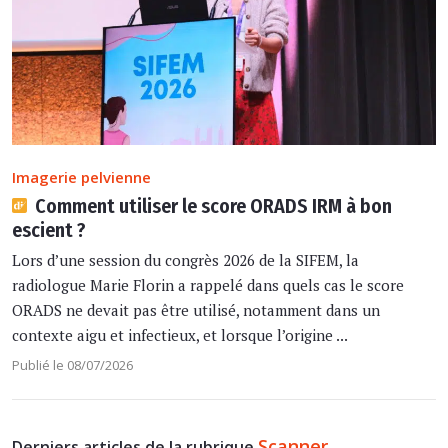
Imagerie pelvienne
Comment utiliser le score ORADS IRM à bon
escient ?
Lors d’une session du congrès 2026 de la SIFEM, la
radiologue Marie Florin a rappelé dans quels cas le score
ORADS ne devait pas être utilisé, notamment dans un
contexte aigu et infectieux, et lorsque l’origine ...
Publié le 08/07/2026
Scanner
Derniers articles de la rubrique