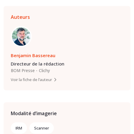
Auteurs
Benjamin Bassereau
Directeur de la rédaction
BOM Presse
Clichy
Voir la fiche de l’auteur
Modalité d’imagerie
IRM
Scanner