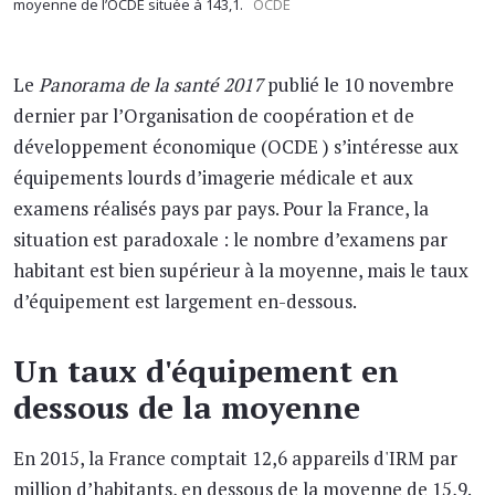
moyenne de l’OCDE située à 143,1.
OCDE
Le
Panorama de la santé 2017
publié le 10 novembre
dernier par l’Organisation de coopération et de
développement économique (OCDE ) s’intéresse aux
équipements lourds d’imagerie médicale et aux
examens réalisés pays par pays. Pour la France, la
situation est paradoxale : le nombre d’examens par
habitant est bien supérieur à la moyenne, mais le taux
d’équipement est largement en-dessous.
Un taux d'équipement en
dessous de la moyenne
En 2015, la France comptait 12,6 appareils d'IRM par
million d’habitants, en dessous de la moyenne de 15,9.