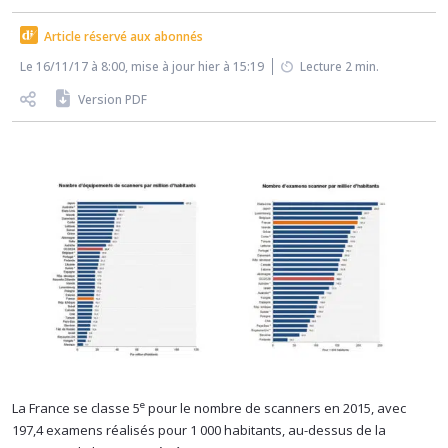
Article réservé aux abonnés
Le 16/11/17 à 8:00, mise à jour hier à 15:19
Lecture 2 min.
Version PDF
e
La France se classe 5
pour le nombre de scanners en 2015, avec
197,4 examens réalisés pour 1 000 habitants, au-dessus de la