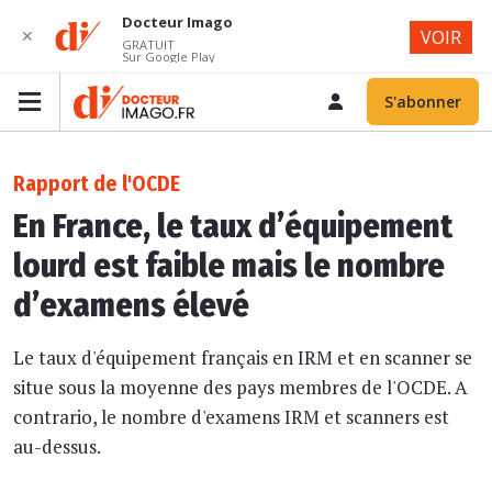
Docteur Imago
✕
VOIR
GRATUIT
Sur Google Play
S'abonner
Rapport de l'OCDE
En France, le taux d’équipement
lourd est faible mais le nombre
d’examens élevé
Le taux d'équipement français en IRM et en scanner se
situe sous la moyenne des pays membres de l'OCDE. A
contrario, le nombre d'examens IRM et scanners est
au-dessus.