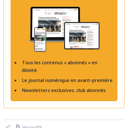
Tous les contenus « abonnés » en
illimité
Le journal numérique en avant-première
Newsletters exclusives, club abonnés
Version PDF