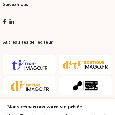
Suivez-nous
Autres sites de l’éditeur
Nous respectons votre vie privée.