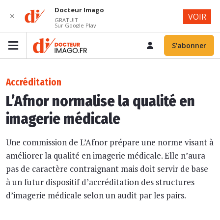
Docteur Imago
✕
VOIR
GRATUIT
Sur Google Play
S'abonner
Accréditation
L’Afnor normalise la qualité en
imagerie médicale
Une commission de L’Afnor prépare une norme visant à
améliorer la qualité en imagerie médicale. Elle n’aura
pas de caractère contraignant mais doit servir de base
à un futur dispositif d’accréditation des structures
d’imagerie médicale selon un audit par les pairs.