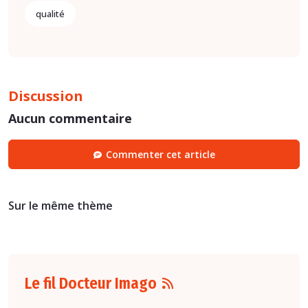
qualité
Discussion
Aucun commentaire
Commenter cet article
Sur le même thème
Le fil Docteur Imago