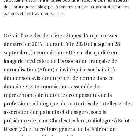
Le document soumis à enquête publique recouvre tous les aspects
de la pratique radiologique, à commencer par la radioprotection des
patients et des travailleurs.
D. R.
C’était l’une des dernières étapes d’un processus
démarré en 2017 : durant l’été 2020 et jusqu’au 28
septembre, la commission « Démarche qualité en
imagerie médicale » de L’Association française de
normalisation (Afnor) a invité qui le souhaitait à
donner son avis sur un projet de norme dans ce
domaine. Cette commission rassemble des
représentants de toutes les composantes de la
profession radiologique, des autorités de tutelles et des
associations de patients et d’usagers, sous la
présidence de Jean-Charles Leclerc, radiologue à Saint-
Dizier (52) et secrétaire général de la Fédération