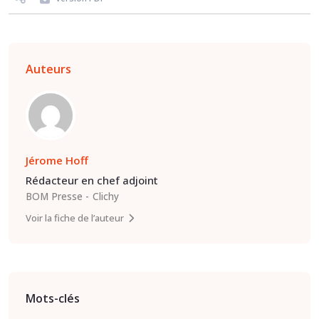
Auteurs
Jérome Hoff
Rédacteur en chef adjoint
BOM Presse
Clichy
Voir la fiche de l’auteur
Mots-clés