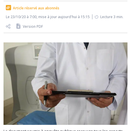
Article réservé aux abonnés
Le 23/10/20 à 7:00, mise à jour aujourd'hui à 15:15
Lecture 3 min.
Version PDF