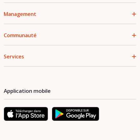
Management
Communauté
Services
Application mobile