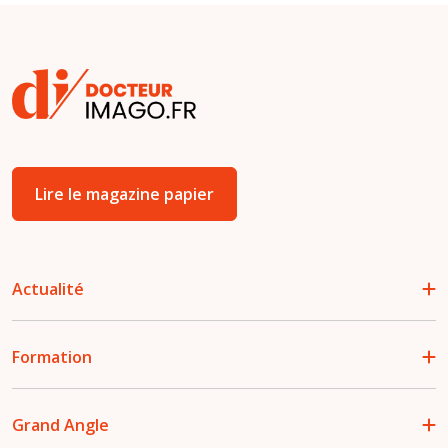
Lire le magazine papier
Actualité
Formation
Grand Angle