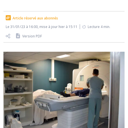
Article réservé aux abonnés
Le 31/01/23 à 16:00, mise à jour hier à 15:11
Lecture 4 min.
Version PDF