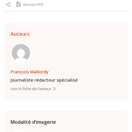
Version PDF
Auteurs
François Mallordy
Journaliste rédacteur spécialisé
Voir la fiche de l’auteur
Modalité d’imagerie