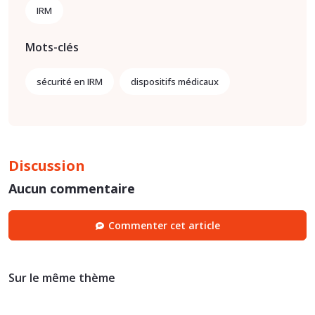
IRM
Mots-clés
sécurité en IRM
dispositifs médicaux
Discussion
Aucun commentaire
Commenter cet article
Sur le même thème