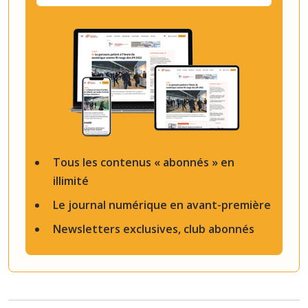
Tous les contenus « abonnés » en
illimité
Le journal numérique en avant-première
Newsletters exclusives, club abonnés