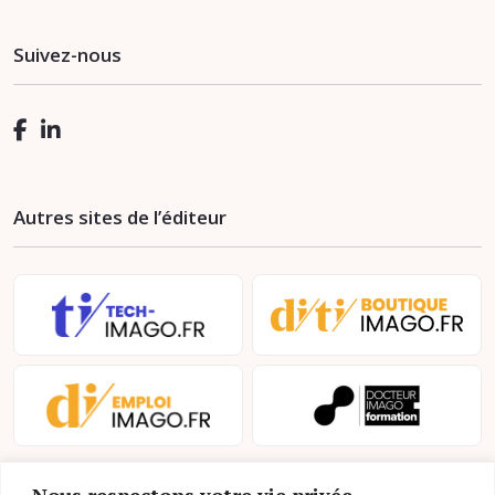
Suivez-nous
Autres sites de l’éditeur
Nous respectons votre vie privée.