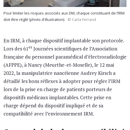
Pour limiter les risques associés aux DM, chaque constituant de l’IRM
doit être réglé (photo d'illustration).
© Carla Ferrand
En IRM, à chaque dispositif implantable son protocole.
es
Lors des 61
Journées scientifiques de l’Association
française du personnel paramédical d’électroradiologie
(AFPPE), à Nancy (Meurthe-et-Moselle), le 12 mai
2022, la manipulatrice nancéienne Audrey Kirsch a
détaillé les bons réflexes à adopter pour régler l’IRM
lors de la prise en charge de patients porteurs de
dispositifs médicaux implantables. Cette prise en
charge dépend du dispositif impliqué et de sa
compatibilité avec l’environnement IRM.