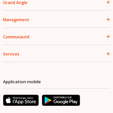
Grand Angle
Management
Communauté
Services
Application mobile