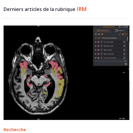
IRM
Derniers articles de la rubrique
Recherche