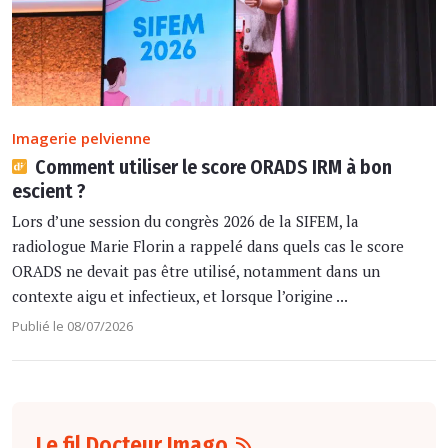
Imagerie pelvienne
Comment utiliser le score ORADS IRM à bon
escient ?
Lors d’une session du congrès 2026 de la SIFEM, la
radiologue Marie Florin a rappelé dans quels cas le score
ORADS ne devait pas être utilisé, notamment dans un
contexte aigu et infectieux, et lorsque l’origine ...
Publié le 08/07/2026
Le fil Docteur Imago