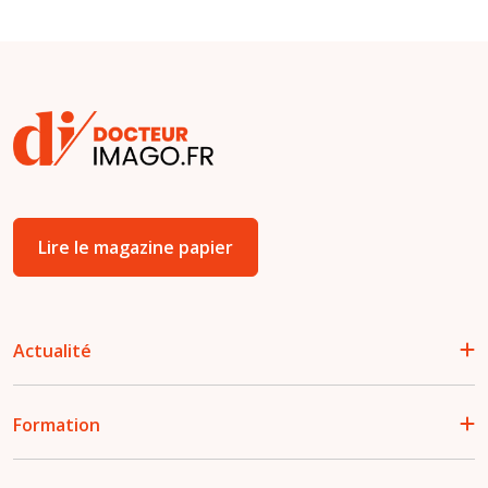
Lire le magazine papier
Actualité
Formation