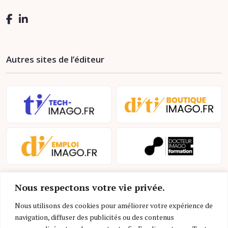
Autres sites de l’éditeur
Nous respectons votre vie privée.
Nous utilisons des cookies pour améliorer votre expérience de
navigation, diffuser des publicités ou des contenus