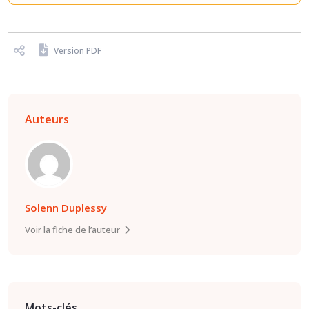
Version PDF
Auteurs
Solenn Duplessy
Voir la fiche de l’auteur
Mots-clés