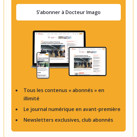
S’abonner à Docteur Imago
Tous les contenus « abonnés » en
illimité
Le journal numérique en avant-première
Newsletters exclusives, club abonnés