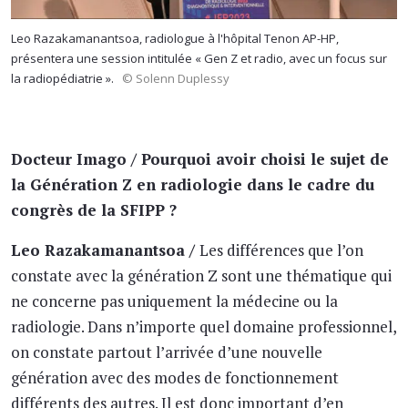
Leo Razakamanantsoa, radiologue à l'hôpital Tenon AP-HP,
présentera une session intitulée « Gen Z et radio, avec un focus sur
la radiopédiatrie ».
© Solenn Duplessy
Docteur Imago / Pourquoi avoir choisi le sujet de
la Génération Z en radiologie dans le cadre du
congrès de la SFIPP ?
Leo Razakamanantsoa /
Les différences que l’on
constate avec la génération Z sont une thématique qui
ne concerne pas uniquement la médecine ou la
radiologie. Dans n’importe quel domaine professionnel,
on constate partout l’arrivée d’une nouvelle
génération avec des modes de fonctionnement
différents des autres. Il est donc important d’en