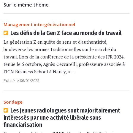
Sur le même thème
Management intergénérationnel
Les défis de la Gen Z face au monde du travail
La génération Z en quête de sens et d'authenticité,
bouleverse les normes traditionnelles sur le marché du
travail. Lors de la conférence de la présidente des JFR 2024,
tenue le 5 octobre, Agnès Ceccarelli, professeure associée à
l'ICN Business School à Nancy, a ...
Publié le 06/01/2025
Sondage
Les jeunes radiologues sont majoritairement
intéressés par une activité libérale sans
financiarisation