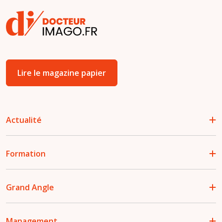
Lire le magazine papier
Actualité
Formation
Grand Angle
Management