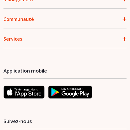
Communauté
Services
Application mobile
Suivez-nous