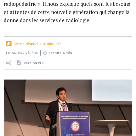
radiopédiatrie ». Il nous explique quels sont les besoins
et attentes de cette nouvelle génération qui change la
donne dans les services de radiologie.
Article réservé aux abonnés
Le 24/06/26 à 7:00
Lecture 4 min.
Version PDF