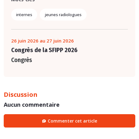
internes
jeunes radiologues
26 juin 2026 au 27 juin 2026
Congrès de la SFIPP 2026
Congrès
Discussion
Aucun commentaire
Commenter cet article