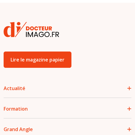
Lire le magazine papier
Actualité
Formation
Grand Angle