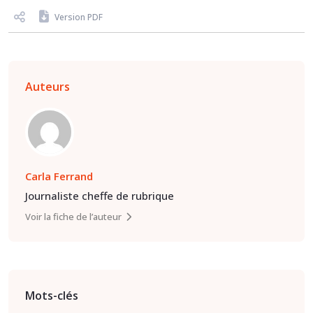
Version PDF
Auteurs
Carla Ferrand
Journaliste cheffe de rubrique
Voir la fiche de l’auteur
Mots-clés