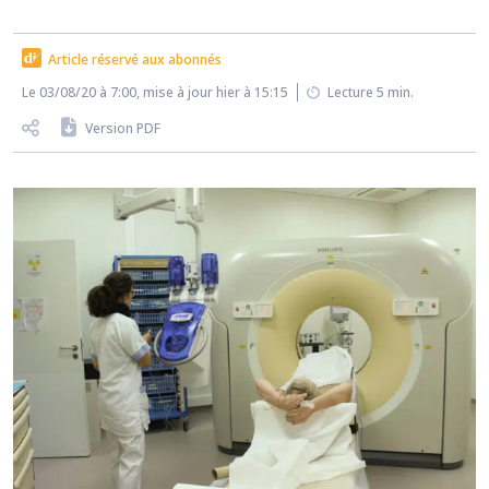
Article réservé aux abonnés
Le 03/08/20 à 7:00, mise à jour hier à 15:15
Lecture 5 min.
Version PDF