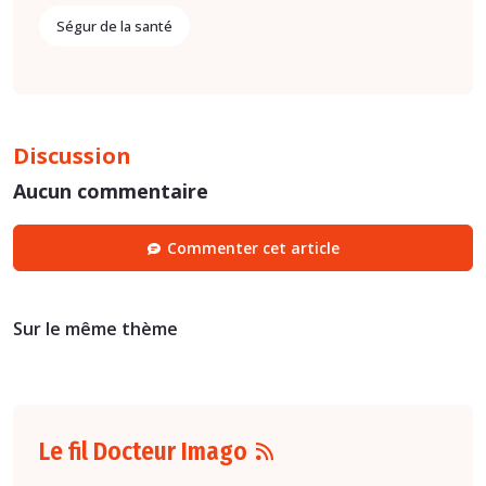
Ségur de la santé
Discussion
Aucun commentaire
Commenter cet article
Sur le même thème
Le fil Docteur Imago