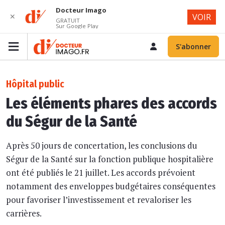
Docteur Imago
✕
VOIR
GRATUIT
Sur Google Play
S'abonner
Hôpital public
Les éléments phares des accords
du Ségur de la Santé
Après 50 jours de concertation, les conclusions du
Ségur de la Santé sur la fonction publique hospitalière
ont été publiés le 21 juillet. Les accords prévoient
notamment des enveloppes budgétaires conséquentes
pour favoriser l’investissement et revaloriser les
carrières.