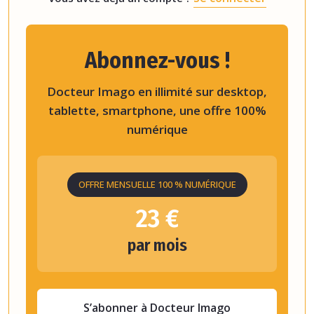
Abonnez-vous !
Docteur Imago en illimité sur desktop,
tablette, smartphone, une offre 100%
numérique
OFFRE MENSUELLE 100 % NUMÉRIQUE
23 €
par mois
S’abonner à Docteur Imago