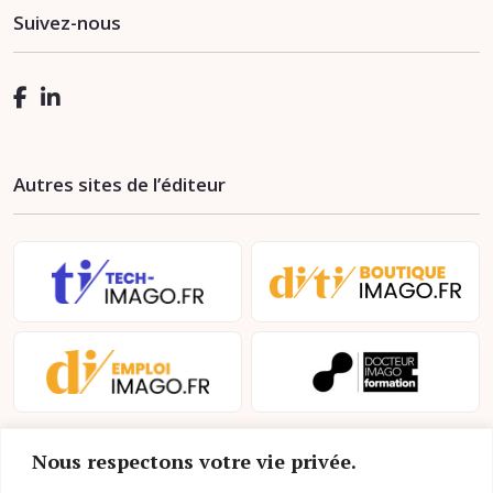
Suivez-nous
Autres sites de l’éditeur
Nous respectons votre vie privée.