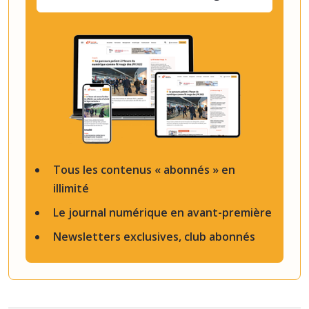
Tous les contenus « abonnés » en
illimité
Le journal numérique en avant-première
Newsletters exclusives, club abonnés