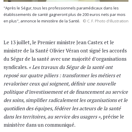
"Après le Ségur, tous les professionnels paramédicaux dans les
établissements de santé gagneront plus de 200 euros nets par mois
en plus", annonce le ministère de la Santé.
© C. F. Photo d'illustration
Le 13 juillet, le Premier ministre Jean Castex et le
ministre de la Santé Olivier Véran ont signé les accords
du Ségur de la santé avec une majorité d’organisations
syndicales.
« Les travaux du Ségur de la santé ont
reposé sur quatre piliers : transformer les métiers et
revaloriser ceux qui soignent, définir une nouvelle
politique d’investissement et de financement au service
des soins, simplifier radicalement les organisations et le
quotidien des équipes, fédérer les acteurs de la santé
dans les territoires, au service des usagers »,
précise le
ministère dans un communiqué.