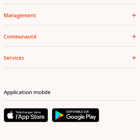
Management
Communauté
Services
Application mobile