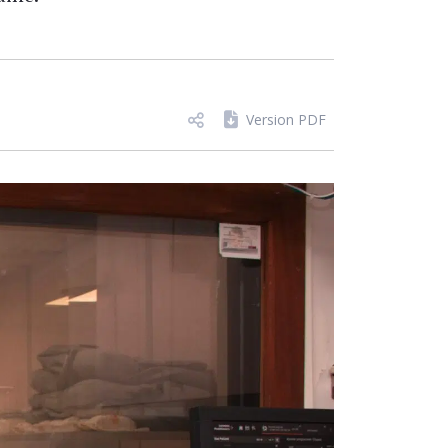
Version PDF