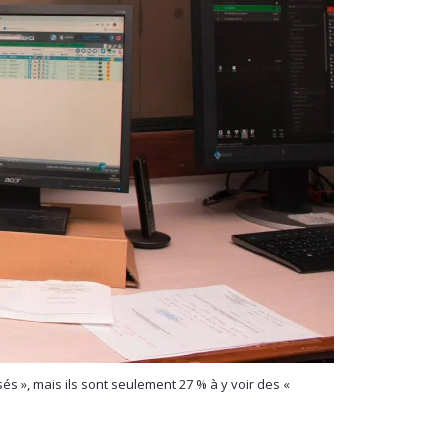
 », mais ils sont seulement 27 % à y voir des «