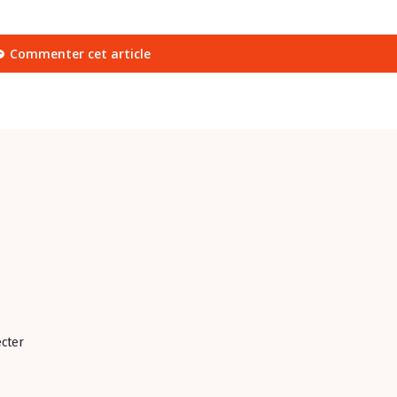
Commenter cet article
ecter