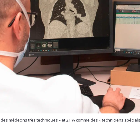
es médecins très techniques » et 21 % comme des « techniciens spécialisés