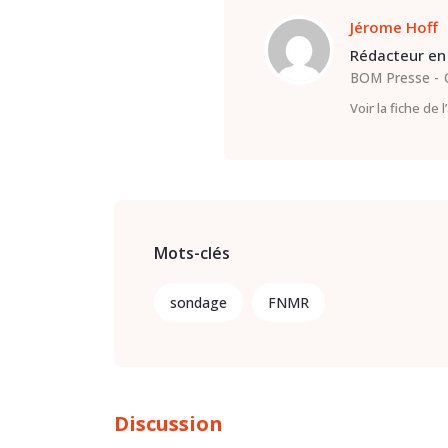
Jérome Hoff
Rédacteur en 
BOM Presse
Voir la fiche de 
Mots-clés
sondage
FNMR
Discussion