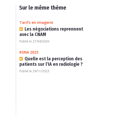
Sur le même thème
Tarifs en imagerie
Les négociations reprennent
avec la CNAM
Publié le 27/04/2026
RSNA 2023
Quelle est la perception des
patients sur l’IA en radiologie ?
Publié le 29/11/2023