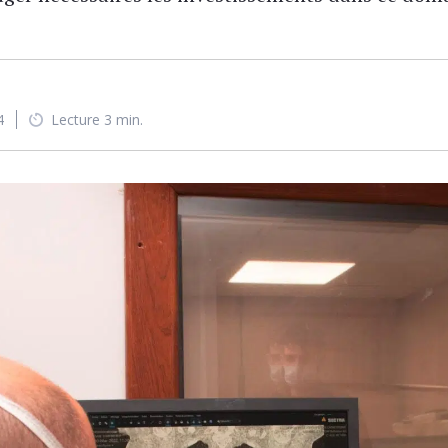
4
Lecture 3 min.