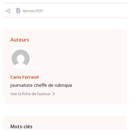
Version PDF
Auteurs
Carla Ferrand
Journaliste cheffe de rubrique
Voir la fiche de l’auteur
Mots-clés