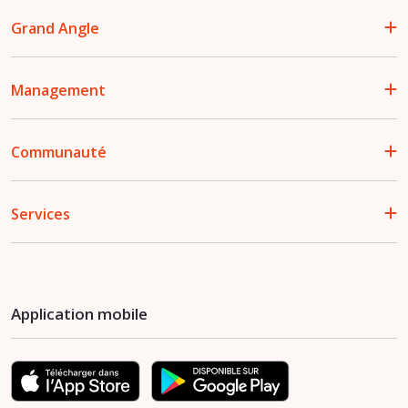
Grand Angle
Management
Communauté
Services
Application mobile