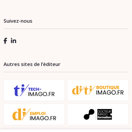
Suivez-nous
Autres sites de l’éditeur