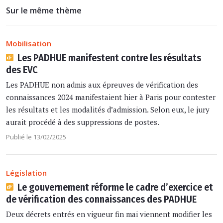
Sur le même thème
Mobilisation
Les PADHUE manifestent contre les résultats
des EVC
Les PADHUE non admis aux épreuves de vérification des
connaissances 2024 manifestaient hier à Paris pour contester
les résultats et les modalités d’admission. Selon eux, le jury
aurait procédé à des suppressions de postes.
Publié le 13/02/2025
Législation
Le gouvernement réforme le cadre d’exercice et
de vérification des connaissances des PADHUE
Deux décrets entrés en vigueur fin mai viennent modifier les