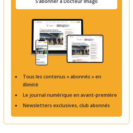
S’abonner à Docteur Imago
Tous les contenus « abonnés » en
illimité
Le journal numérique en avant-première
Newsletters exclusives, club abonnés