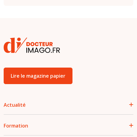
Lire le magazine papier
Actualité
Formation