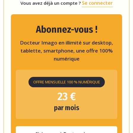
Se connecter
Vous avez déjà un compte ?
Abonnez-vous !
Docteur Imago en illimité sur desktop,
tablette, smartphone, une offre 100%
numérique
OFFRE MENSUELLE 100 % NUMÉRIQUE
23 €
par mois