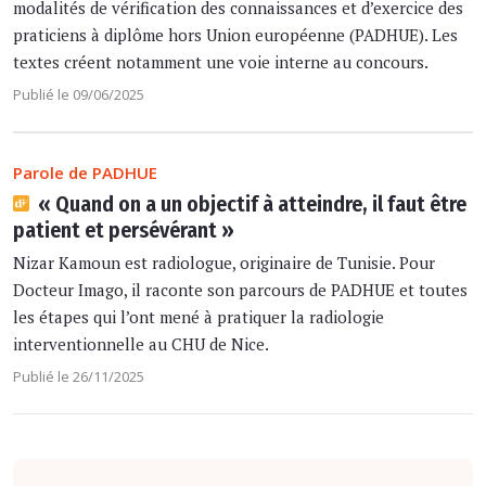
modalités de vérification des connaissances et d’exercice des
praticiens à diplôme hors Union européenne (PADHUE). Les
textes créent notamment une voie interne au concours.
Publié le 09/06/2025
Parole de PADHUE
« Quand on a un objectif à atteindre, il faut être
patient et persévérant »
Nizar Kamoun est radiologue, originaire de Tunisie. Pour
Docteur Imago, il raconte son parcours de PADHUE et toutes
les étapes qui l’ont mené à pratiquer la radiologie
interventionnelle au CHU de Nice.
Publié le 26/11/2025