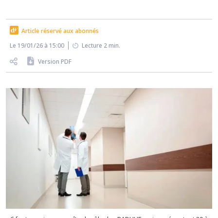
Article réservé aux abonnés
Le 19/01/26 à 15:00
Lecture 2 min.
Version PDF