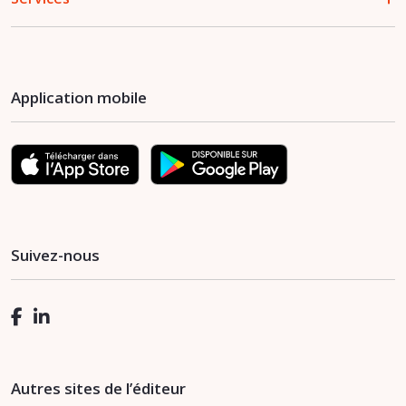
Application mobile
Suivez-nous
Autres sites de l’éditeur