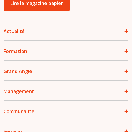
Lire le magazine papier
Actualité
Formation
Grand Angle
Management
Communauté
Services