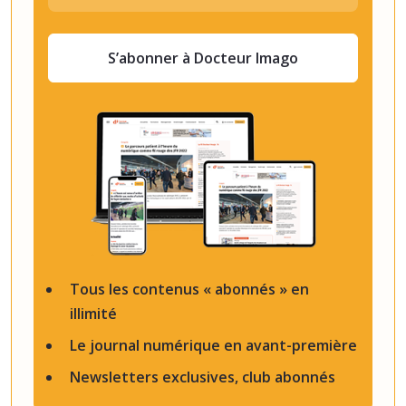
S’abonner à Docteur Imago
Tous les contenus « abonnés » en
illimité
Le journal numérique en avant-première
Newsletters exclusives, club abonnés