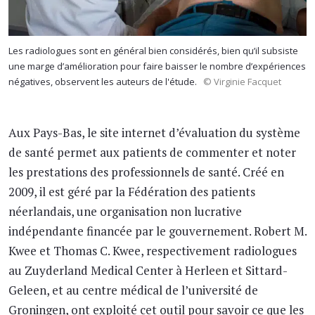
Les radiologues sont en général bien considérés, bien qu’il subsiste
une marge d’amélioration pour faire baisser le nombre d’expériences
négatives, observent les auteurs de l'étude.
© Virginie Facquet
Aux Pays-Bas, le site internet d’évaluation du système
de santé permet aux patients de commenter et noter
les prestations des professionnels de santé. Créé en
2009, il est géré par la Fédération des patients
néerlandais, une organisation non lucrative
indépendante financée par le gouvernement. Robert M.
Kwee et Thomas C. Kwee, respectivement radiologues
au Zuyderland Medical Center à Herleen et Sittard-
Geleen, et au centre médical de l’université de
Groningen, ont exploité cet outil pour savoir ce que les