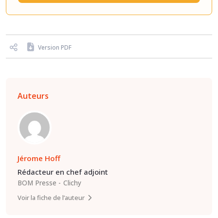
Version PDF
Auteurs
Jérome Hoff
Rédacteur en chef adjoint
BOM Presse
Clichy
Voir la fiche de l’auteur