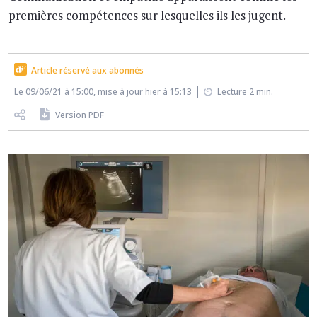
premières compétences sur lesquelles ils les jugent.
Article réservé aux abonnés
Le 09/06/21 à 15:00, mise à jour hier à 15:13
Lecture 2 min.
Version PDF