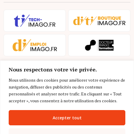
Nous respectons votre vie privée.
Nous utilisons des cookies pour améliorer votre expérience de
navigation, diffuser des publicités ou des contenus
personnalisés et analyser notre trafic. En cliquant sur « Tout
Mentions légales et conditions d’utilisation
accepter », vous consentez à notre utilisation des cookies.
Charte déontologique
Accepter tout
Gestion des cookies