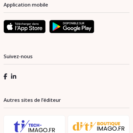
Application mobile
Suivez-nous
Autres sites de l’éditeur