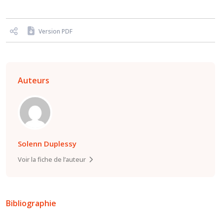
Version PDF
Auteurs
Solenn Duplessy
Voir la fiche de l’auteur
Bibliographie