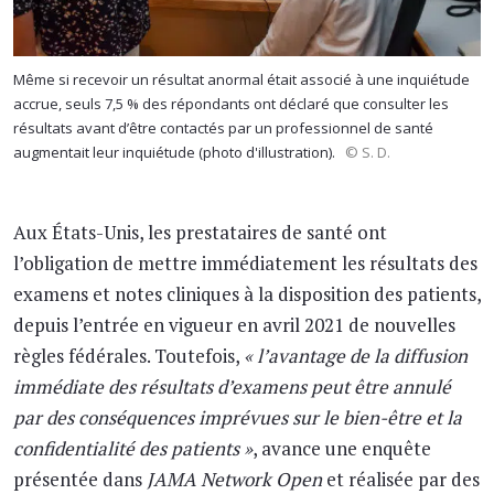
Même si recevoir un résultat anormal était associé à une inquiétude
accrue, seuls 7,5 % des répondants ont déclaré que consulter les
résultats avant d’être contactés par un professionnel de santé
augmentait leur inquiétude (photo d'illustration).
© S. D.
Aux États-Unis, les prestataires de santé ont
l’obligation de mettre immédiatement les résultats des
examens et notes cliniques à la disposition des patients,
depuis l’entrée en vigueur en avril 2021 de nouvelles
règles fédérales. Toutefois,
« l’avantage de la diffusion
immédiate des résultats d’examens peut être annulé
par des conséquences imprévues sur le bien-être et la
confidentialité des patients »
, avance une enquête
présentée dans
JAMA Network Open
et réalisée par des