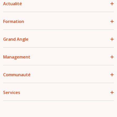
Actualité
Formation
Grand Angle
Management
Communauté
Services