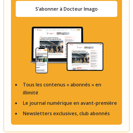
S’abonner à Docteur Imago
Tous les contenus « abonnés » en
illimité
Le journal numérique en avant-première
Newsletters exclusives, club abonnés