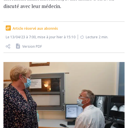
discuté avec leur médecin.
Article réservé aux abonnés
Le 13/04/23 à 7:00, mise à jour hier à 15:10
Lecture 2 min.
Version PDF