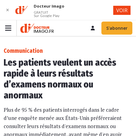
Docteur Imago
✕
VOIR
GRATUIT
Sur Google Play
S'abonner
Communication
Les patients veulent un accès
rapide à leurs résultats
d’examens normaux ou
anormaux
Plus de 95 % des patients interrogés dans le cadre
d’une enquête menée aux États-Unis préféreraient
consulter leurs résultats d'examens normaux ou
anormaux immédiatement, avant même d'en avoir