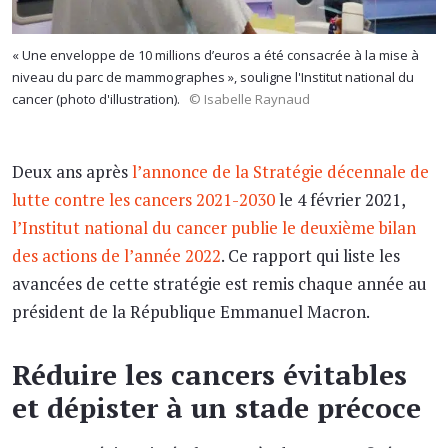
« Une enveloppe de 10 millions d’euros a été consacrée à la mise à
niveau du parc de mammographes », souligne l'Institut national du
cancer (photo d'illustration).
© Isabelle Raynaud
Deux ans après
l’annonce de la Stratégie décennale de
lutte contre les cancers 2021-2030
le 4 février 2021,
l’Institut national du cancer publie le deuxième bilan
des actions de l’année 2022
. Ce rapport qui liste les
avancées de cette stratégie est remis chaque année au
président de la République Emmanuel Macron.
Réduire les cancers évitables
et dépister à un stade précoce