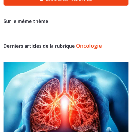
Sur le même thème
Oncologie
Derniers articles de la rubrique