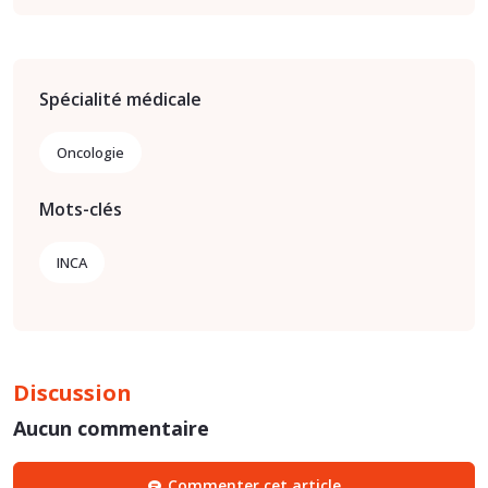
Spécialité médicale
Oncologie
Mots-clés
INCA
Discussion
Aucun commentaire
Commenter cet article