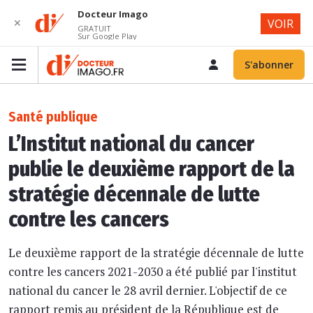
Docteur Imago
✕
VOIR
GRATUIT
Sur Google Play
S'abonner
Santé publique
L’Institut national du cancer
publie le deuxième rapport de la
stratégie décennale de lutte
contre les cancers
Le deuxième rapport de la stratégie décennale de lutte
contre les cancers 2021-2030 a été publié par l'institut
national du cancer le 28 avril dernier. L'objectif de ce
rapport remis au président de la République est de