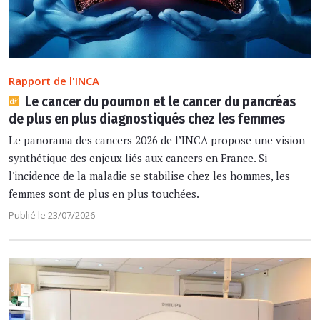
Rapport de l'INCA
Le cancer du poumon et le cancer du pancréas
de plus en plus diagnostiqués chez les femmes
Le panorama des cancers 2026 de l’INCA propose une vision
synthétique des enjeux liés aux cancers en France. Si
l'incidence de la maladie se stabilise chez les hommes, les
femmes sont de plus en plus touchées.
Publié le 23/07/2026