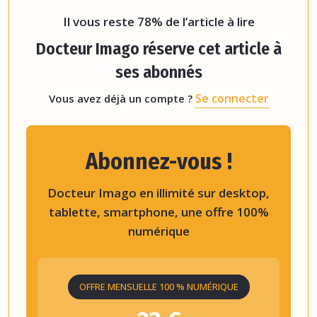
Pour
Il vous reste 78% de l’article à lire
Docteur Imago réserve cet article à
ses abonnés
Se connecter
Vous avez déjà un compte ?
Abonnez-vous !
Docteur Imago en illimité sur desktop,
tablette, smartphone, une offre 100%
numérique
OFFRE MENSUELLE 100 % NUMÉRIQUE