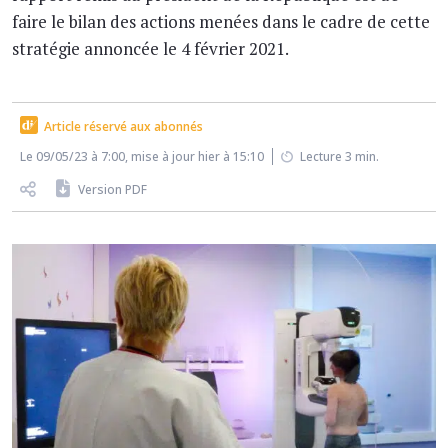
faire le bilan des actions menées dans le cadre de cette
stratégie annoncée le 4 février 2021.
Article réservé aux abonnés
Le 09/05/23 à 7:00, mise à jour hier à 15:10
Lecture 3 min.
Version PDF