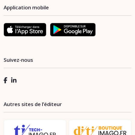
Application mobile
Suivez-nous
Autres sites de l’éditeur