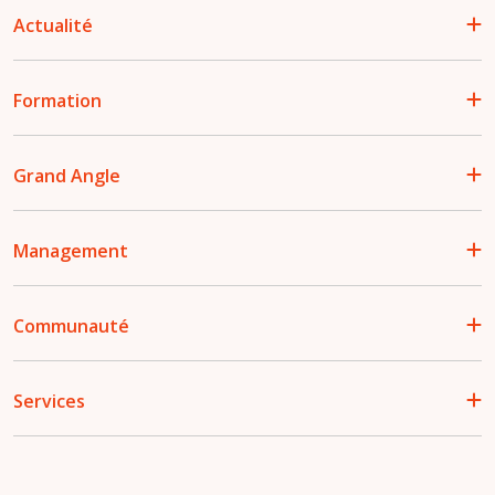
Actualité
Formation
Grand Angle
Management
Communauté
Services