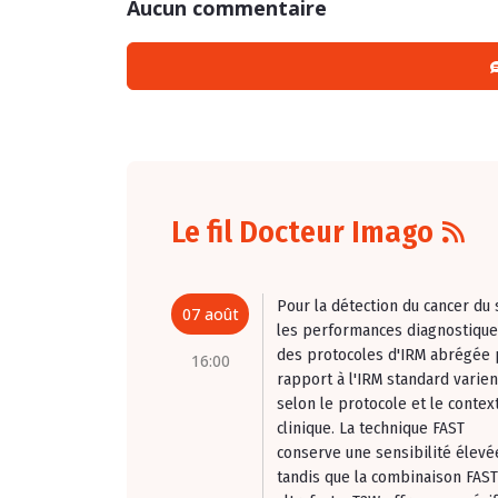
Aucun commentaire
Le fil Docteur Imago
Pour la détection du cancer du 
07 août
les performances diagnostiqu
des protocoles d'IRM abrégée 
16:00
rapport à l'IRM standard varien
selon le protocole et le contex
clinique. La technique FAST
conserve une sensibilité élevé
tandis que la combinaison FAST