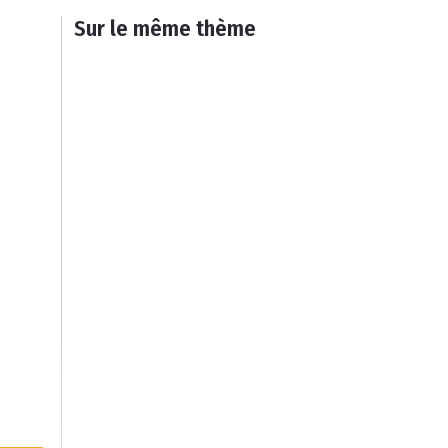
Sur le même thème