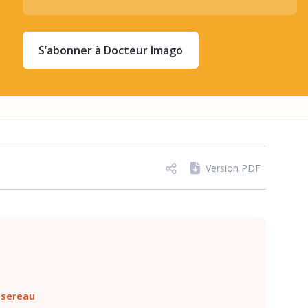
S’abonner à Docteur Imago
Version PDF
ssereau