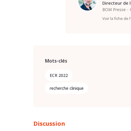
Directeur de 
BOM Presse
Voir la fiche de 
Mots-clés
ECR 2022
recherche clinique
Discussion