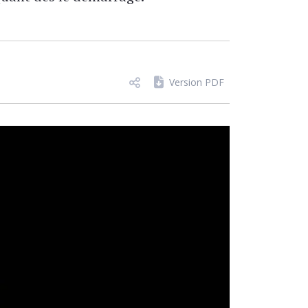
Version PDF