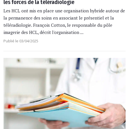
les forces de la téléradiologie
Les HCL ont mis en place une organisation hybride autour de
la permanence des soins en associant le présentiel et la
téléradiologie. François Cotton, le responsable du pôle
imagerie des HCL, décrit l'organisation ...
Publié le 03/04/2025