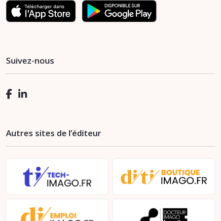
Suivez-nous
Autres sites de l’éditeur