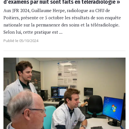
d’examens par nuit sont faits en téléradiologie »
Aux JFR 2024, Guillaume Herpe, radiologue au CHU de
Poitiers, présente ce 5 octobre les résultats de son enquête
nationale sur la permanence des soins et la téléradiologie.
Selon lui, cette pratique est ...
Publié le 05/10/2024