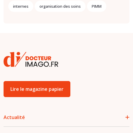
internes
organisation des soins
PIMM
Lire le magazine papier
Actualité