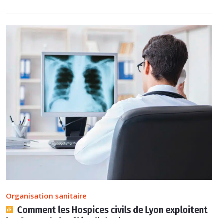
Organisation sanitaire
Comment les Hospices civils de Lyon exploitent