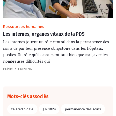
Ressources humaines
Les internes, organes vitaux de la PDS
Les internes jouent un rôle central dans la permanence des
soins de par leur présence obligatoire dans les hôpitaux
publics. Un rôle qu’ils assument tant bien que mal, avec les
nombreuses difficultés qui ...
Publié le 13/09/2023
Mots-clés associés
téléradiologie
JFR 2024
permanence des soins