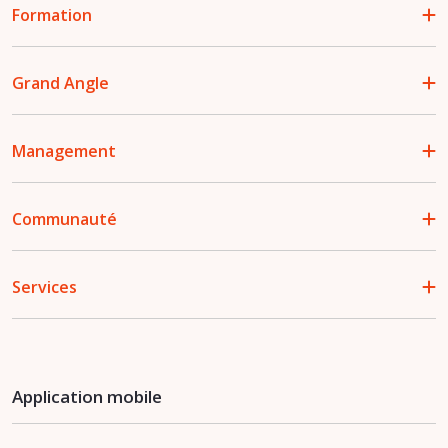
Formation
Grand Angle
Management
Communauté
Services
Application mobile