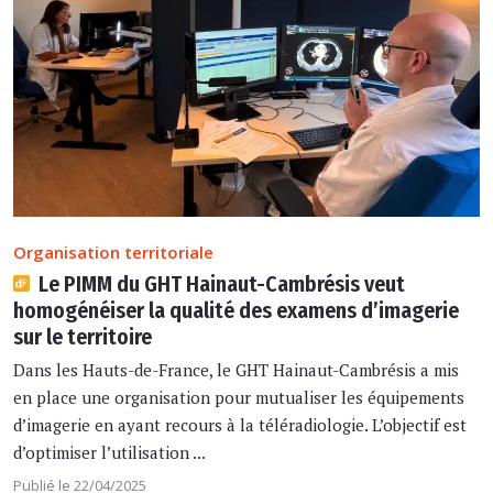
Organisation territoriale
Le PIMM du GHT Hainaut-Cambrésis veut
homogénéiser la qualité des examens d’imagerie
sur le territoire
Dans les Hauts-de-France, le GHT Hainaut-Cambrésis a mis
en place une organisation pour mutualiser les équipements
d’imagerie en ayant recours à la téléradiologie. L’objectif est
d’optimiser l’utilisation ...
Publié le 22/04/2025