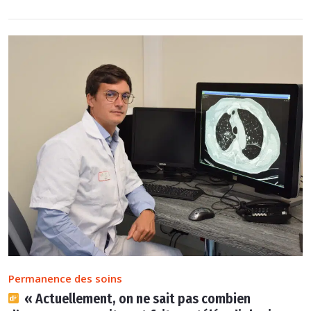
Permanence des soins
« Actuellement, on ne sait pas combien