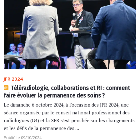
JFR 2024
Téléradiologie, collaborations et RI : comment
faire évoluer la permanence des soins ?
Le dimanche 6 octobre 2024, à l'occasion des JFR 2024, une
séance organisée par le conseil national professionnel des
radiologues (G4) et la SFR s'est penchée sur les changements
et les défis de la permanence des ...
Publié le 09/10/2024