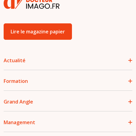
Lire le magazine papier
Actualité
Formation
Grand Angle
Management