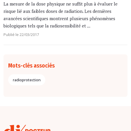
La mesure de la dose physique ne suffit plus à évaluer le
risque lié aux faibles doses de radiation. Les dernières
avancées scientifiques montrent plusieurs phénomènes
biologiques tels que la radiosensibilité et ...
Publié le 22/03/2017
Mots-clés associés
radioprotection