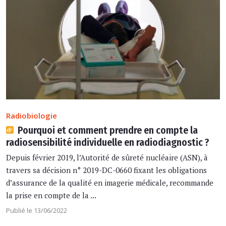
Radiobiologie
Pourquoi et comment prendre en compte la
radiosensibilité individuelle en radiodiagnostic ?
Depuis février 2019, l’Autorité de sûreté nucléaire (ASN), à
travers sa décision n° 2019-DC-0660 fixant les obligations
d’assurance de la qualité en imagerie médicale, recommande
la prise en compte de la ...
Publié le 13/06/2022