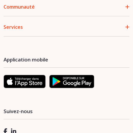
Communauté
Services
Application mobile
Suivez-nous