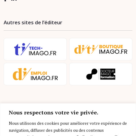
Autres sites de l’éditeur
Nous respectons votre vie privée.
Nous utilisons des cookies pour améliorer votre expérience de
navigation, diffuser des publicités ou des contenus
Mentions légales et conditions d’utilisation