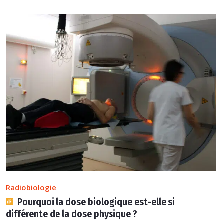
Radiobiologie
Pourquoi la dose biologique est-elle si
différente de la dose physique ?