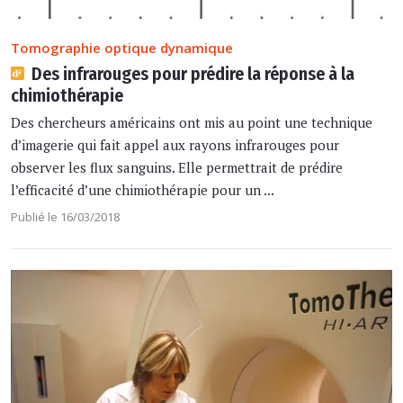
Tomographie optique dynamique
Des infrarouges pour prédire la réponse à la
chimiothérapie
Des chercheurs américains ont mis au point une technique
d’imagerie qui fait appel aux rayons infrarouges pour
observer les flux sanguins. Elle permettrait de prédire
l’efficacité d’une chimiothérapie pour un ...
Publié le 16/03/2018