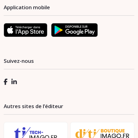
Application mobile
Suivez-nous
Autres sites de l’éditeur