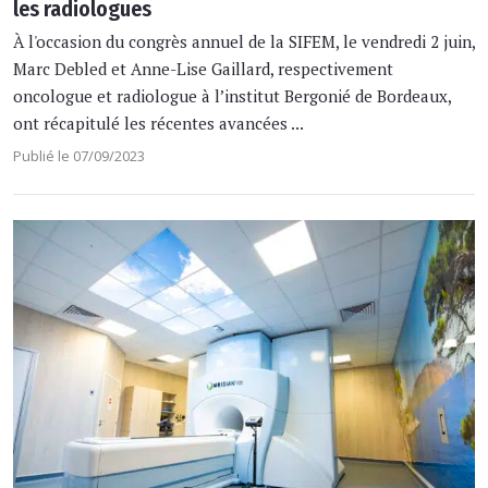
les radiologues
À l'occasion du congrès annuel de la SIFEM, le vendredi 2 juin,
Marc Debled et Anne-Lise Gaillard, respectivement
oncologue et radiologue à l’institut Bergonié de Bordeaux,
ont récapitulé les récentes avancées ...
Publié le 07/09/2023