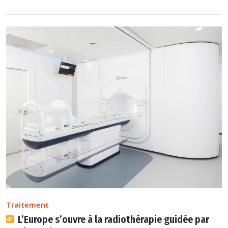
Traitement
L’Europe s’ouvre à la radiothérapie guidée par