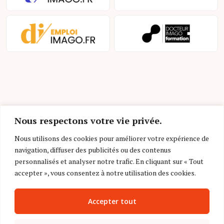
Nous respectons votre vie privée.
Mentions légales et conditions d’utilisation
Nous utilisons des cookies pour améliorer votre expérience de
Charte déontologique
navigation, diffuser des publicités ou des contenus
personnalisés et analyser notre trafic. En cliquant sur « Tout
Gestion des cookies
accepter », vous consentez à notre utilisation des cookies.
Politique de confidentialité
Accepter tout
Nous contacter
FAQ