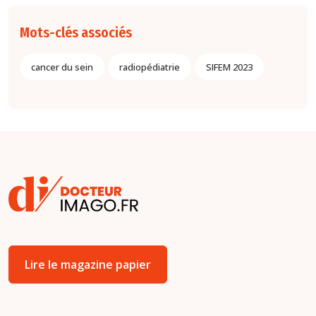
Mots-clés associés
cancer du sein
radiopédiatrie
SIFEM 2023
Lire le magazine papier