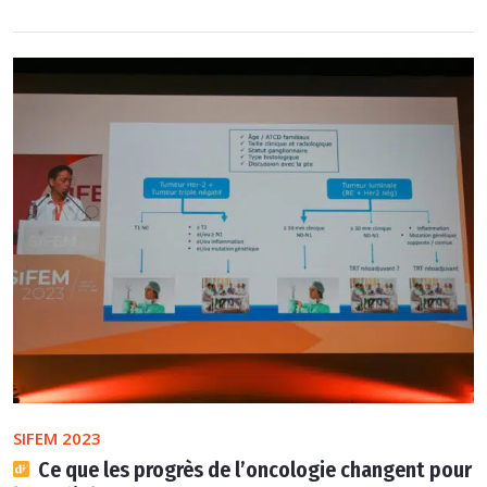
SIFEM 2023
Ce que les progrès de l’oncologie changent pour