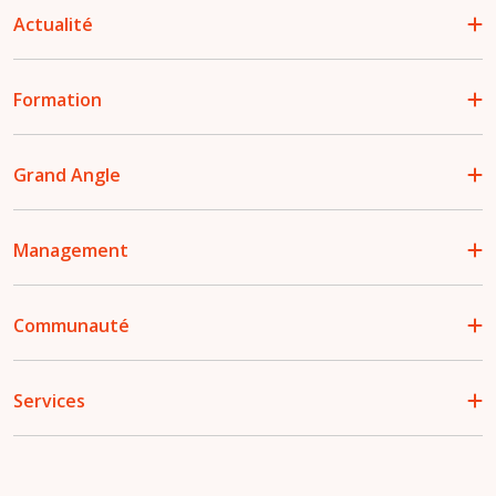
Actualité
Formation
Grand Angle
Management
Communauté
Services