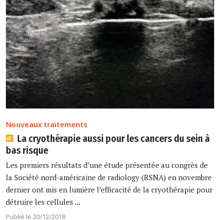
Nouveaux traitements
La cryothérapie aussi pour les cancers du sein à
bas risque
Les premiers résultats d’une étude présentée au congrès de
la Société nord-américaine de radiology (RSNA) en novembre
dernier ont mis en lumière l’efficacité de la cryothérapie pour
détruire les cellules ...
Publié le 20/12/2018