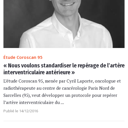
Étude Coroscan 95
« Nous voulons standardiser le repérage de l’artère
interventriculaire antérieure »
L’étude Coroscan 95, menée par Cyril Laporte, oncologue et
radiothérapeute au centre de cancérologie Paris Nord de
Sarcelles (95), veut développer un protocole pour repérer
l’artère interventriculaire du ...
Publié le 14/12/2016