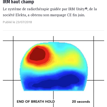
IRM haut champ
Le système de radiothérapie guidée par IRM Unity®, de la
société Elekta, a obtenu son marquage CE fin juin.
Publié le 23/07/2018