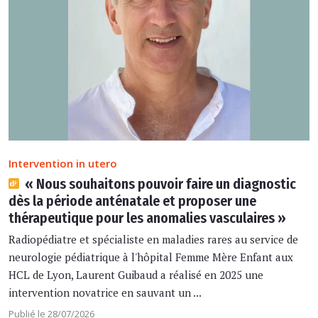
Intervention in utero
« Nous souhaitons pouvoir faire un diagnostic
dès la période anténatale et proposer une
thérapeutique pour les anomalies vasculaires »
Radiopédiatre et spécialiste en maladies rares au service de
neurologie pédiatrique à l'hôpital Femme Mère Enfant aux
HCL de Lyon, Laurent Guibaud a réalisé en 2025 une
intervention novatrice en sauvant un ...
Publié le 28/07/2026