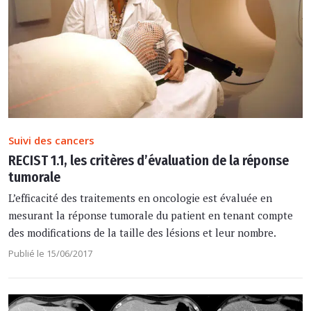
Suivi des cancers
RECIST 1.1, les critères d’évaluation de la réponse
tumorale
L’efficacité des traitements en oncologie est évaluée en
mesurant la réponse tumorale du patient en tenant compte
des modifications de la taille des lésions et leur nombre.
Publié le 15/06/2017