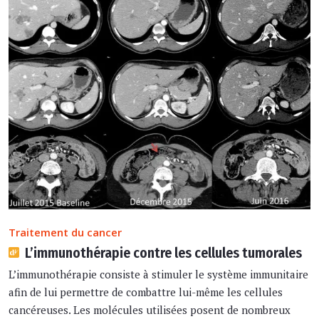
Traitement du cancer
L’immunothérapie contre les cellules tumorales
L’immunothérapie consiste à stimuler le système immunitaire
afin de lui permettre de combattre lui-même les cellules
cancéreuses. Les molécules utilisées posent de nombreux