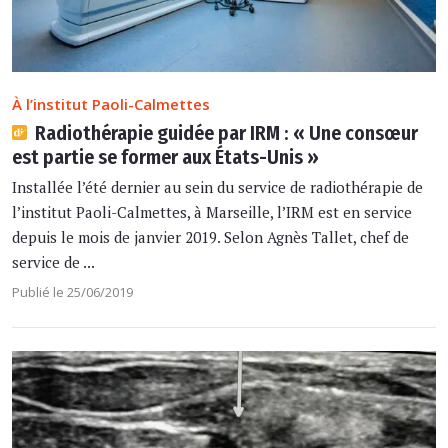
À l’institut Paoli-Calmettes
Radiothérapie guidée par IRM : « Une consœur
est partie se former aux États-Unis »
Installée l’été dernier au sein du service de radiothérapie de
l’institut Paoli-Calmettes, à Marseille, l’IRM est en service
depuis le mois de janvier 2019. Selon Agnès Tallet, chef de
service de ...
Publié le 25/06/2019