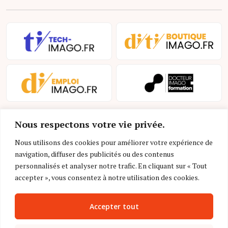
Nous respectons votre vie privée.
Nous utilisons des cookies pour améliorer votre expérience de
navigation, diffuser des publicités ou des contenus
personnalisés et analyser notre trafic. En cliquant sur « Tout
Mentions légales et conditions d’utilisation
accepter », vous consentez à notre utilisation des cookies.
Charte déontologique
Accepter tout
Gestion des cookies