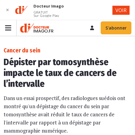
Docteur Imago
✕
VOIR
GRATUIT
Sur Google Play
S'abonner
Cancer du sein
Dépister par tomosynthèse
impacte le taux de cancers de
l’intervalle
Dans un essai prospectif, des radiologues suédois ont
montré qu'un dépistage du cancer du sein par
tomosynthèse avait réduit le taux de cancers de
l'intervalle par rapport à un dépistage par
mammographie numérique.