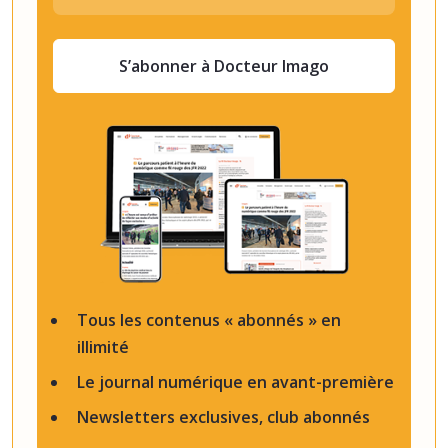
S’abonner à Docteur Imago
Tous les contenus « abonnés » en
illimité
Le journal numérique en avant-première
Newsletters exclusives, club abonnés