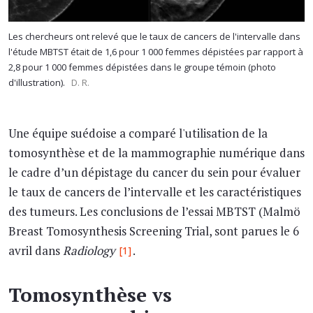
Les chercheurs ont relevé que le taux de cancers de l'intervalle dans
l'étude MBTST était de 1,6 pour 1 000 femmes dépistées par rapport à
2,8 pour 1 000 femmes dépistées dans le groupe témoin (photo
d'illustration).
D. R.
Une équipe suédoise a comparé l'utilisation de la
tomosynthèse et de la mammographie numérique dans
le cadre d’un dépistage du cancer du sein pour évaluer
le taux de cancers de l’intervalle et les caractéristiques
des tumeurs. Les conclusions de l’essai MBTST (Malmö
Breast Tomosynthesis Screening Trial, sont parues le 6
avril dans
Radiology
.
[1]
Tomosynthèse vs