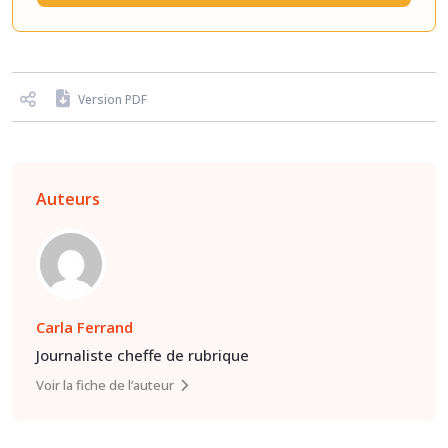
Version PDF
Auteurs
Carla Ferrand
Journaliste cheffe de rubrique
Voir la fiche de l’auteur