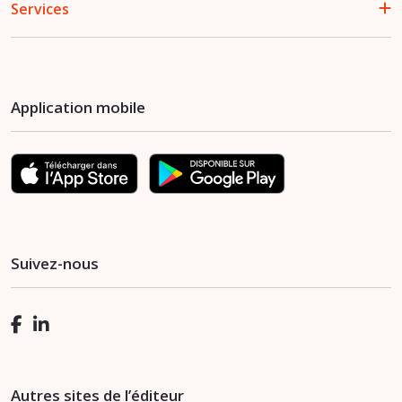
Services
Application mobile
Suivez-nous
Autres sites de l’éditeur