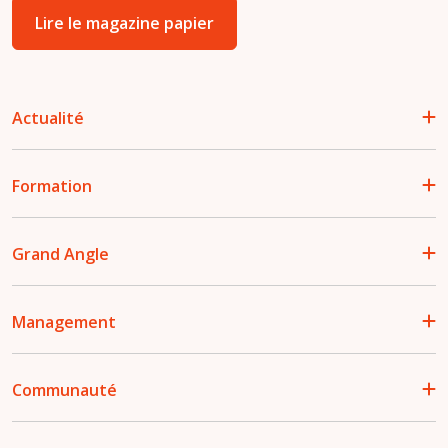
Lire le magazine papier
Actualité
Formation
Grand Angle
Management
Communauté