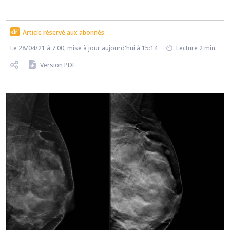
Article réservé aux abonnés
Le 28/04/21 à 7:00, mise à jour aujourd'hui à 15:14
Lecture 2 min.
Version PDF