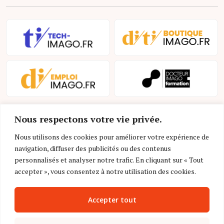
Nous respectons votre vie privée.
Nous utilisons des cookies pour améliorer votre expérience de
navigation, diffuser des publicités ou des contenus
personnalisés et analyser notre trafic. En cliquant sur « Tout
Mentions légales et conditions d’utilisation
accepter », vous consentez à notre utilisation des cookies.
Charte déontologique
Accepter tout
Gestion des cookies