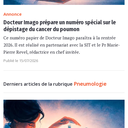
Annonce
Docteur Imago prépare un numéro spécial sur le
dépistage du cancer du poumon
Ce numéro papier de Docteur Imago paraîtra à la rentrée
2026. Il est réalisé en partenariat avec la SIT et le Pr Marie-
Pierre Revel, rédactrice en chef invitée.
Publié le 15/07/2026
Pneumologie
Derniers articles de la rubrique