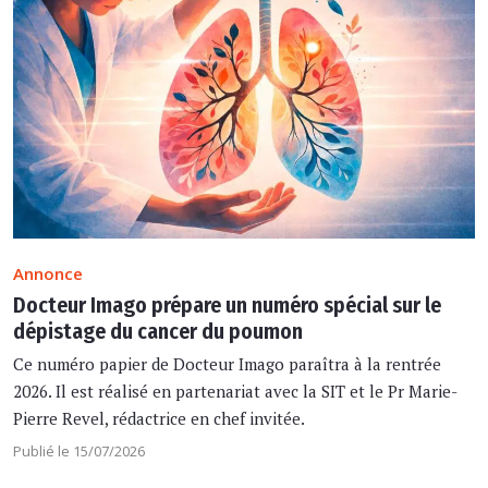
Annonce
Docteur Imago prépare un numéro spécial sur le
dépistage du cancer du poumon
Ce numéro papier de Docteur Imago paraîtra à la rentrée
2026. Il est réalisé en partenariat avec la SIT et le Pr Marie-
Pierre Revel, rédactrice en chef invitée.
Publié le 15/07/2026