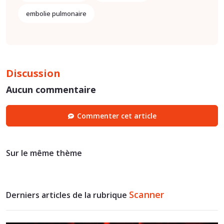
embolie pulmonaire
Discussion
Aucun commentaire
Commenter cet article
Sur le même thème
Scanner
Derniers articles de la rubrique