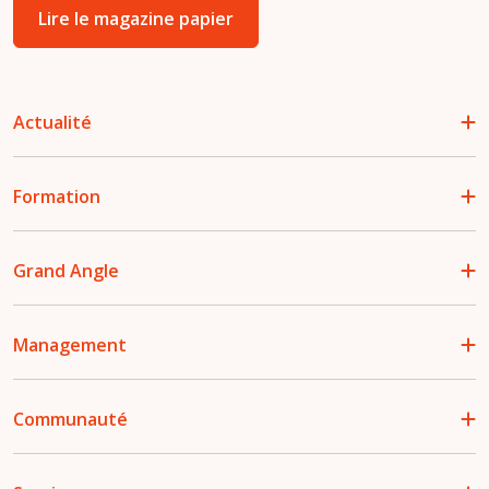
Lire le magazine papier
Actualité
Formation
Grand Angle
Management
Communauté