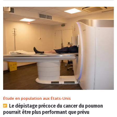
Étude en population aux États-Unis
Le dépistage précoce du cancer du poumon
pourrait être plus performant que prévu