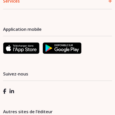
Services
Application mobile
Suivez-nous
Autres sites de l’éditeur