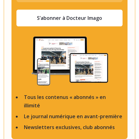
S’abonner à Docteur Imago
Tous les contenus « abonnés » en
illimité
Le journal numérique en avant-première
Newsletters exclusives, club abonnés