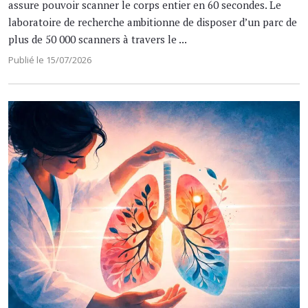
assure pouvoir scanner le corps entier en 60 secondes. Le
laboratoire de recherche ambitionne de disposer d’un parc de
plus de 50 000 scanners à travers le ...
Publié le 15/07/2026