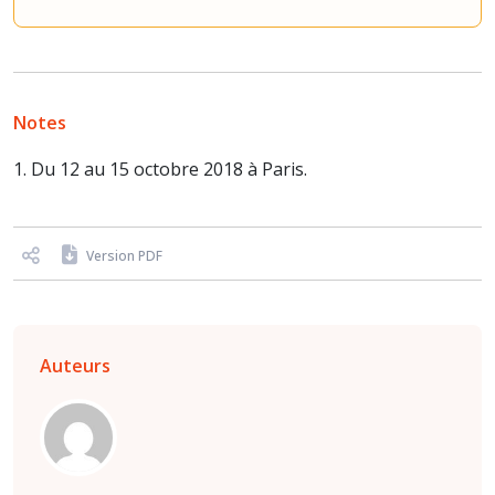
Notes
1. Du 12 au 15 octobre 2018 à Paris.
Version PDF
Auteurs