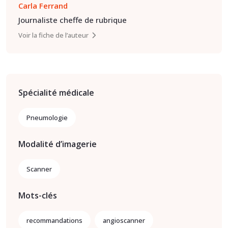
Carla Ferrand
Journaliste cheffe de rubrique
Voir la fiche de l’auteur
Spécialité médicale
Pneumologie
Modalité d’imagerie
Scanner
Mots-clés
recommandations
angioscanner