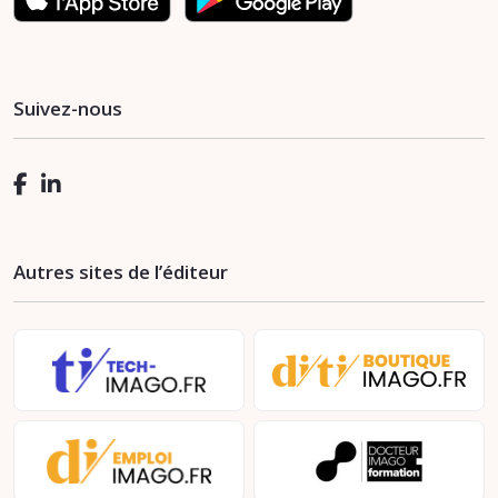
Suivez-nous
Autres sites de l’éditeur