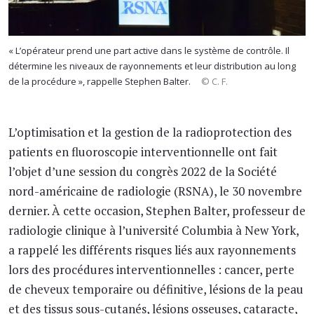
« L’opérateur prend une part active dans le système de contrôle. Il
détermine les niveaux de rayonnements et leur distribution au long
de la procédure », rappelle Stephen Balter.
© C. F.
L’optimisation et la gestion de la radioprotection des
patients en fluoroscopie interventionnelle ont fait
l’objet d’une session du congrès 2022 de la Société
nord-américaine de radiologie (RSNA), le 30 novembre
dernier. À cette occasion, Stephen Balter, professeur de
radiologie clinique à l’université Columbia à New York,
a rappelé les différents risques liés aux rayonnements
lors des procédures interventionnelles : cancer, perte
de cheveux temporaire ou définitive, lésions de la peau
et des tissus sous-cutanés, lésions osseuses, cataracte,