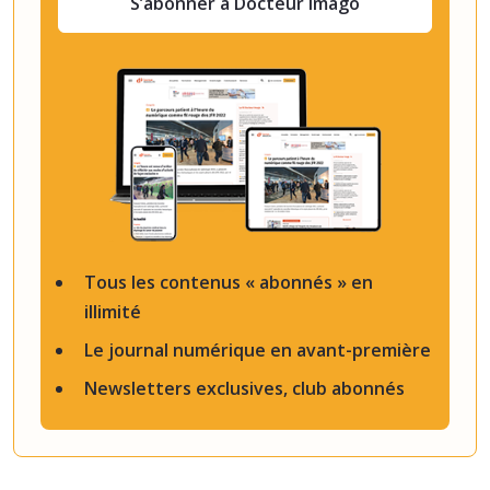
S’abonner à Docteur Imago
Tous les contenus « abonnés » en
illimité
Le journal numérique en avant-première
Newsletters exclusives, club abonnés