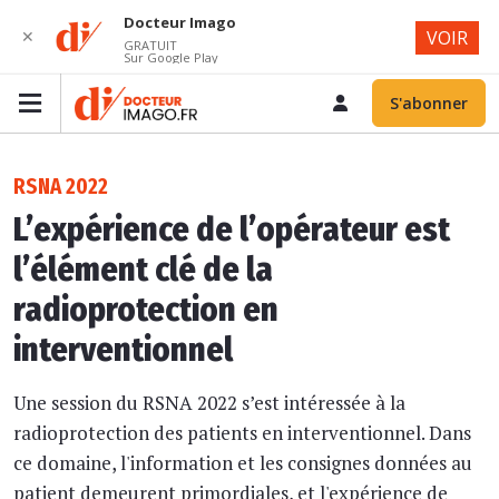
Docteur Imago
✕
VOIR
GRATUIT
Sur Google Play
S'abonner
RSNA 2022
L’expérience de l’opérateur est
l’élément clé de la
radioprotection en
interventionnel
Une session du RSNA 2022 s’est intéressée à la
radioprotection des patients en interventionnel. Dans
ce domaine, l'information et les consignes données au
patient demeurent primordiales, et l'expérience de