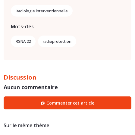
Radiologie interventionnelle
Mots-clés
RSNA 22
radioprotection
Discussion
Aucun commentaire
Commenter cet article
Sur le même thème