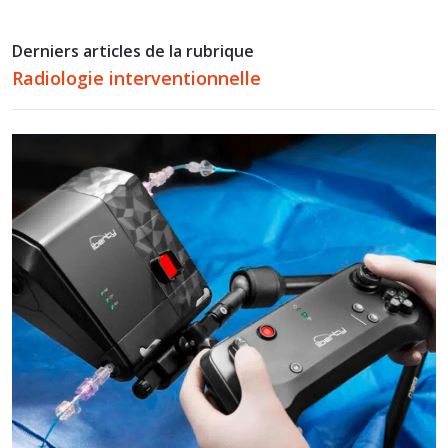
Derniers articles de la rubrique
Radiologie interventionnelle