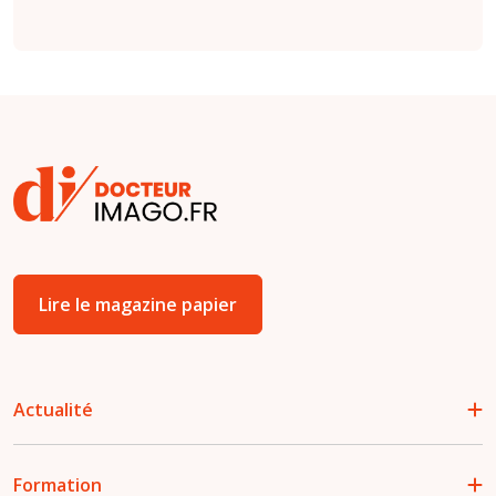
Lire le magazine papier
Actualité
Formation