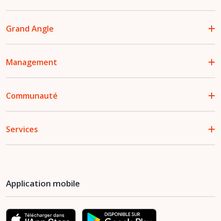
Grand Angle
Management
Communauté
Services
Application mobile