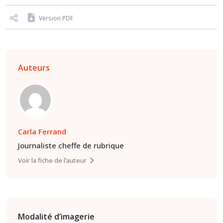
Version PDF
Auteurs
Carla Ferrand
Journaliste cheffe de rubrique
Voir la fiche de l’auteur
Modalité d’imagerie