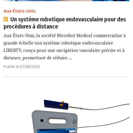
Aux États-Unis
Un système robotique endovasculaire pour des
procédures à distance
Aux États-Unis, la société Microbot Medical commercialise à
grande échelle son système robotique endovasculaire
LIBERTY, conçu pour une navigation vasculaire précise et à
distance, permettant de réduire ...
Publié le 07/08/2026