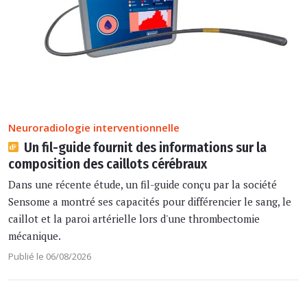
Neuroradiologie interventionnelle
Un fil-guide fournit des informations sur la
composition des caillots cérébraux
Dans une récente étude, un fil-guide conçu par la société
Sensome a montré ses capacités pour différencier le sang, le
caillot et la paroi artérielle lors d'une thrombectomie
mécanique.
Publié le 06/08/2026