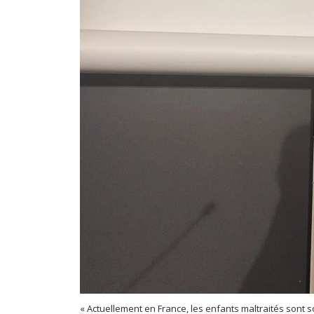
« Actuellement en France, les enfants maltraités sont 