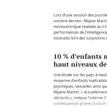
Lors d’une session des Journé
octobre dernier, Réjane Marti
monocentrique réalisée au CH
performances de l’intelligence 
osseuses lors des suspicions 
10 % d’enfants m
haut niveaux de
Une étude sur les pays à haut
moyenne d’enfants maltraités.
psychiques, sexuelles ainsi qu
Réjane Martin.
« Actuellement
déclarés »
, indique l'interne.
conséquences graves à court e