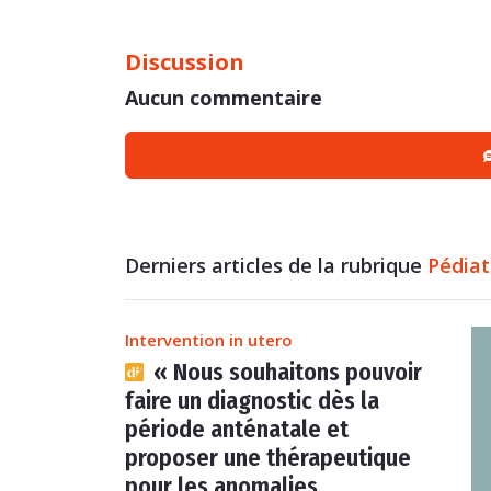
Discussion
Aucun commentaire
Derniers articles de la rubrique
Pédiat
Intervention in utero
« Nous souhaitons pouvoir
faire un diagnostic dès la
période anténatale et
proposer une thérapeutique
pour les anomalies