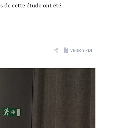
s de cette étude ont été
Version PDF