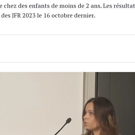
 chez des enfants de moins de 2 ans. Les résultat
 des JFR 2023 le 16 octobre dernier.