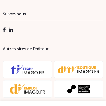
Suivez-nous
Autres sites de l’éditeur