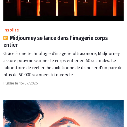
Insolite
Midjourney se lance dans l’imagerie corps
entier
Grâce à une technologie d'imagerie ultrasonore, Midjourney
assure pouvoir scanner le corps entier en 60 secondes. Le
laboratoire de recherche ambitionne de disposer d’un parc de
plus de 50 000 scanners à travers le ...
Publié le 15/07/2026