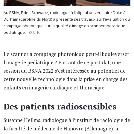
Au RSNA, Fides Schwartz, radiologue à l’hôpital universitaire Duke à
Durham (Caroline du Nord) a présenté ses travaux sur l’évaluation du
comptage photonique sur la qualité d’image en scanner thoracique
pédiatrique.
© C. F.
Le scanner à comptage photonique peut-il bouleverser
l'imagerie pédiatrique ? Partant de ce postulat, une
session du RSNA 2022 s’est intéressée au potentiel de
cette nouvelle technologie dans la prise en charge des
enfants en imagerie cardiaque et thoracique.
Des patients radiosensibles
Susanne Hellms, radiologue à l’institut de radiologie de
la faculté de médecine de Hanovre (Allemagne), a