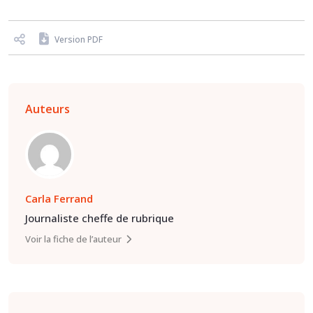
Version PDF
Auteurs
Carla Ferrand
Journaliste cheffe de rubrique
Voir la fiche de l’auteur