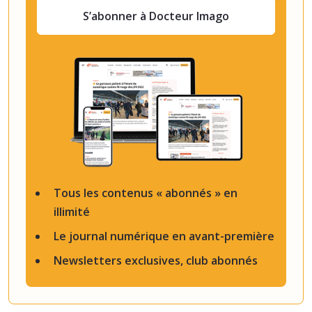
S’abonner à Docteur Imago
Tous les contenus « abonnés » en
illimité
Le journal numérique en avant-première
Newsletters exclusives, club abonnés