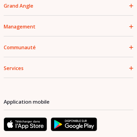
Grand Angle
Management
Communauté
Services
Application mobile