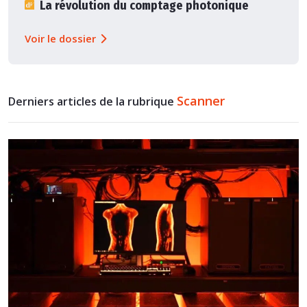
La révolution du comptage photonique
Voir le dossier
Scanner
Derniers articles de la rubrique