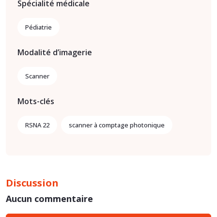
Spécialité médicale
Pédiatrie
Modalité d’imagerie
Scanner
Mots-clés
RSNA 22
scanner à comptage photonique
Discussion
Aucun commentaire