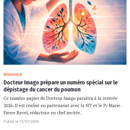
Annonce
Docteur Imago prépare un numéro spécial sur le
dépistage du cancer du poumon
Ce numéro papier de Docteur Imago paraîtra à la rentrée
2026. Il est réalisé en partenariat avec la SIT et le Pr Marie-
Pierre Revel, rédactrice en chef invitée.
Publié le 15/07/2026