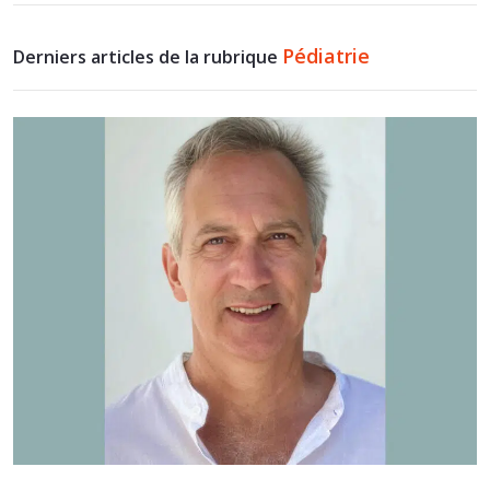
Pédiatrie
Derniers articles de la rubrique