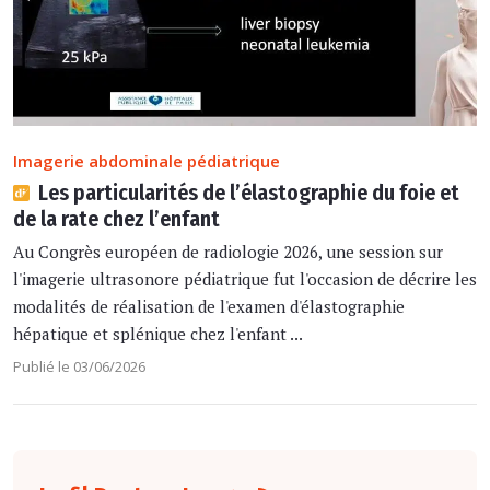
Imagerie abdominale pédiatrique
Les particularités de l’élastographie du foie et
de la rate chez l’enfant
Au Congrès européen de radiologie 2026, une session sur
l'imagerie ultrasonore pédiatrique fut l'occasion de décrire les
modalités de réalisation de l'examen d'élastographie
hépatique et splénique chez l'enfant ...
Publié le 03/06/2026