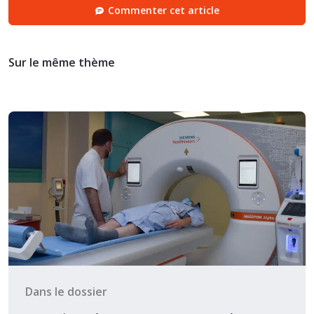
Commenter cet article
Sur le même thème
Dans le dossier