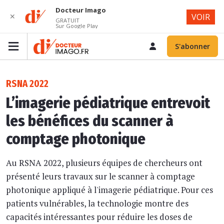
Docteur Imago
✕
VOIR
GRATUIT
Sur Google Play
S'abonner
RSNA 2022
L’imagerie pédiatrique entrevoit
les bénéfices du scanner à
comptage photonique
Au RSNA 2022, plusieurs équipes de chercheurs ont
présenté leurs travaux sur le scanner à comptage
photonique appliqué à l'imagerie pédiatrique. Pour ces
patients vulnérables, la technologie montre des
capacités intéressantes pour réduire les doses de