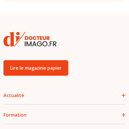
Lire le magazine papier
Actualité
Formation