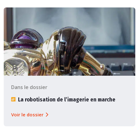
Dans le dossier
La robotisation de l’imagerie en marche
Voir le dossier