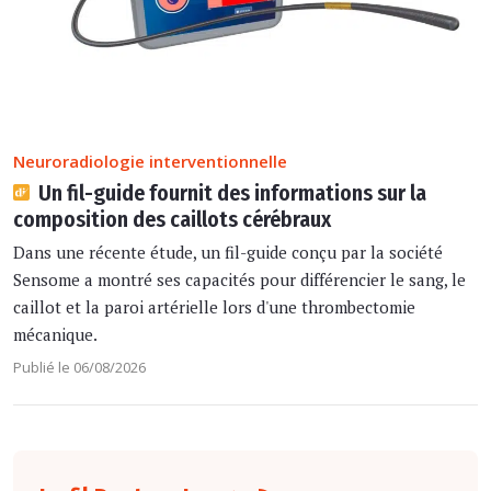
Neuroradiologie interventionnelle
Un fil-guide fournit des informations sur la
composition des caillots cérébraux
Dans une récente étude, un fil-guide conçu par la société
Sensome a montré ses capacités pour différencier le sang, le
caillot et la paroi artérielle lors d'une thrombectomie
mécanique.
Publié le 06/08/2026