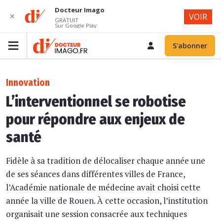
Docteur Imago
✕
VOIR
GRATUIT
Sur Google Play
S'abonner
Innovation
L’interventionnel se robotise
pour répondre aux enjeux de
santé
Fidèle à sa tradition de délocaliser chaque année une
de ses séances dans différentes villes de France,
l’Académie nationale de médecine avait choisi cette
année la ville de Rouen. À cette occasion, l’institution
organisait une session consacrée aux techniques