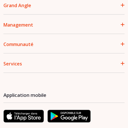
Grand Angle
Management
Communauté
Services
Application mobile