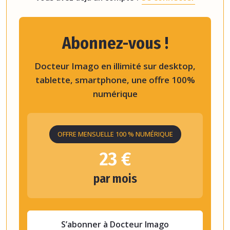
Abonnez-vous !
Docteur Imago en illimité sur desktop,
tablette, smartphone, une offre 100%
numérique
OFFRE MENSUELLE 100 % NUMÉRIQUE
23 €
par mois
S’abonner à Docteur Imago