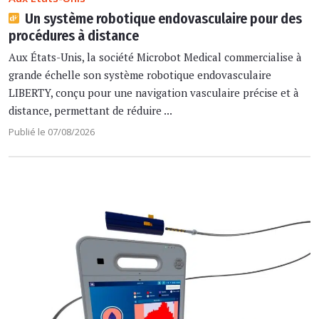
Un système robotique endovasculaire pour des
procédures à distance
Aux États-Unis, la société Microbot Medical commercialise à
grande échelle son système robotique endovasculaire
LIBERTY, conçu pour une navigation vasculaire précise et à
distance, permettant de réduire ...
Publié le 07/08/2026