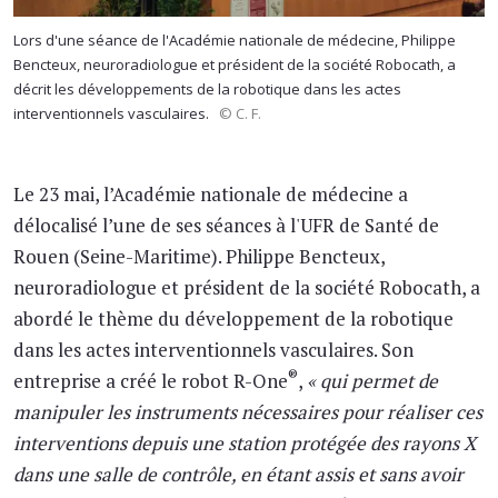
Lors d'une séance de l'Académie nationale de médecine, Philippe
Bencteux, neuroradiologue et président de la société Robocath, a
décrit les développements de la robotique dans les actes
interventionnels vasculaires.
© C. F.
Le 23 mai, l’Académie nationale de médecine a
délocalisé l’une de ses séances à l'UFR de Santé de
Rouen (Seine-Maritime). Philippe Bencteux,
neuroradiologue et président de la société Robocath, a
abordé le thème du développement de la robotique
dans les actes interventionnels vasculaires. Son
®
entreprise a créé le robot R-One
,
« qui permet de
manipuler les instruments nécessaires pour réaliser ces
interventions depuis une station protégée des rayons X
dans une salle de contrôle, en étant assis et sans avoir