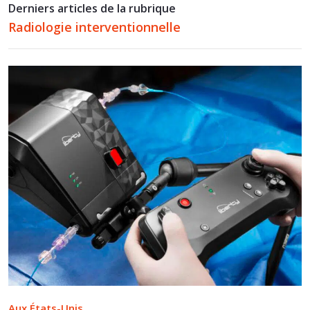
Derniers articles de la rubrique
Radiologie interventionnelle
Aux États-Unis