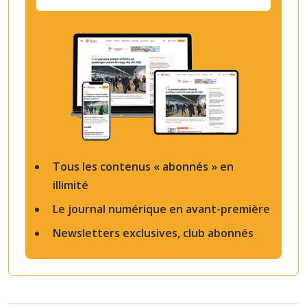
Tous les contenus « abonnés » en
illimité
Le journal numérique en avant-première
Newsletters exclusives, club abonnés