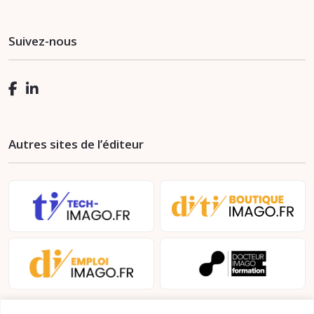
Suivez-nous
Autres sites de l’éditeur