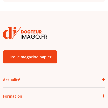
Lire le magazine papier
Actualité
Formation