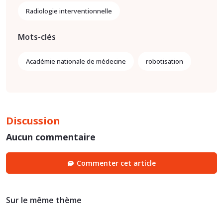
Radiologie interventionnelle
Mots-clés
Académie nationale de médecine
robotisation
Discussion
Aucun commentaire
Commenter cet article
Sur le même thème