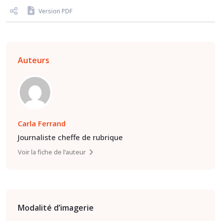
Version PDF
Auteurs
Carla Ferrand
Journaliste cheffe de rubrique
Voir la fiche de l’auteur
Modalité d’imagerie