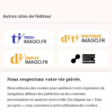
Autres sites de l’éditeur
Nous respectons votre vie privée.
Nous utilisons des cookies pour améliorer votre expérience de
navigation, diffuser des publicités ou des contenus
personnalisés et analyser notre trafic. En cliquant sur « Tout
Mentions légales et conditions d’utilisation
accepter », vous consentez à notre utilisation des cookies.