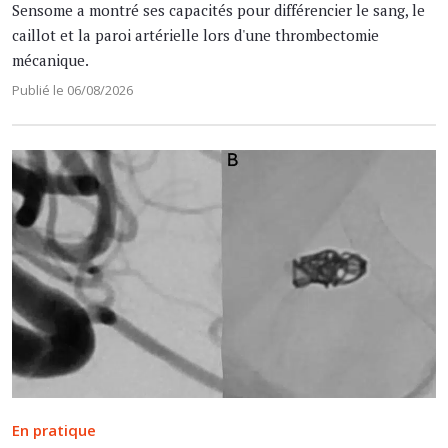
Sensome a montré ses capacités pour différencier le sang, le
caillot et la paroi artérielle lors d'une thrombectomie
mécanique.
Publié le 06/08/2026
En pratique