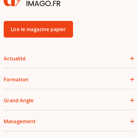
Lire le magazine papier
Actualité
Formation
Grand Angle
Management