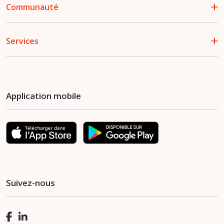
Communauté
Services
Application mobile
Suivez-nous