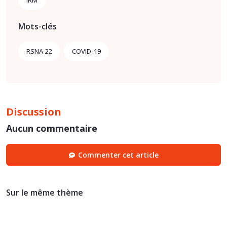
Mots-clés
RSNA 22
COVID-19
Discussion
Aucun commentaire
Commenter cet article
Sur le même thème