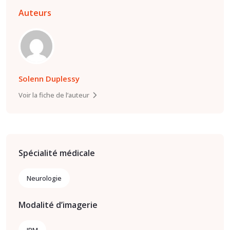
Auteurs
Solenn Duplessy
Voir la fiche de l’auteur
Spécialité médicale
Neurologie
Modalité d’imagerie
IRM