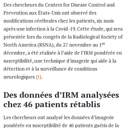
Des chercheurs du Centers for Disease Control and
Prevention aux États-Unis ont observé des
modifications cérébrales chez les patients, six mois
après une infection à la Covid-19. Cette étude, qui sera
présentée lors du congrès de la Radiological Society of
er
North America (RSNA), du 27 novembre au 1
décembre, a été réalisée à l’aide de l’IRM pondérée en
susceptibilité, une technique d'imagerie qui aide à la
détection et à la surveillance de conditions
neurologiques
.
[1]
Des données d’IRM analysées
chez 46 patients rétablis
Les chercheurs ont analysé les données d’imagerie
pondérée en susceptibilité de 46 patients guéris de la