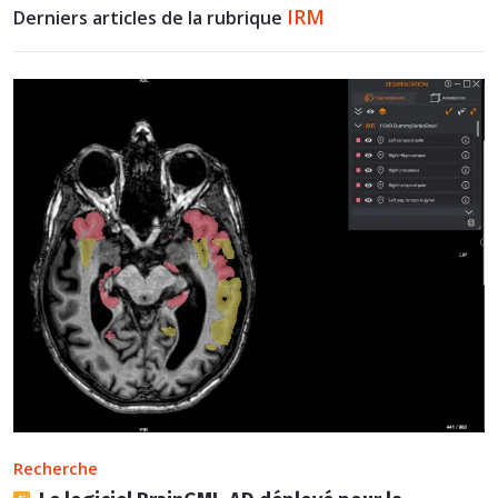
IRM
Derniers articles de la rubrique
Recherche