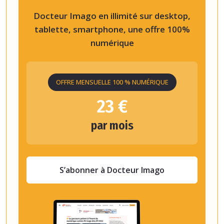
Docteur Imago en illimité sur desktop,
tablette, smartphone, une offre 100%
numérique
OFFRE MENSUELLE 100 % NUMÉRIQUE
23 €
par mois
S’abonner à Docteur Imago