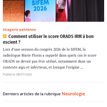
Imagerie pelvienne
Comment utiliser le score ORADS IRM à bon
escient ?
Lors d’une session du congrès 2026 de la SIFEM, la
radiologue Marie Florin a rappelé dans quels cas le score
ORADS ne devait pas être utilisé, notamment dans un
contexte aigu et infectieux, et lorsque l’origine ...
Publié le 08/07/2026
Neurologie
Derniers articles de la rubrique