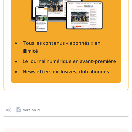
Tous les contenus « abonnés » en
illimité
Le journal numérique en avant-première
Newsletters exclusives, club abonnés
Version PDF