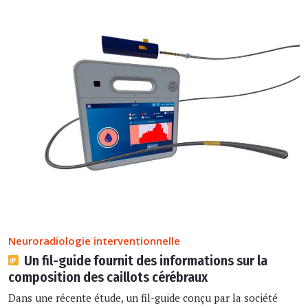
Neuroradiologie interventionnelle
Un fil-guide fournit des informations sur la
composition des caillots cérébraux
Dans une récente étude, un fil-guide conçu par la société