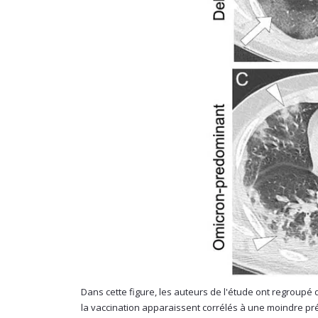
Dans cette figure, les auteurs de l'étude ont regroupé 
la vaccination apparaissent corrélés à une moindre pr