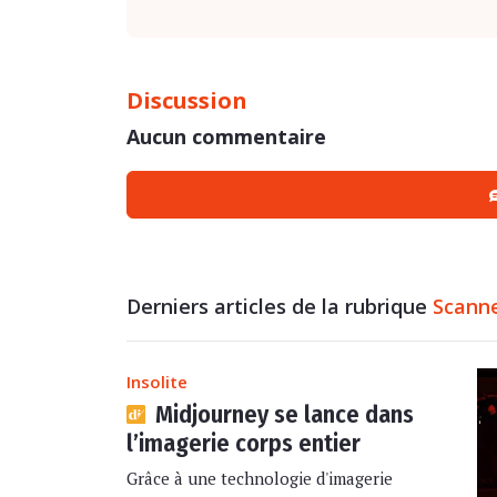
Discussion
Aucun commentaire
Derniers articles de la rubrique
Scann
Insolite
Midjourney se lance dans
l’imagerie corps entier
Grâce à une technologie d'imagerie