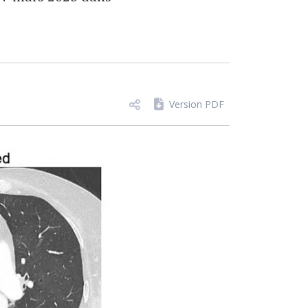
Version PDF