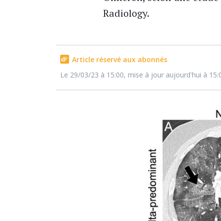
Radiology.
Article réservé aux abonnés
Le 29/03/23 à 15:00, mise à jour aujourd'hui à 15: