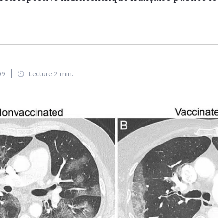
09
Lecture 2 min.