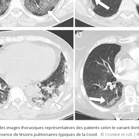
des images thoraciques représentatives des patients selon le variant dont 
ésence de lésions pulmonaires typiques de la Covid.
© Crombé et coll. |