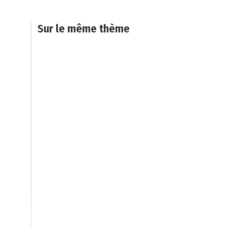
Sur le même thème