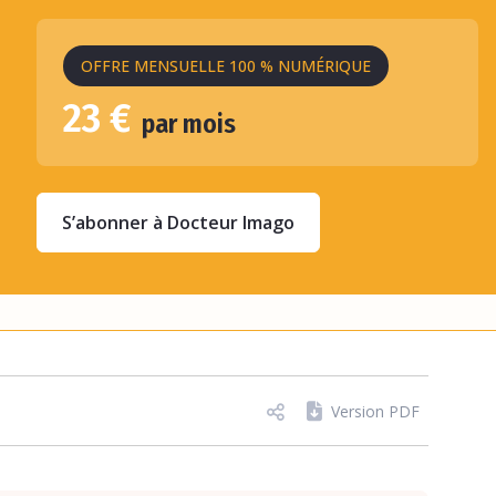
OFFRE MENSUELLE 100 % NUMÉRIQUE
23 €
par mois
S’abonner à Docteur Imago
Version PDF