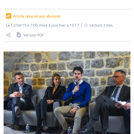
Article réservé aux abonnés
Le 12/04/19 à 7:00, mise à jour hier à 15:17
Lecture 3 min.
Version PDF