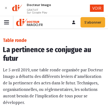
Docteur Imago
✕
VOIR
GRATUIT
Sur Google Play
S'abonner
Table ronde
La pertinence se conjugue au
futur
Le 5 avril 2019, une table ronde organisée par Docteur
Imago a débattu des différents leviers d’amélioration
de la pertinence des actes dans le futur. Techniques,
organisationnelles, ou réglementaires, les solutions
auront besoin de l’implication de tous pour se
développer.