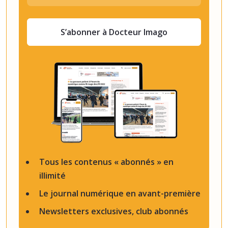
S’abonner à Docteur Imago
Tous les contenus « abonnés » en
illimité
Le journal numérique en avant-première
Newsletters exclusives, club abonnés