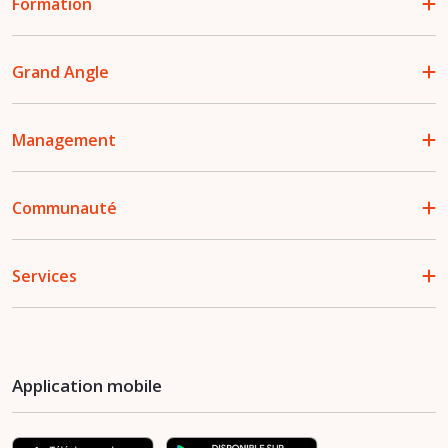
Formation
Grand Angle
Management
Communauté
Services
Application mobile