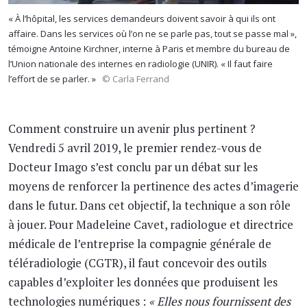
« À l’hôpital, les services demandeurs doivent savoir à qui ils ont
affaire. Dans les services où l’on ne se parle pas, tout se passe mal »,
témoigne Antoine Kirchner, interne à Paris et membre du bureau de
l’Union nationale des internes en radiologie (UNIR). « Il faut faire
l’effort de se parler. »
© Carla Ferrand
Comment construire un avenir plus pertinent ?
Vendredi 5 avril 2019, le premier rendez-vous de
Docteur Imago s’est conclu par un débat sur les
moyens de renforcer la pertinence des actes d’imagerie
dans le futur. Dans cet objectif, la technique a son rôle
à jouer. Pour Madeleine Cavet, radiologue et directrice
médicale de l’entreprise la compagnie générale de
téléradiologie (CGTR), il faut concevoir des outils
capables d’exploiter les données que produisent les
technologies numériques :
« Elles nous fournissent des