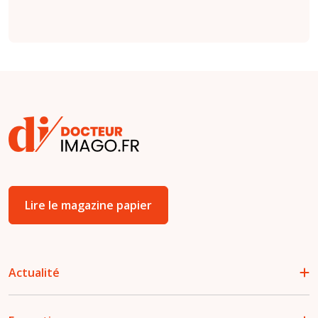
Lire le magazine papier
Actualité