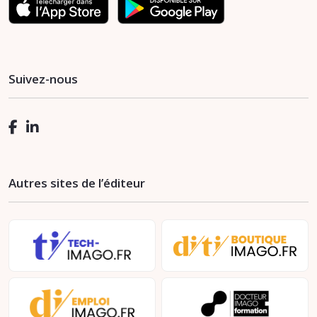
Suivez-nous
Autres sites de l’éditeur