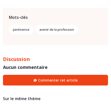
Mots-clés
pertinence
avenir de la profession
Discussion
Aucun commentaire
Commenter cet article
Sur le même thème