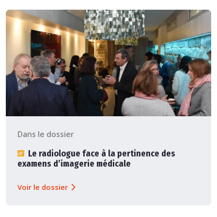
Dans le dossier
Le radiologue face à la pertinence des
examens d’imagerie médicale
Voir le dossier