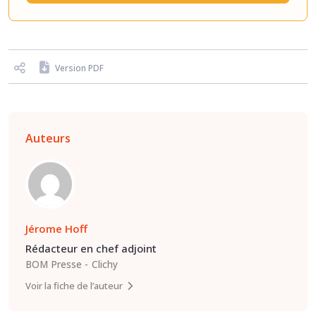
Version PDF
Auteurs
Jérome Hoff
Rédacteur en chef adjoint
BOM Presse
Clichy
Voir la fiche de l’auteur