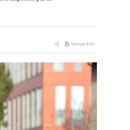
Version PDF