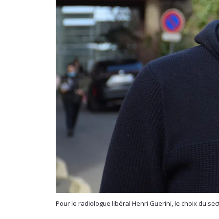
Pour le radiologue libéral Henri Guerini, le choix du sec