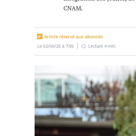
CNAM.
Article réservé aux abonnés
Le 02/06/26 à 7:00
Lecture 4 min.