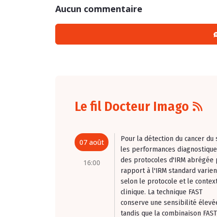
Aucun commentaire
Le fil Docteur Imago
Pour la détection du cancer du 
07 août
les performances diagnostiqu
des protocoles d'IRM abrégée 
16:00
rapport à l'IRM standard varien
selon le protocole et le contex
clinique. La technique FAST
conserve une sensibilité élevé
tandis que la combinaison FAST