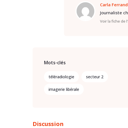
Carla Ferrand
Journaliste c
Voir la fiche de 
Mots-clés
téléradiologie
secteur 2
imagerie libérale
Discussion