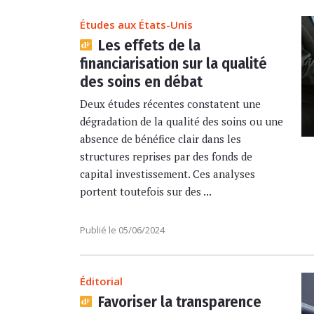
Études aux États-Unis
Les effets de la
financiarisation sur la qualité
des soins en débat
Deux études récentes constatent une
dégradation de la qualité des soins ou une
absence de bénéfice clair dans les
structures reprises par des fonds de
capital investissement. Ces analyses
portent toutefois sur des ...
Publié le 05/06/2024
Éditorial
Favoriser la transparence