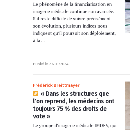
Le phénomène de la financiarisation en
imagerie médicale continue son avancée.
S’il reste difficile de suivre précisément
son évolution, plusieurs indices nous
indiquent qu’il poursuit son déploiement,
à la ...
Publié le 27/03/2024
Frédérick Breittmayer
« Dans les structures que
l’on reprend, les médecins ont
toujours 75 % des droits de
vote »
Le groupe d’imagerie médicale IMDEV, qui