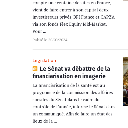
compte une centaine de sites en France,
vient de faire entrer à son capital deux
investisseurs privés, BPI France et CAPZA
via son fonds Flex Equity Mid-Market.
Pour ...
Publié le 20/03/2024
Législation
Le Sénat va débattre de la
financiarisation en imagerie
La financiarisation de la santé est au
programme de la commission des affaires
sociales du Sénat dans le cadre du
contrôle de l’année, informe le Sénat dans
un communiqué. Afin de faire un état des
lieux de la ...