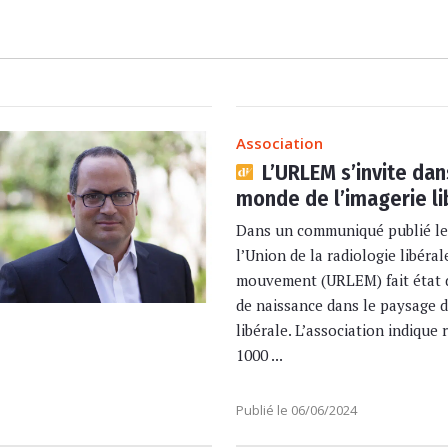
Association
L’URLEM s’invite dan
monde de l’imagerie li
Dans un communiqué publié le 
l’Union de la radiologie libéral
mouvement (URLEM) fait état 
de naissance dans le paysage d
libérale. L’association indique
1000 ...
Publié le 06/06/2024