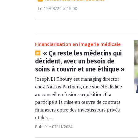
Le 15/03/24 à 15:00
Financiarisation en imagerie médicale
« Ça reste les médecins qui
décident, avec un besoin de
soins à couvrir et une éthique »
Joseph El Khoury est managing director
chez Natixis Partners, une société dédiée
au conseil en fusion-acquisition. Il a
participé à la mise en œuvre de contrats
financiers entre des investisseurs privés
et des ...
Publié le 07/11/2024