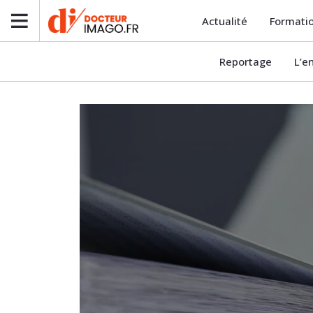
Actualité
Formati
Reportage
L’e