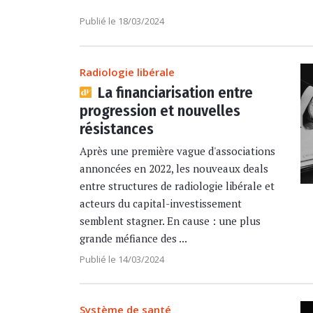
Publié le 18/03/2024
Radiologie libérale
La financiarisation entre
progression et nouvelles
résistances
Après une première vague d'associations
annoncées en 2022, les nouveaux deals
entre structures de radiologie libérale et
acteurs du capital-investissement
semblent stagner. En cause : une plus
grande méfiance des ...
Publié le 14/03/2024
Système de santé