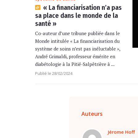
« La financiarisation n’a pas
sa place dans le monde de la
santé »
Co-auteur d’une tribune publiée dans le
Monde intitulée « La financiarisation du
système de soins n’est pas inéluctable »,
André Grimaldi, professeur émérite en
diabétologie à la Pitié-Salpêtrière à ...
Publié le 28/02/2024
Auteurs
Jérome Hoff