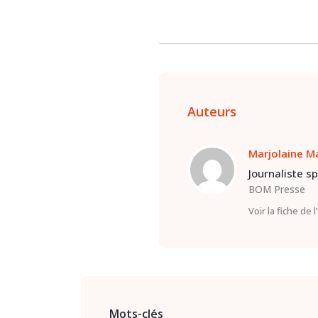
Auteurs
Marjolaine M
Journaliste s
BOM Presse
Voir la fiche de 
Mots-clés