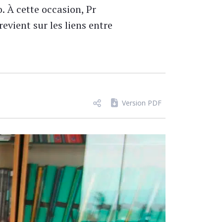
 À cette occasion, Pr
evient sur les liens entre
Version PDF