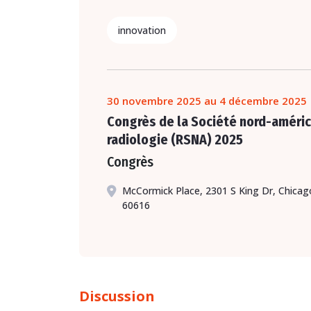
innovation
30 novembre 2025 au 4 décembre 2025
Congrès de la Société nord-améric
radiologie (RSNA) 2025
Congrès
McCormick Place, 2301 S King Dr, Chicago, 
60616
Discussion