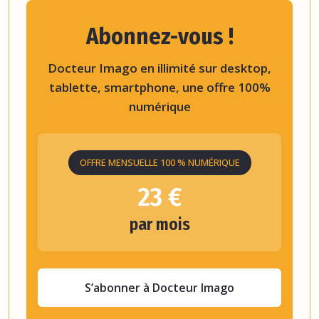
Abonnez-vous !
Docteur Imago en illimité sur desktop,
tablette, smartphone, une offre 100%
numérique
OFFRE MENSUELLE 100 % NUMÉRIQUE
23 €
par mois
S’abonner à Docteur Imago