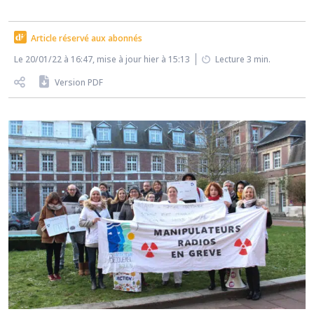
Article réservé aux abonnés
Le 20/01/22 à 16:47, mise à jour hier à 15:13
Lecture 3 min.
Version PDF