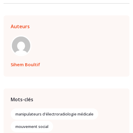
Auteurs
Sihem Boultif
Mots-clés
manipulateurs d'électroradiologie médicale
mouvement social