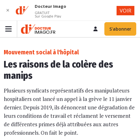
Docteur Imago
✕
VOIR
GRATUIT
Sur Google Play
S'abonner
Mouvement social à l'hôpital
Les raisons de la colère des
manips
Plusieurs syndicats représentatifs des manipulateurs
hospitaliers ont lancé un appel à la grève le 11 janvier
dernier. Depuis 2019, ils dénoncent une dégradation de
leurs conditions de travail et réclament le versement
de différentes primes déjà attribuées aux autres
professionnels. On fait le point.