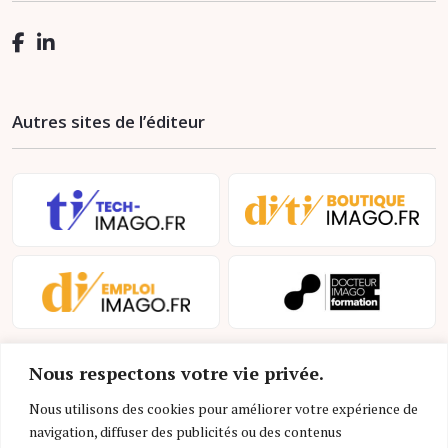
Autres sites de l’éditeur
Nous respectons votre vie privée.
Nous utilisons des cookies pour améliorer votre expérience de
navigation, diffuser des publicités ou des contenus