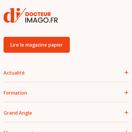
Lire le magazine papier
Actualité
Formation
Grand Angle