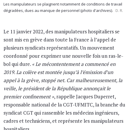
Les manipulateurs se plaignent notamment de conditions de travail
dégradées, dues au manque de personnel (photo d'archives).
D. R.
Le 11 janvier 2022, des manipulateurs hospitaliers se
sont mis en grève dans toute la France à l’appel de
plusieurs syndicats représentatifs. Un mouvement
coordonné pour exprimer une nouvelle fois un ras-le-
bol qui dure.
« Le mécontentement a commencé en
2019. La colère est montée jusqu’à l’émission d’un
appel à la grève, stoppé net. Car malheureusement, la
veille, le président de la République annonçait le
premier confinement »
, rappelle Jacques Duperret,
responsable national de la CGT-UFMITC, la branche du
syndicat CGT qui rassemble les médecins ingénieurs,
cadres et techniciens, et représente les manipulateurs
hospitaliers.