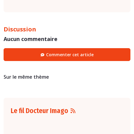
Discussion
Aucun commentaire
Commenter cet article
Sur le même thème
Le fil Docteur Imago
07 août
16:00