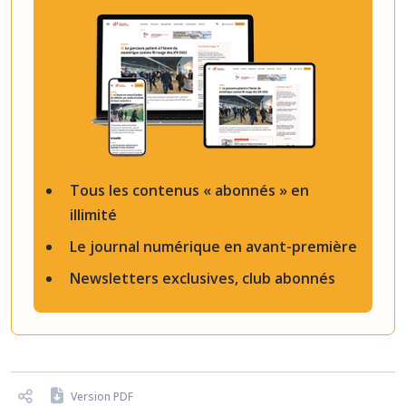
Tous les contenus « abonnés » en
illimité
Le journal numérique en avant-première
Newsletters exclusives, club abonnés
Version PDF