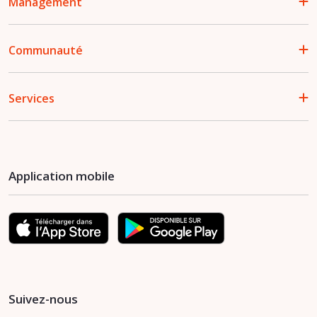
Management
Communauté
Services
Application mobile
Suivez-nous