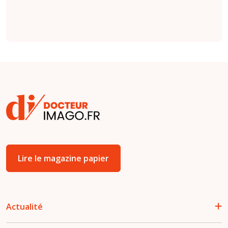
Lire le magazine papier
Actualité