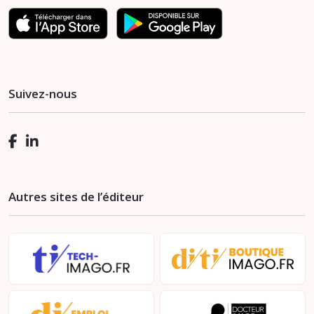
Suivez-nous
Autres sites de l’éditeur