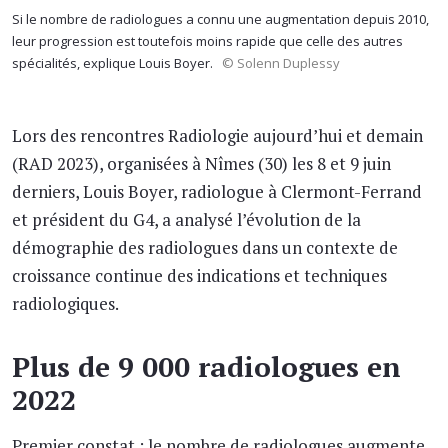
Si le nombre de radiologues a connu une augmentation depuis 2010,
leur progression est toutefois moins rapide que celle des autres
spécialités, explique Louis Boyer.
© Solenn Duplessy
Lors des rencontres Radiologie aujourd’hui et demain
(RAD 2023), organisées à Nîmes (30) les 8 et 9 juin
derniers, Louis Boyer, radiologue à Clermont-Ferrand
et président du G4, a analysé l’évolution de la
démographie des radiologues dans un contexte de
croissance continue des indications et techniques
radiologiques.
Plus de 9 000 radiologues en
2022
Premier constat : le nombre de radiologues augmente