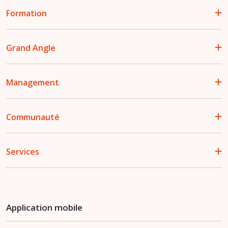
Formation
Grand Angle
Management
Communauté
Services
Application mobile