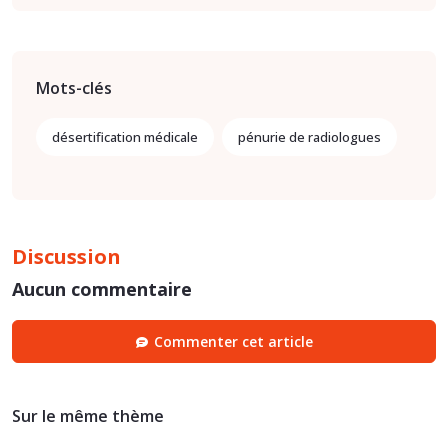
Mots-clés
désertification médicale
pénurie de radiologues
Discussion
Aucun commentaire
Commenter cet article
Sur le même thème