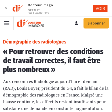
Docteur Imago
✕
VOIR
GRATUIT
Sur Google Play
S'abonner
Démographie des radiologues
« Pour retrouver des conditions
de travail correctes, il faut être
plus nombreux »
Aux rencontres Radiologie aujourd'hui et demain
(RAD), Louis Boyer, président du G4, a fait le bilan de la
démographie des radiologues en France. Malgré une
hausse continue, les effectifs restent insuffisants pour
satisfaire une demande en constante augmentation.