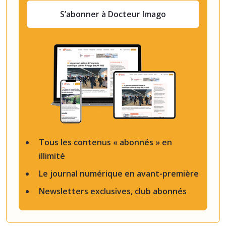
S’abonner à Docteur Imago
Tous les contenus « abonnés » en
illimité
Le journal numérique en avant-première
Newsletters exclusives, club abonnés