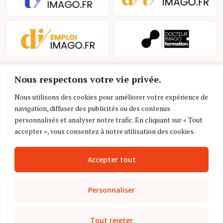
Nous respectons votre vie privée.
Nous utilisons des cookies pour améliorer votre expérience de
navigation, diffuser des publicités ou des contenus
personnalisés et analyser notre trafic. En cliquant sur « Tout
Mentions légales et conditions d’utilisation
accepter », vous consentez à notre utilisation des cookies.
Charte déontologique
Accepter tout
Gestion des cookies
Politique de confidentialité
Personnaliser
Nous contacter
Tout rejeter