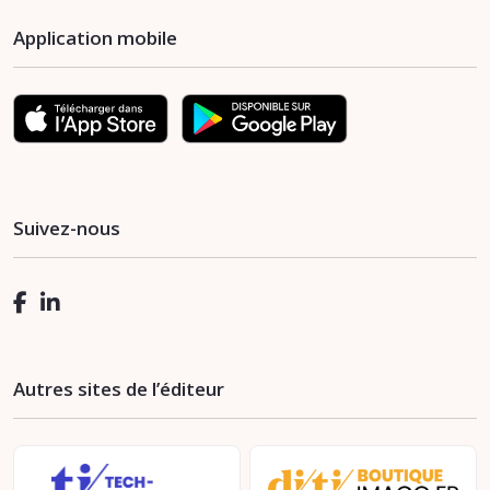
Application mobile
Suivez-nous
Autres sites de l’éditeur