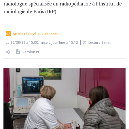
radiologue spécialisée en radiopédiatrie à l'Institut de
radiologie de Paris (IRP).
Article réservé aux abonnés
Le 16/09/22 à 15:00, mise à jour hier à 15:12
Lecture 1 min.
Version PDF