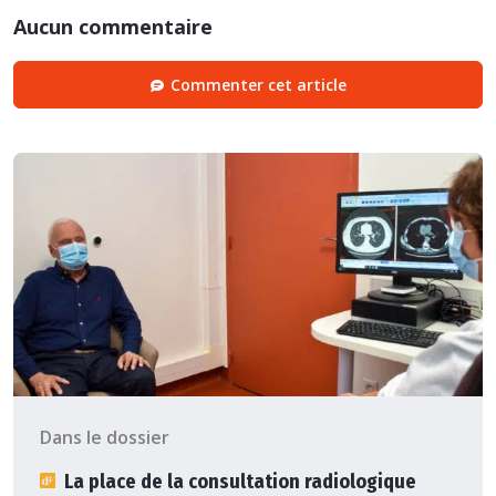
Aucun commentaire
Commenter cet article
Dans le dossier
La place de la consultation radiologique