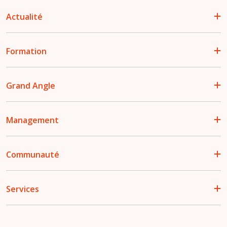
Actualité
Formation
Grand Angle
Management
Communauté
Services