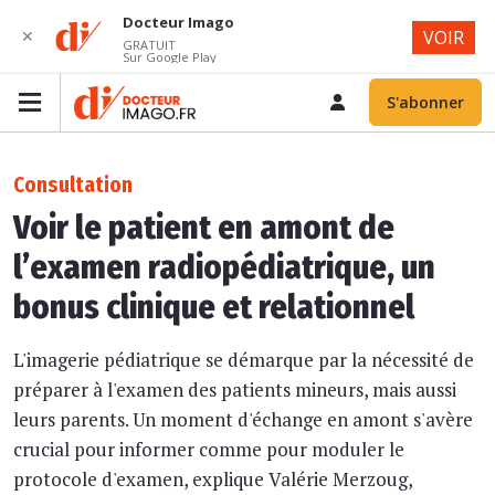
Docteur Imago
✕
VOIR
GRATUIT
Sur Google Play
S'abonner
Consultation
Voir le patient en amont de
l’examen radiopédiatrique, un
bonus clinique et relationnel
L'imagerie pédiatrique se démarque par la nécessité de
préparer à l'examen des patients mineurs, mais aussi
leurs parents. Un moment d'échange en amont s'avère
crucial pour informer comme pour moduler le
protocole d'examen, explique Valérie Merzoug,