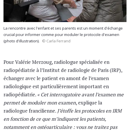
La rencontre avec l'enfant et ses parents est un moment d'échange
crucial pour informer comme pour moduler le protocole d'examen
(photo d'illustration).
© Carla Ferrand
Pour Valérie Merzoug, radiologue spécialisée en
radiopédiatrie à l’Institut de radiologie de Paris (IRP),
échanger avec le patient en amont de l’examen
radiologique est particulièrement important en
radiopédiatrie.
« Cet interrogatoire avant l’examen me
permet de moduler mon examen
, explique la
radiologue francilienne.
J’étoffe les protocoles en IRM
en fonction de ce que m’indiquent les patients,
notamment en ostéoarticulaire : vous ne traitez pas