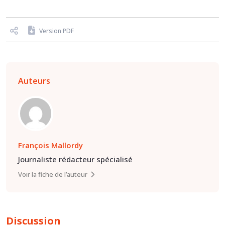
Version PDF
Auteurs
François Mallordy
Journaliste rédacteur spécialisé
Voir la fiche de l’auteur
Discussion