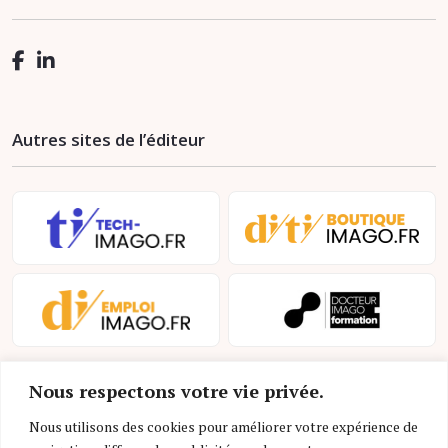
Autres sites de l’éditeur
Nous respectons votre vie privée.
Nous utilisons des cookies pour améliorer votre expérience de