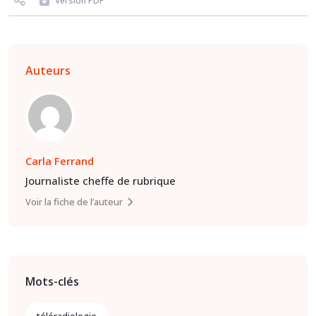
Version PDF
Auteurs
Carla Ferrand
Journaliste cheffe de rubrique
Voir la fiche de l’auteur
Mots-clés