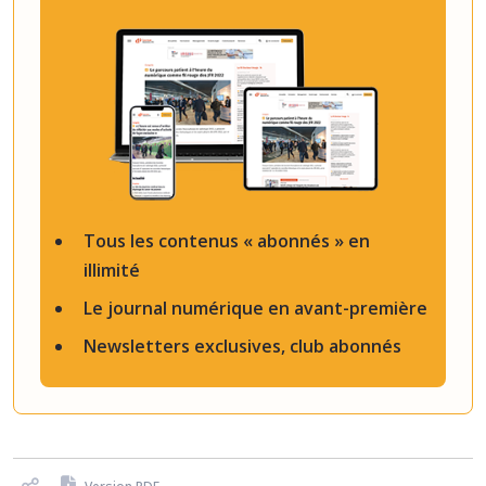
Tous les contenus « abonnés » en
illimité
Le journal numérique en avant-première
Newsletters exclusives, club abonnés