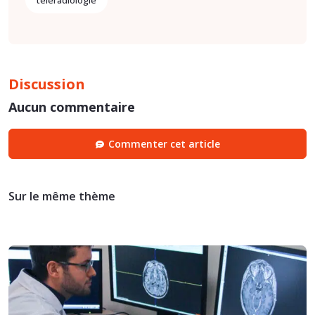
téléradiologie
Discussion
Aucun commentaire
Commenter cet article
Sur le même thème