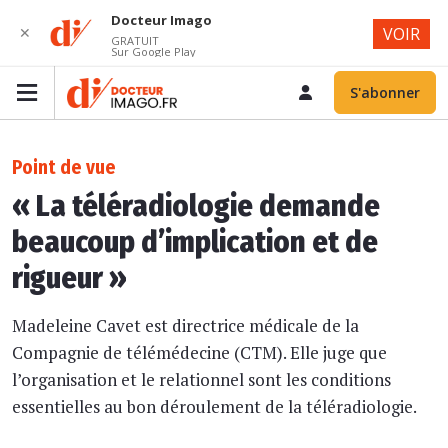
Docteur Imago
✕
VOIR
GRATUIT
Sur Google Play
S'abonner
Point de vue
« La téléradiologie demande
beaucoup d’implication et de
rigueur »
Madeleine Cavet est directrice médicale de la
Compagnie de télémédecine (CTM). Elle juge que
l’organisation et le relationnel sont les conditions
essentielles au bon déroulement de la téléradiologie.