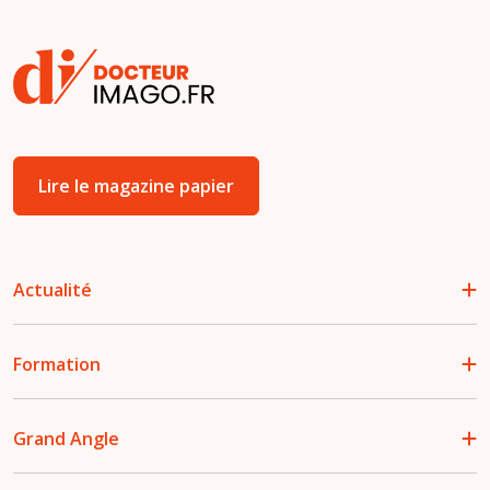
Lire le magazine papier
Actualité
Formation
Grand Angle