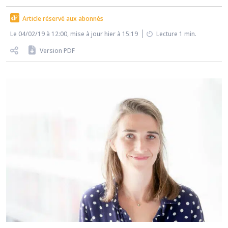
Article réservé aux abonnés
Le 04/02/19 à 12:00, mise à jour hier à 15:19
Lecture 1 min.
Version PDF