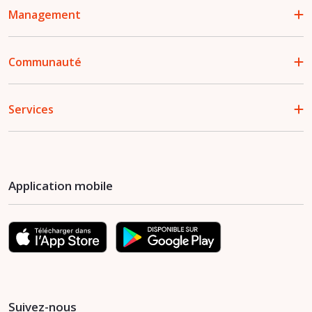
Management
Communauté
Services
Application mobile
Suivez-nous