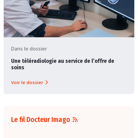
Dans le dossier
Une téléradiologie au service de l’offre de
soins
Voir le dossier
Le fil Docteur Imago
07 août
16:00