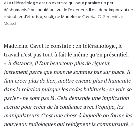
« La téléradiologie est un exercice qui peut paraître un peu
déshumanisé ou inquiétant vu de l’extérieur. Il est donc important de
redoubler d’efforts », souligne Madeleine Cavet..
© Geneviève
Motsch
Madeleine Cavet le constate : en téléradiologie, le
travail n’est pas tout à fait le même qu’en présentiel.
« À distance, il faut beaucoup plus de rigueur,
justement parce que nous ne sommes pas sur place. Il
faut créer plus de lien, mettre encore plus d’humanité
dans la relation puisque les codes habituels - se voir, se
parler - ne sont pas là. Cela demande une implication
accrue pour créer de la confiance avec l’équipe, les
manipulateurs. C’est une chose à laquelle on forme les
nouveaux radiologues qui rejoignent la communauté. »