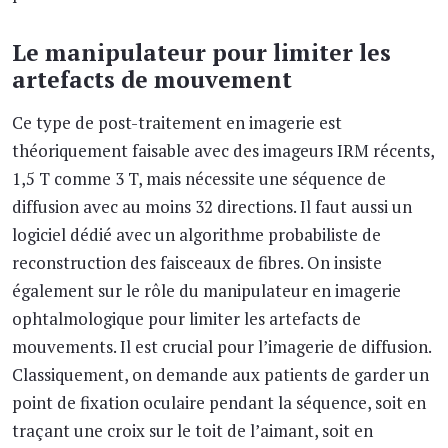
Le manipulateur pour limiter les
artefacts de mouvement
Ce type de post-traitement en imagerie est
théoriquement faisable avec des imageurs IRM récents,
1,5 T comme 3 T, mais nécessite une séquence de
diffusion avec au moins 32 directions. Il faut aussi un
logiciel dédié avec un algorithme probabiliste de
reconstruction des faisceaux de fibres. On insiste
également sur le rôle du manipulateur en imagerie
ophtalmologique pour limiter les artefacts de
mouvements. Il est crucial pour l’imagerie de diffusion.
Classiquement, on demande aux patients de garder un
point de fixation oculaire pendant la séquence, soit en
traçant une croix sur le toit de l’aimant, soit en