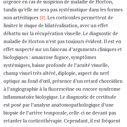
urgence en cas de suspicion de maladie de Horton,
tandis qu’elle ne sera pas systématique dans les formes
non artéritiques
. Les corticoïdes permettent de
[2]
limiter le risque de bilatéralisation, avec un effet
débattu sur la récupération visuelle. Le diagnostic de
maladie de Horton n’est pas toujours évident. Il est en
effet suspecté sur un faisceau d’arguments cliniques et
biologiques : amaurose fugace, symptômes
systémiques, baisse profonde de l’acuité visuelle,
champ visuel très altéré, diplopie, aspect du nerf
optique au fond d’œil, présence d’un retard choroïdien
à l’angiographie à la fluorescéine ou encore syndrome
inflammatoire biologique. Le diagnostic de certitude
est posé par l’analyse anatomopathologique d’une
biopsie de l’artère temporale, celle-ci ne devant pas
retarder la corticothérapie. Cependant, il est fréquent