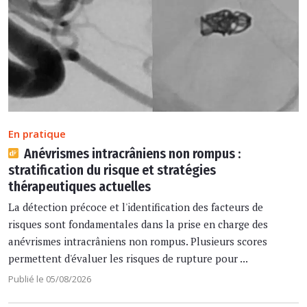
En pratique
Anévrismes intracrâniens non rompus :
stratification du risque et stratégies
thérapeutiques actuelles
La détection précoce et l'identification des facteurs de
risques sont fondamentales dans la prise en charge des
anévrismes intracrâniens non rompus. Plusieurs scores
permettent d'évaluer les risques de rupture pour ...
Publié le 05/08/2026