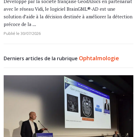
Développé par la société française GeodAIsics en partenariat
avec le réseau Vidi, le logiciel BrainGML®-AD est une
solution d’aide à la décision destinée à améliorer la détection
précoce de la ...
Publié le 30/07/2026
Ophtalmologie
Derniers articles de la rubrique