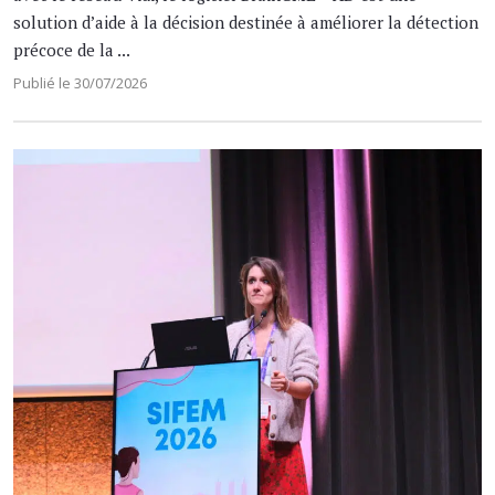
solution d’aide à la décision destinée à améliorer la détection
précoce de la ...
Publié le 30/07/2026