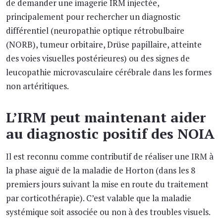
de demander une imagerie IRM injectée,
principalement pour rechercher un diagnostic
différentiel (neuropathie optique rétrobulbaire
(NORB), tumeur orbitaire, Drüse papillaire, atteinte
des voies visuelles postérieures) ou des signes de
leucopathie microvasculaire cérébrale dans les formes
non artéritiques.
L’IRM peut maintenant aider
au diagnostic positif des NOIA
Il est reconnu comme contributif de réaliser une IRM à
la phase aiguë de la maladie de Horton (dans les 8
premiers jours suivant la mise en route du traitement
par corticothérapie). C’est valable que la maladie
systémique soit associée ou non à des troubles visuels.