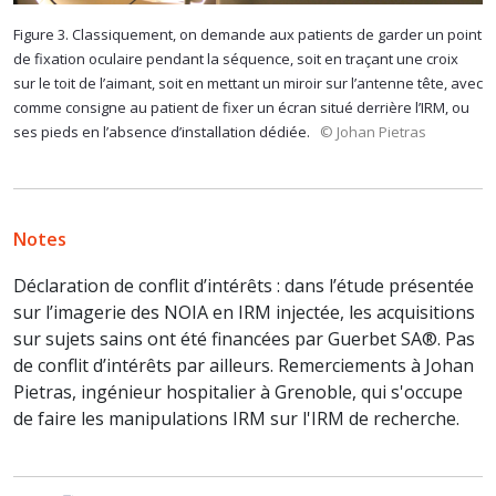
Figure 3. Classiquement, on demande aux patients de garder un point
de fixation oculaire pendant la séquence, soit en traçant une croix
sur le toit de l’aimant, soit en mettant un miroir sur l’antenne tête, avec
comme consigne au patient de fixer un écran situé derrière l’IRM, ou
ses pieds en l’absence d’installation dédiée.
© Johan Pietras
Notes
Déclaration de conflit d’intérêts : dans l’étude présentée
sur l’imagerie des NOIA en IRM injectée, les acquisitions
sur sujets sains ont été financées par Guerbet SA®. Pas
de conflit d’intérêts par ailleurs. Remerciements à Johan
Pietras, ingénieur hospitalier à Grenoble, qui s'occupe
de faire les manipulations IRM sur l'IRM de recherche.