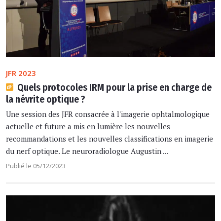
JFR 2023
Quels protocoles IRM pour la prise en charge de
la névrite optique ?
Une session des JFR consacrée à l'imagerie ophtalmologique
actuelle et future a mis en lumière les nouvelles
recommandations et les nouvelles classifications en imagerie
du nerf optique. Le neuroradiologue Augustin ...
Publié le 05/12/2023