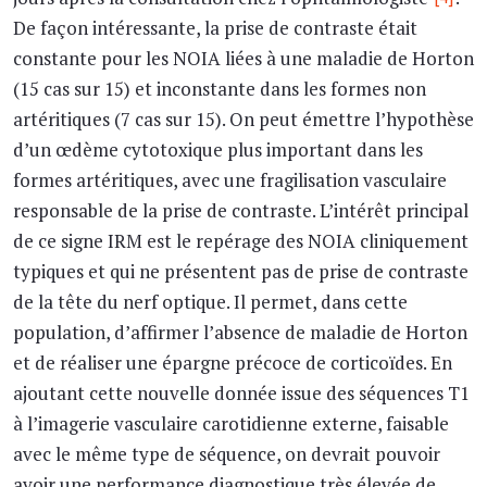
De façon intéressante, la prise de contraste était
constante pour les NOIA liées à une maladie de Horton
(15 cas sur 15) et inconstante dans les formes non
artéritiques (7 cas sur 15). On peut émettre l’hypothèse
d’un œdème cytotoxique plus important dans les
formes artéritiques, avec une fragilisation vasculaire
responsable de la prise de contraste. L’intérêt principal
de ce signe IRM est le repérage des NOIA cliniquement
typiques et qui ne présentent pas de prise de contraste
de la tête du nerf optique. Il permet, dans cette
population, d’affirmer l’absence de maladie de Horton
et de réaliser une épargne précoce de corticoïdes. En
ajoutant cette nouvelle donnée issue des séquences T1
à l’imagerie vasculaire carotidienne externe, faisable
avec le même type de séquence, on devrait pouvoir
avoir une performance diagnostique très élevée de