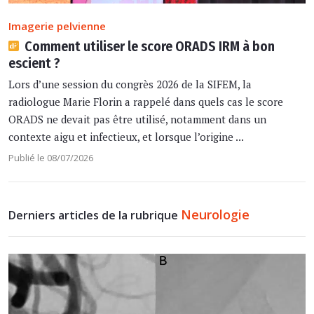
Imagerie pelvienne
Comment utiliser le score ORADS IRM à bon
escient ?
Lors d’une session du congrès 2026 de la SIFEM, la
radiologue Marie Florin a rappelé dans quels cas le score
ORADS ne devait pas être utilisé, notamment dans un
contexte aigu et infectieux, et lorsque l’origine ...
Publié le 08/07/2026
Neurologie
Derniers articles de la rubrique