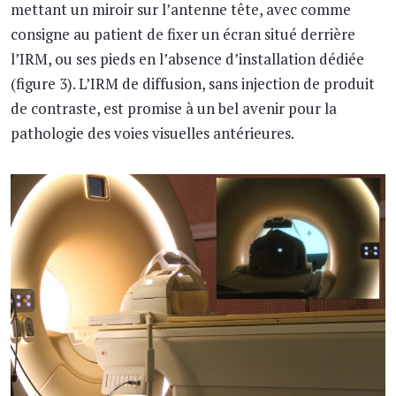
mettant un miroir sur l’antenne tête, avec comme
consigne au patient de fixer un écran situé derrière
l’IRM, ou ses pieds en l’absence d’installation dédiée
(figure 3). L’IRM de diffusion, sans injection de produit
de contraste, est promise à un bel avenir pour la
pathologie des voies visuelles antérieures.