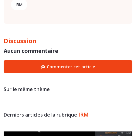
IRM
Discussion
Aucun commentaire
Commenter cet article
Sur le même thème
IRM
Derniers articles de la rubrique