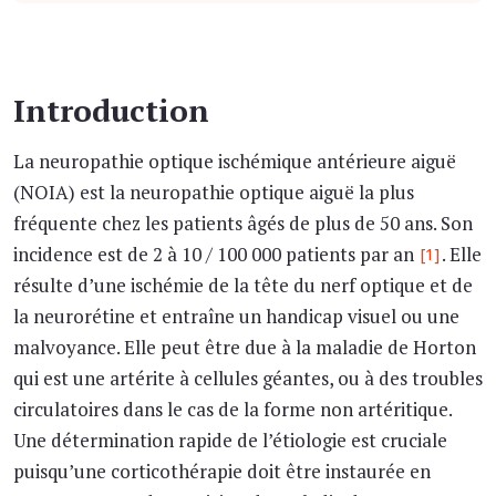
Introduction
La neuropathie optique ischémique antérieure aiguë
(NOIA) est la neuropathie optique aiguë la plus
fréquente chez les patients âgés de plus de 50 ans. Son
incidence est de 2 à 10 / 100 000 patients par an
. Elle
[1]
résulte d’une ischémie de la tête du nerf optique et de
la neurorétine et entraîne un handicap visuel ou une
malvoyance. Elle peut être due à la maladie de Horton
qui est une artérite à cellules géantes, ou à des troubles
circulatoires dans le cas de la forme non artéritique.
Une détermination rapide de l’étiologie est cruciale
puisqu’une corticothérapie doit être instaurée en