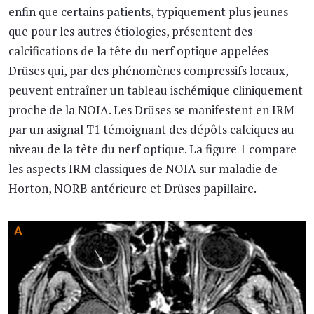
enfin que certains patients, typiquement plus jeunes
que pour les autres étiologies, présentent des
calcifications de la tête du nerf optique appelées
Drüses qui, par des phénomènes compressifs locaux,
peuvent entraîner un tableau ischémique cliniquement
proche de la NOIA. Les Drüses se manifestent en IRM
par un asignal T1 témoignant des dépôts calciques au
niveau de la tête du nerf optique. La figure 1 compare
les aspects IRM classiques de NOIA sur maladie de
Horton, NORB antérieure et Drüses papillaire.