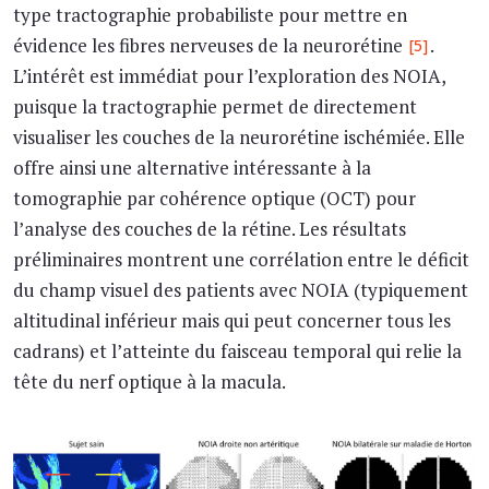
type tractographie probabiliste pour mettre en
évidence les fibres nerveuses de la neurorétine
.
[5]
L’intérêt est immédiat pour l’exploration des NOIA,
puisque la tractographie permet de directement
visualiser les couches de la neurorétine ischémiée. Elle
offre ainsi une alternative intéressante à la
tomographie par cohérence optique (OCT) pour
l’analyse des couches de la rétine. Les résultats
préliminaires montrent une corrélation entre le déficit
du champ visuel des patients avec NOIA (typiquement
altitudinal inférieur mais qui peut concerner tous les
cadrans) et l’atteinte du faisceau temporal qui relie la
tête du nerf optique à la macula.