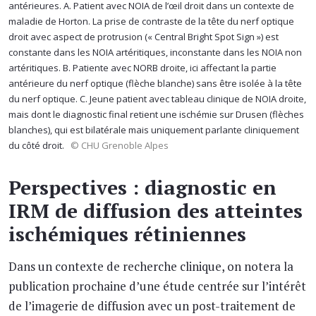
antérieures. A. Patient avec NOIA de l’œil droit dans un contexte de
maladie de Horton. La prise de contraste de la tête du nerf optique
droit avec aspect de protrusion (« Central Bright Spot Sign ») est
constante dans les NOIA artéritiques, inconstante dans les NOIA non
artéritiques. B. Patiente avec NORB droite, ici affectant la partie
antérieure du nerf optique (flèche blanche) sans être isolée à la tête
du nerf optique. C. Jeune patient avec tableau clinique de NOIA droite,
mais dont le diagnostic final retient une ischémie sur Drusen (flèches
blanches), qui est bilatérale mais uniquement parlante cliniquement
du côté droit.
© CHU Grenoble Alpes
Perspectives : diagnostic en
IRM de diffusion des atteintes
ischémiques rétiniennes
Dans un contexte de recherche clinique, on notera la
publication prochaine d’une étude centrée sur l’intérêt
de l’imagerie de diffusion avec un post-traitement de