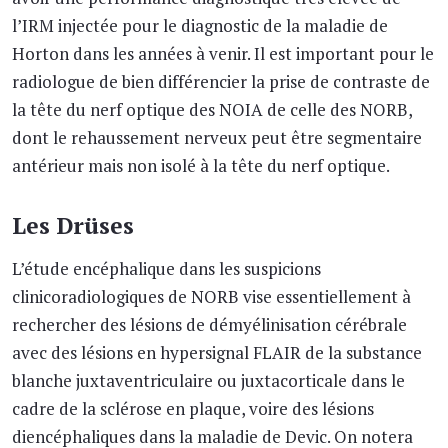
l’IRM injectée pour le diagnostic de la maladie de
Horton dans les années à venir. Il est important pour le
radiologue de bien différencier la prise de contraste de
la tête du nerf optique des NOIA de celle des NORB,
dont le rehaussement nerveux peut être segmentaire
antérieur mais non isolé à la tête du nerf optique.
Les Drüses
L’étude encéphalique dans les suspicions
clinicoradiologiques de NORB vise essentiellement à
rechercher des lésions de démyélinisation cérébrale
avec des lésions en hypersignal FLAIR de la substance
blanche juxtaventriculaire ou juxtacorticale dans le
cadre de la sclérose en plaque, voire des lésions
diencéphaliques dans la maladie de Devic. On notera