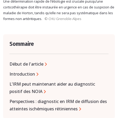
Une détermination rapide de l’étiologie est cruciale puisqu’une
corticothérapie doit être instaurée en urgence en cas de suspicion de
maladie de Horton, tandis qu’elle ne sera pas systématique dans les
formes non artéritiques.
© CHU Grenoble-Alpes
Sommaire
Début de l'article
Introduction
L’IRM peut maintenant aider au diagnostic
positif des NOIA
Perspectives : diagnostic en IRM de diffusion des
atteintes ischémiques rétiniennes