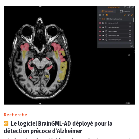
Recherche
Le logiciel BrainGML-AD déployé pour la
détection précoce d’Alzheimer