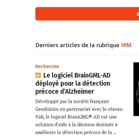
Derniers articles de la rubrique
IRM
Recherche
Le logiciel BrainGML-AD
déployé pour la détection
précoce d’Alzheimer
Développé par la société française
GeodAIsics en partenariat avec le réseau
Vidi, le logiciel BrainGML®-AD est une
solution d’aide à la décision destinée à
améliorer la détection précoce de la ...