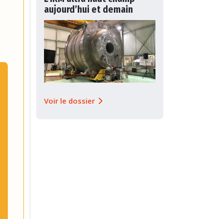
aujourd’hui et demain
Voir le dossier