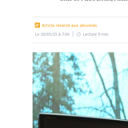
Article réservé aux abonnés
Le 30/05/25 à 7:00
Lecture 9 min.