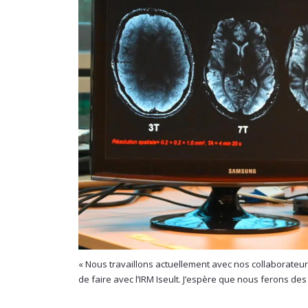
« Nous travaillons actuellement avec nos collaborateur
de faire avec l’IRM Iseult. J’espère que nous ferons des