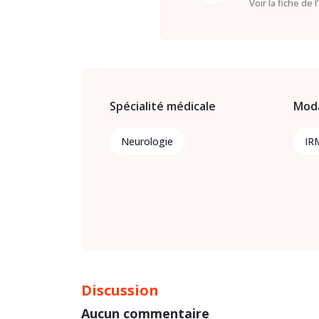
Voir la fiche de 
Spécialité médicale
Moda
Neurologie
IR
Discussion
Aucun commentaire