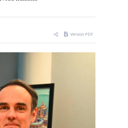
Version PDF