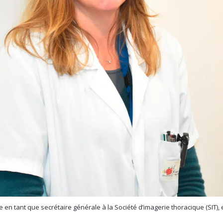
en tant que secrétaire générale à la Société d’imagerie thoracique (SIT), e