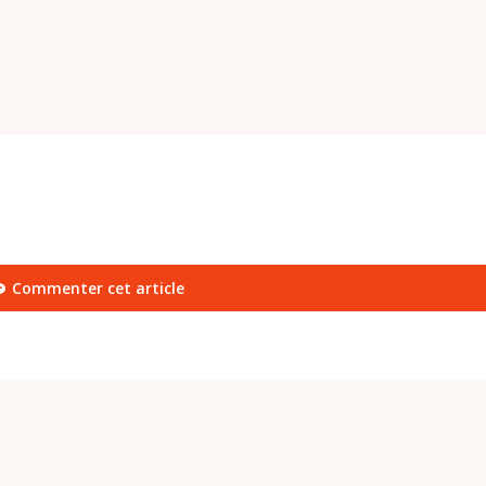
Commenter cet article