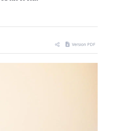
Version PDF