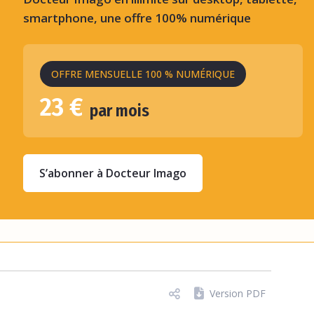
smartphone, une offre 100% numérique
OFFRE MENSUELLE 100 % NUMÉRIQUE
23 €
par mois
S’abonner à Docteur Imago
Version PDF