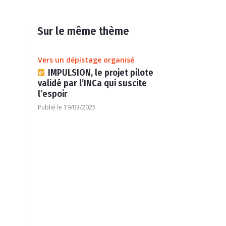
Sur le même thème
Vers un dépistage organisé
IMPULSION, le projet pilote
validé par l’INCa qui suscite
l’espoir
Publié le 19/03/2025