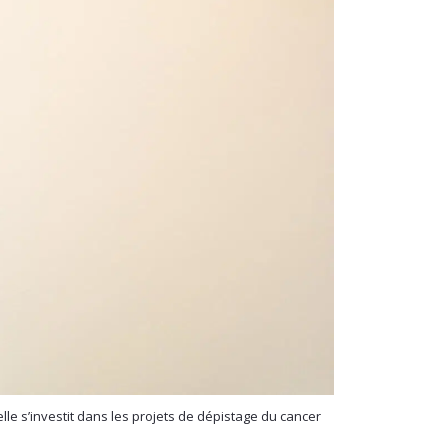
lle s’investit dans les projets de dépistage du cancer