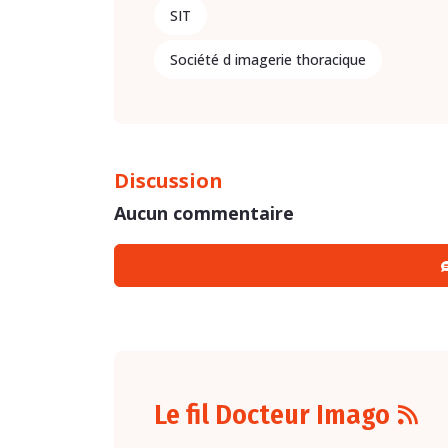
SIT
Société d imagerie thoracique
Discussion
Aucun commentaire
Le fil Docteur Imago