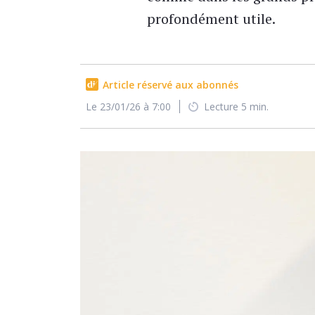
profondément utile.
Article réservé aux abonnés
Le 23/01/26 à 7:00
Lecture 5 min.