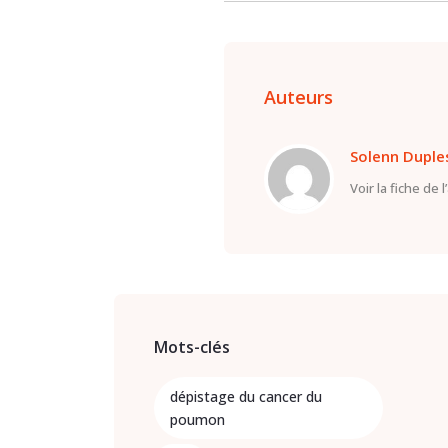
Auteurs
Solenn Duple
Voir la fiche de 
Mots-clés
dépistage du cancer du
poumon