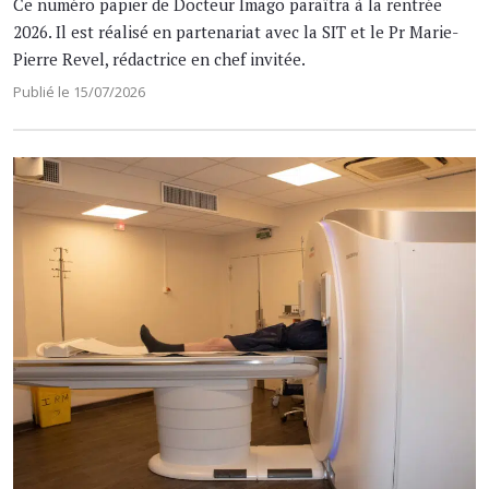
Ce numéro papier de Docteur Imago paraîtra à la rentrée
2026. Il est réalisé en partenariat avec la SIT et le Pr Marie-
Pierre Revel, rédactrice en chef invitée.
Publié le 15/07/2026