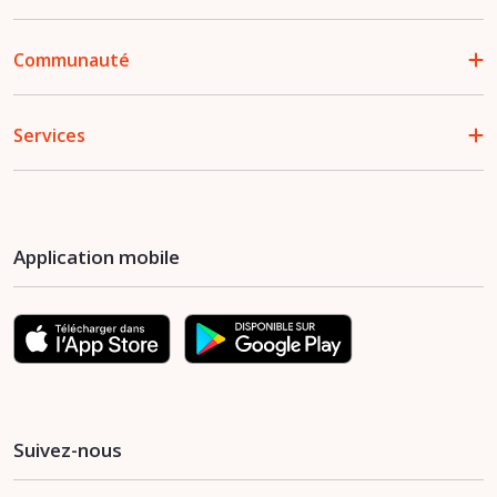
Communauté
Services
Application mobile
Suivez-nous