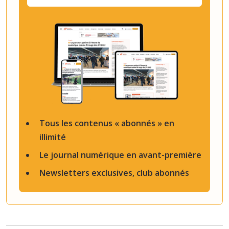
Tous les contenus « abonnés » en
illimité
Le journal numérique en avant-première
Newsletters exclusives, club abonnés