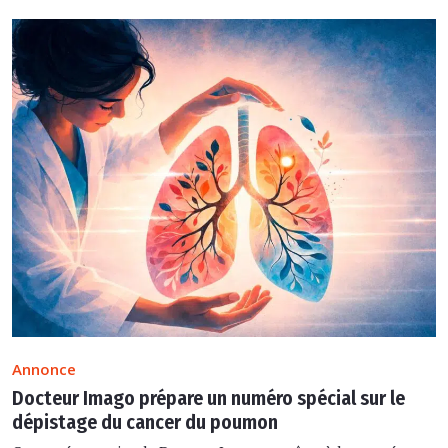
Annonce
Docteur Imago prépare un numéro spécial sur le
dépistage du cancer du poumon