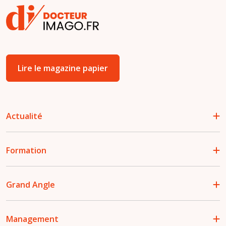
Lire le magazine papier
Actualité
Formation
Grand Angle
Management