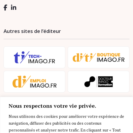
Autres sites de l’éditeur
Nous respectons votre vie privée.
Nous utilisons des cookies pour améliorer votre expérience de
navigation, diffuser des publicités ou des contenus
personnalisés et analyser notre trafic. En cliquant sur « Tout