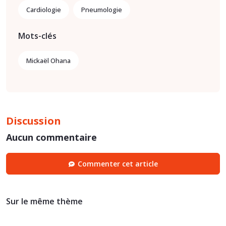
Cardiologie
Pneumologie
Mots-clés
Mickaël Ohana
Discussion
Aucun commentaire
Commenter cet article
Sur le même thème