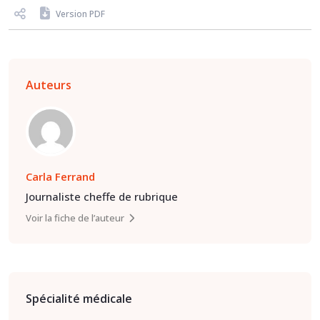
Version PDF
Auteurs
Carla Ferrand
Journaliste cheffe de rubrique
Voir la fiche de l’auteur
Spécialité médicale