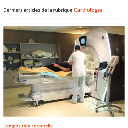
Cardiologie
Derniers articles de la rubrique
Composition corporelle