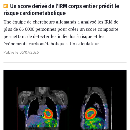
Un score dérivé de l’IRM corps entier prédit le
risque cardiométabolique
Une équipe de chercheurs allemands a analysé les IRM de
plus de 66 0000 personnes pour créer un score composite
permettant de détecter les individus à risque et les
évènements cardiométaboliques. Un calculateur ...
Publié le 06/07/2026