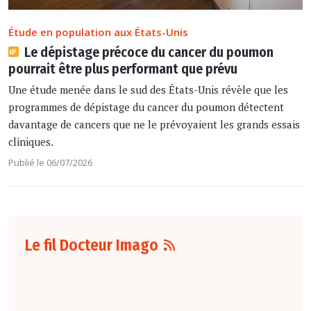
Étude en population aux États-Unis
Le dépistage précoce du cancer du poumon
pourrait être plus performant que prévu
Une étude menée dans le sud des États-Unis révèle que les
programmes de dépistage du cancer du poumon détectent
davantage de cancers que ne le prévoyaient les grands essais
cliniques.
Publié le 06/07/2026
Le fil Docteur Imago
07 août
16:00