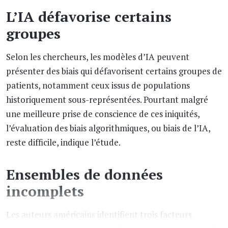
L’IA défavorise certains
groupes
Selon les chercheurs, les modèles d’IA peuvent
présenter des biais qui défavorisent certains groupes de
patients, notamment ceux issus de populations
historiquement sous-représentées. Pourtant malgré
une meilleure prise de conscience de ces iniquités,
l’évaluation des biais algorithmiques, ou biais de l’IA,
reste difficile, indique l’étude.
Ensembles de données
incomplets
Les auteurs américains identifient trois facteurs