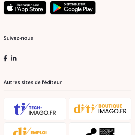
Suivez-nous
Autres sites de l’éditeur