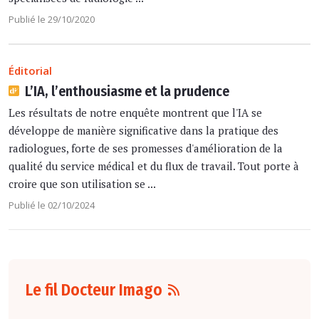
Publié le 29/10/2020
Éditorial
L’IA, l’enthousiasme et la prudence
Les résultats de notre enquête montrent que l'IA se
développe de manière significative dans la pratique des
radiologues, forte de ses promesses d'amélioration de la
qualité du service médical et du flux de travail. Tout porte à
croire que son utilisation se ...
Publié le 02/10/2024
Le fil Docteur Imago