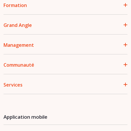
Formation
Grand Angle
Management
Communauté
Services
Application mobile