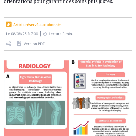
orientations pour garantir des soins plus justes.
Article réservé aux abonnés
Le 08/08/25 à 7:00
Lecture 3 min.
Version PDF