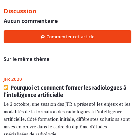
Discussion
Aucun commentaire
Commenter cet article
Sur le même thème
JFR 2020
Pourquoi et comment former les radiologues à
l’intelligence artificielle
Le 2 octobre, une session des JFR a présenté les enjeux et les
modalités de la formation des radiologues à l’intelligence
artificielle. Côté formation initiale, différentes solutions sont
mises en œuvre dans le cadre du diplôme d’études
spécialisées de radiologie ...