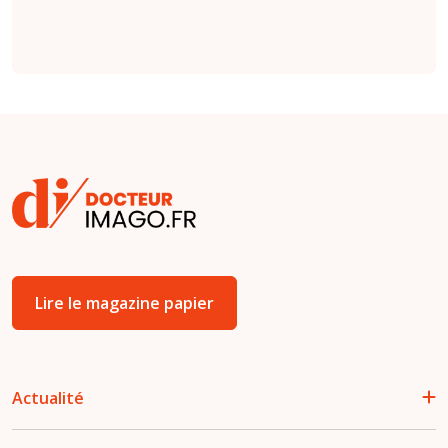
Lire le magazine papier
Actualité