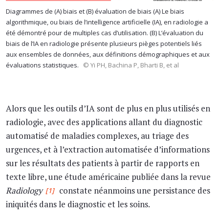
Diagrammes de (A) biais et (B) évaluation de biais (A) Le biais
algorithmique, ou biais de l’intelligence artificielle (IA), en radiologie a
été démontré pour de multiples cas d’utilisation. (B) L’évaluation du
biais de l’IA en radiologie présente plusieurs pièges potentiels liés
aux ensembles de données, aux définitions démographiques et aux
évaluations statistiques.
© Yi PH, Bachina P, Bharti B, et al
Alors que les outils d’IA sont de plus en plus utilisés en
radiologie, avec des applications allant du diagnostic
automatisé de maladies complexes, au triage des
urgences, et à l’extraction automatisée d’informations
sur les résultats des patients à partir de rapports en
texte libre, une étude américaine publiée dans la revue
Radiology
constate néanmoins une persistance des
[1]
iniquités dans le diagnostic et les soins.