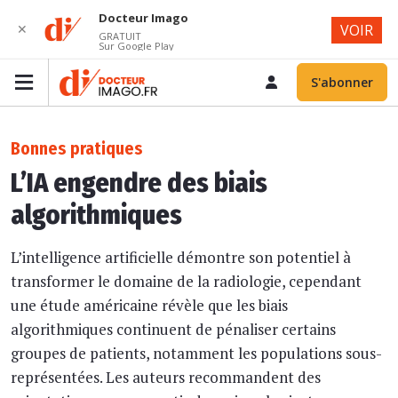
Docteur Imago
✕
VOIR
GRATUIT
Sur Google Play
S'abonner
Bonnes pratiques
L’IA engendre des biais
algorithmiques
L’intelligence artificielle démontre son potentiel à
transformer le domaine de la radiologie, cependant
une étude américaine révèle que les biais
algorithmiques continuent de pénaliser certains
groupes de patients, notamment les populations sous-
représentées. Les auteurs recommandent des