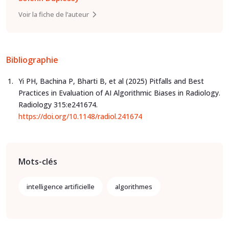
Voir la fiche de l’auteur
Bibliographie
Yi PH, Bachina P, Bharti B, et al (2025) Pitfalls and Best
Practices in Evaluation of AI Algorithmic Biases in Radiology.
Radiology 315:e241674.
https://doi.org/10.1148/radiol.241674
Mots-clés
intelligence artificielle
algorithmes