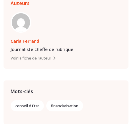
Auteurs
Carla Ferrand
Journaliste cheffe de rubrique
Voir la fiche de l’auteur
Mots-clés
conseil d État
financiarisation