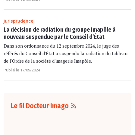
Jurisprudence
La décision de radiation du groupe Imapôle à
nouveau suspendue par le Conseil d’État
Dans son ordonnance du 12 septembre 2024, le juge des
référés du Conseil d'État a suspendu la radiation du tableau
de l'Ordre de la société d'imagerie Imapôle.
Publié le 17/09/2024
Le fil Docteur Imago
06 août
16:00