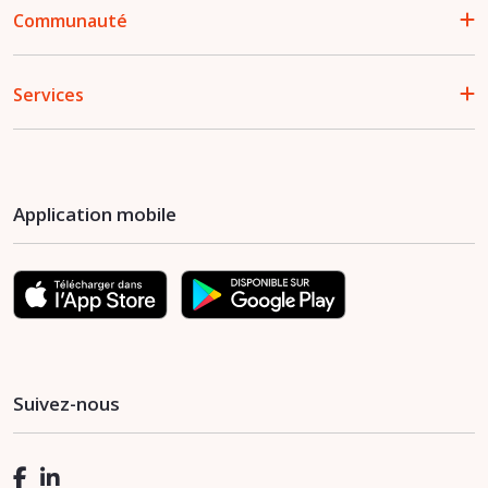
Communauté
Services
Application mobile
Suivez-nous