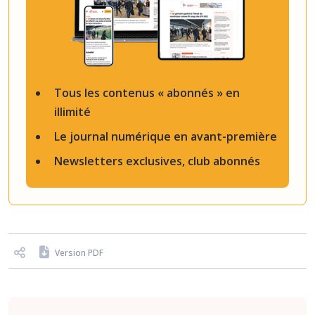
Tous les contenus « abonnés » en
illimité
Le journal numérique en avant-première
Newsletters exclusives, club abonnés
Version PDF