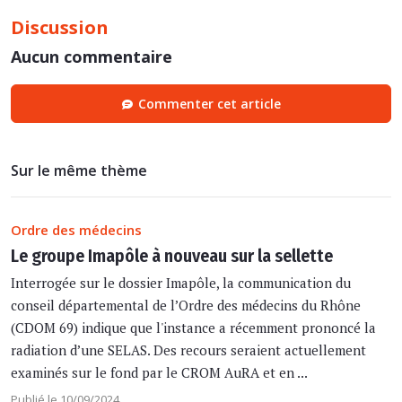
Discussion
Aucun commentaire
Commenter cet article
Sur le même thème
Ordre des médecins
Le groupe Imapôle à nouveau sur la sellette
Interrogée sur le dossier Imapôle, la communication du
conseil départemental de l’Ordre des médecins du Rhône
(CDOM 69) indique que l'instance a récemment prononcé la
radiation d’une SELAS. Des recours seraient actuellement
examinés sur le fond par le CROM AuRA et en ...
Publié le 10/09/2024