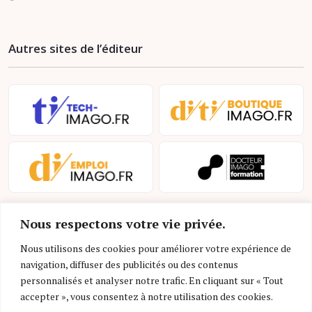
Autres sites de l’éditeur
Nous respectons votre vie privée.
Nous utilisons des cookies pour améliorer votre expérience de
navigation, diffuser des publicités ou des contenus
personnalisés et analyser notre trafic. En cliquant sur « Tout
Mentions légales et conditions d’utilisation
accepter », vous consentez à notre utilisation des cookies.