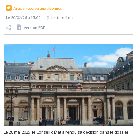
Article réservé aux abonnés
Le 20/02/26 à 15:00
Lecture 4 min.
Version PDF
Le 28 mai 2025, le Conseil d’État a rendu sa décision dans le dossier