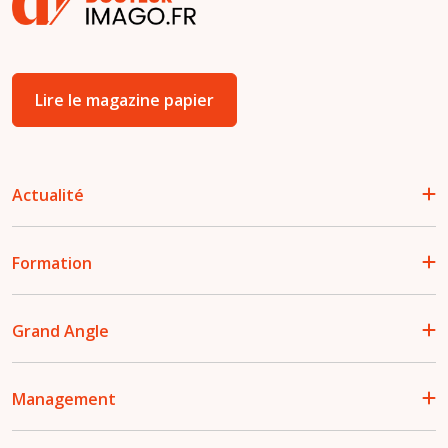
Lire le magazine papier
Actualité
Formation
Grand Angle
Management