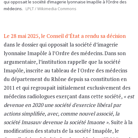
qui opposait le société d’imagerie lyonnaise Imapôle à l’Ordre des
médecins.
LPLT / Wikimedia Commons
Le 28 mai 2025, le Conseil d’État a rendu sa décision
dans le dossier qui opposait la société d’imagerie
lyonnaise Imapôle à l’Ordre des médecins. Dans son
argumentaire, l’institution rappelle que la société
Imapôle, inscrite au tableau de l'Ordre des médecins
du département du Rhône depuis sa constitution en
2011 et qui regroupait initialement exclusivement des
médecins radiologues exerçant dans cette société,
« est
devenue en 2020 une société d'exercice libéral par
actions simplifiée, avec, comme nouvel associé, la
société Imasauv devenue la société Imaone ».
Suite à la
modification des statuts de la société Imapôle, le