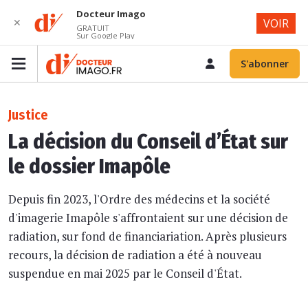
Docteur Imago
✕
VOIR
GRATUIT
Sur Google Play
S'abonner
Justice
La décision du Conseil d’État sur
le dossier Imapôle
Depuis fin 2023, l'Ordre des médecins et la société
d'imagerie Imapôle s'affrontaient sur une décision de
radiation, sur fond de financiariation. Après plusieurs
recours, la décision de radiation a été à nouveau
suspendue en mai 2025 par le Conseil d'État.