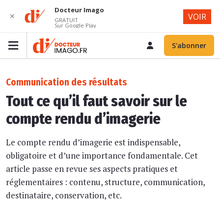
Docteur Imago
✕
VOIR
GRATUIT
Sur Google Play
S'abonner
Communication des résultats
Tout ce qu’il faut savoir sur le
compte rendu d’imagerie
Le compte rendu d’imagerie est indispensable,
obligatoire et d’une importance fondamentale. Cet
article passe en revue ses aspects pratiques et
réglementaires : contenu, structure, communication,
destinataire, conservation, etc.