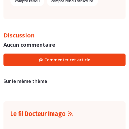
compte rendu
compte rendu structuré
Discussion
Aucun commentaire
Commenter cet article
Sur le même thème
Le fil Docteur Imago