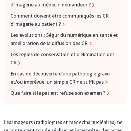
d’imagerie au médecin demandeur ?
Comment doivent être communiqués les CR
d’imagerie au patient ?
Les évolutions : Ségur du numérique en santé et
amélioration de la diffusion des CR
Les règles de conservation et d’élimination des
CR
En cas de découverte d’une pathologie grave
et/ou imprévue, un simple CR ne suffit pas
Que faire si le patient refuse son examen ?
Les imageurs (radiologues et médecins nucléaires) ne
se contentent pas de réaliser et interpréter des actes