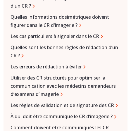
d'un CR ?
Quelles informations dosimétriques doivent
figurer dans le CR d'imagerie ?
Les cas particuliers à signaler dans le CR
Quelles sont les bonnes règles de rédaction d’un
CR ?
Les erreurs de rédaction à éviter
Utiliser des CR structurés pour optimiser la
communication avec les médecins demandeurs
d’examens d’imagerie
Les règles de validation et de signature des CR
À qui doit être communiqué le CR d’imagerie ?
Comment doivent être communiqués les CR