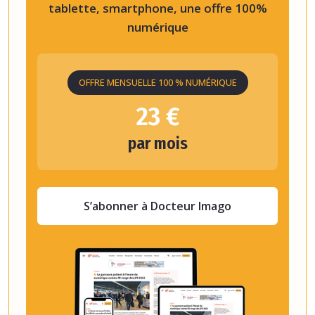
tablette, smartphone, une offre 100%
numérique
OFFRE MENSUELLE 100 % NUMÉRIQUE
23 €
par mois
S’abonner à Docteur Imago