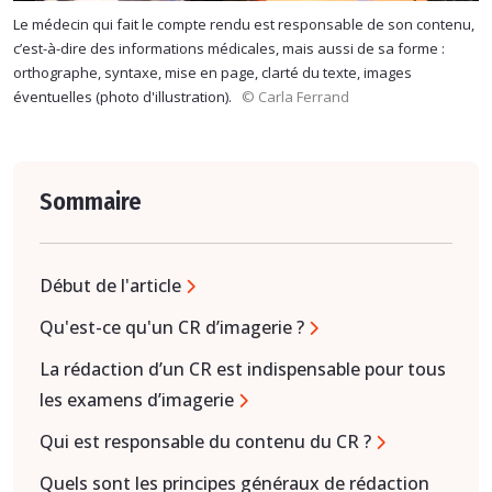
Le médecin qui fait le compte rendu est responsable de son contenu,
c’est-à-dire des informations médicales, mais aussi de sa forme :
orthographe, syntaxe, mise en page, clarté du texte, images
éventuelles (photo d'illustration).
© Carla Ferrand
Sommaire
Début de l'article
Qu'est-ce qu'un CR d’imagerie ?
La rédaction d’un CR est indispensable pour tous
les examens d’imagerie
Qui est responsable du contenu du CR ?
Quels sont les principes généraux de rédaction