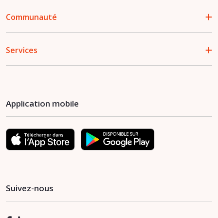
Communauté
Services
Application mobile
Suivez-nous