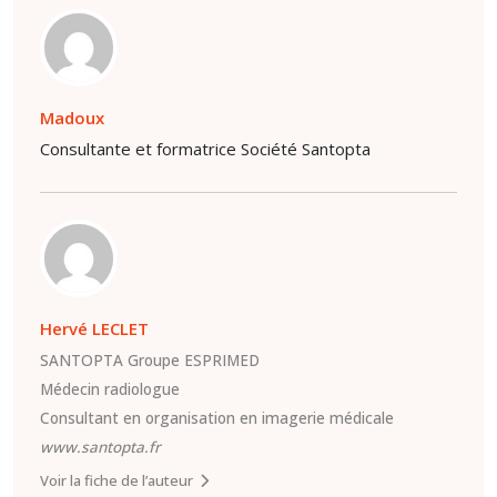
Madoux
Consultante et formatrice Société Santopta
Hervé LECLET
SANTOPTA Groupe ESPRIMED
Médecin radiologue
Consultant en organisation en imagerie médicale
www.santopta.fr
Voir la fiche de l’auteur