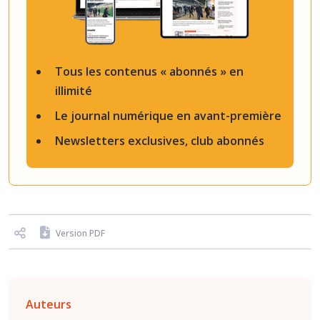
Tous les contenus « abonnés » en
illimité
Le journal numérique en avant-première
Newsletters exclusives, club abonnés
Version PDF
Auteurs