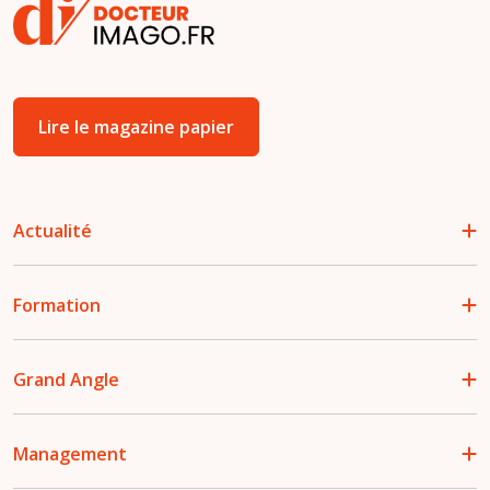
Lire le magazine papier
Actualité
Formation
Grand Angle
Management