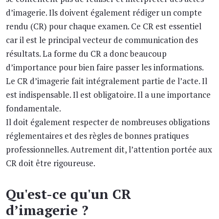
d’imagerie. Ils doivent également rédiger un compte
rendu (CR) pour chaque examen. Ce CR est essentiel
car il est le principal vecteur de communication des
résultats. La forme du CR a donc beaucoup
d’importance pour bien faire passer les informations.
Le CR d’imagerie fait intégralement partie de l’acte. Il
est indispensable. Il est obligatoire. Il a une importance
fondamentale.
Il doit également respecter de nombreuses obligations
réglementaires et des règles de bonnes pratiques
professionnelles. Autrement dit, l’attention portée aux
CR doit être rigoureuse.
Qu'est-ce qu'un CR
d’imagerie ?