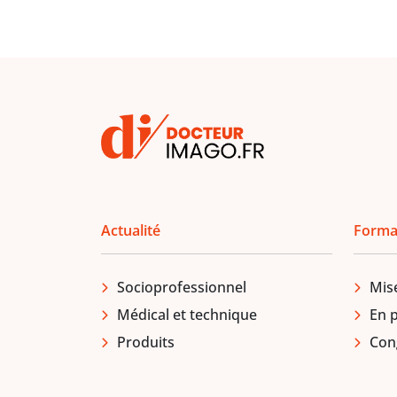
Actualité
Forma
Socioprofessionnel
Mis
Médical et technique
En 
Produits
Con