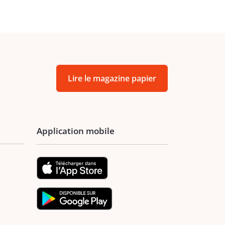
Lire le magazine papier
Application mobile