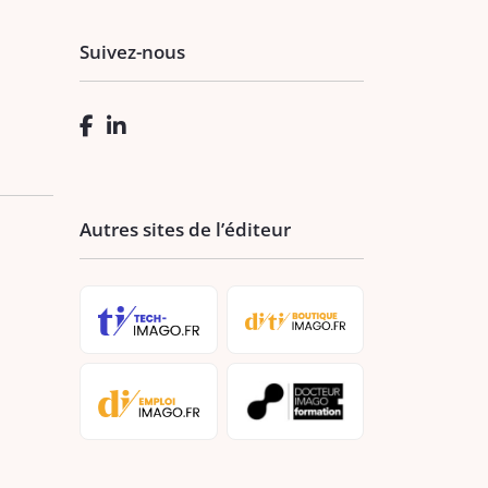
Suivez-nous
Autres sites de l’éditeur