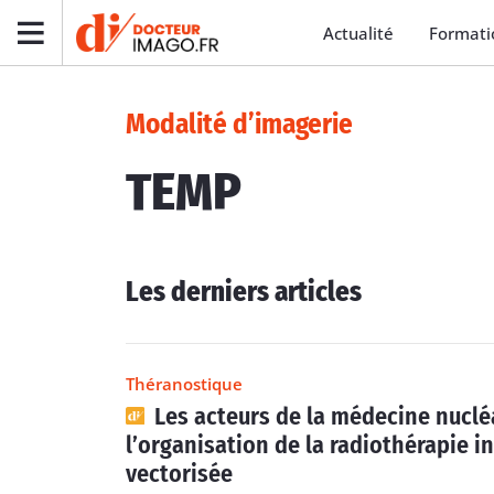
Actualité
Formati
Modalité d’imagerie
TEMP
Les derniers articles
Théranostique
Les acteurs de la médecine nuclé
l’organisation de la radiothérapie i
vectorisée