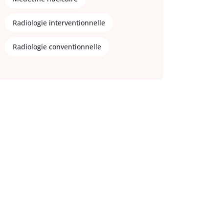
Radiologie interventionnelle
Radiologie conventionnelle