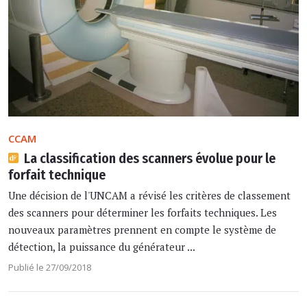
CCAM
La classification des scanners évolue pour le
forfait technique
Une décision de l'UNCAM a révisé les critères de classement
des scanners pour déterminer les forfaits techniques. Les
nouveaux paramètres prennent en compte le système de
détection, la puissance du générateur ...
Publié le 27/09/2018