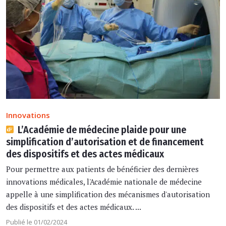
Innovations
L’Académie de médecine plaide pour une
simplification d’autorisation et de financement
des dispositifs et des actes médicaux
Pour permettre aux patients de bénéficier des dernières
innovations médicales, l'Académie nationale de médecine
appelle à une simplification des mécanismes d'autorisation
des dispositifs et des actes médicaux. ...
Publié le 01/02/2024