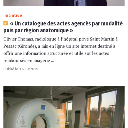
Initiative
« Un catalogue des actes agencés par modalité
puis par région anatomique »
Olivier Thomas, radiologue à l’hôpital privé Saint Martin à
Pessac (Gironde), a mis en ligne un site internet destiné à
offrir une information structurée et utile sur les actes
remboursés en imagerie ...
Publié le 17/10/2019