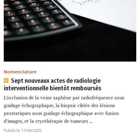
Nomenclature
Sept nouveaux actes de radiologie
interventionnelle bientôt remboursés
L’occlusion de la veine saphène par radiofréquence sous
guidage échographique, la biopsie ciblée des lésions
prostatiques sous guidage échographique avec fusion
d’images, et la cryothérapie de tumeurs ...
Publié le 11/04/2025