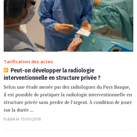
Tarification des actes
Peut-on développer la radiologie
interventionnelle en structure privée ?
Selon une étude menée par des radiologues du Pays Basque,
il est possible de pratiquer la radiologie interventionnelle en
structure privée sans perdre de l’argent. À condition de jouer
sur la durée ...
Publié le 15/01/2018