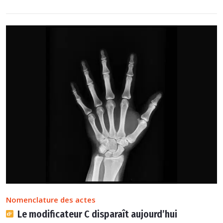
Nomenclature des actes
Le modificateur C disparaît aujourd’hui