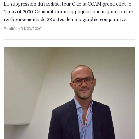
La suppression du modificateur C de la CCAM prend effet le
1er avril 2020. Ce modificateur appliquait une majoration aux
remboursements de 28 actes de radiographie comparative.
Publié le 31/03/2020