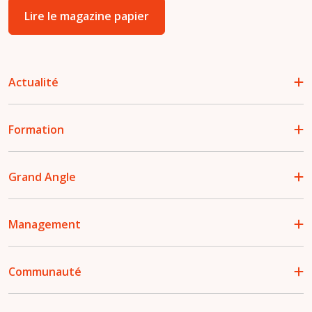
Lire le magazine papier
Actualité
Formation
Grand Angle
Management
Communauté