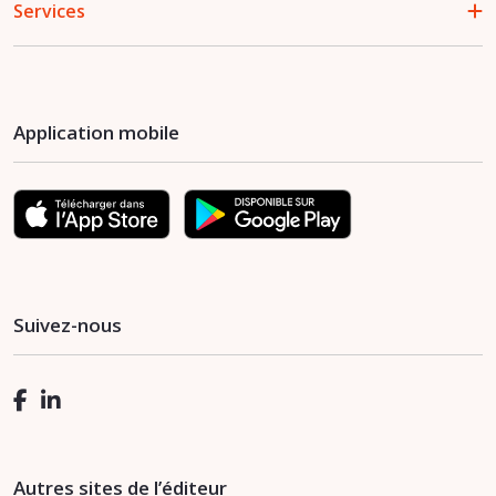
Services
Application mobile
Suivez-nous
Autres sites de l’éditeur