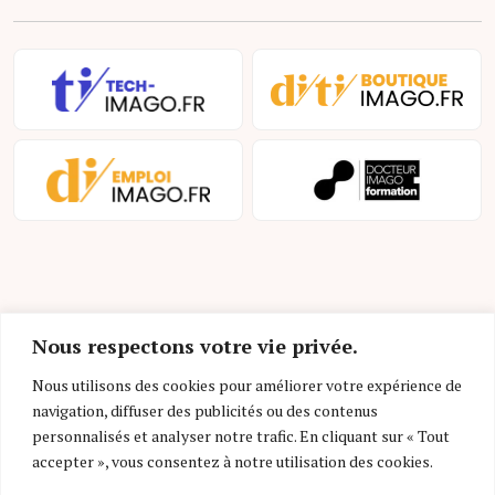
Nous respectons votre vie privée.
Mentions légales et conditions d’utilisation
Nous utilisons des cookies pour améliorer votre expérience de
navigation, diffuser des publicités ou des contenus
Charte déontologique
personnalisés et analyser notre trafic. En cliquant sur « Tout
accepter », vous consentez à notre utilisation des cookies.
Gestion des cookies