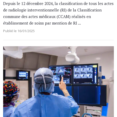
Depuis le 12 décembre 2024, la classification de tous les actes
de radiologie interventionnelle (RI) de la Classification
commune des actes médicaux (CCAM) réalisés en
établissement de soins par mention de RI ...
Publié le 16/01/2025