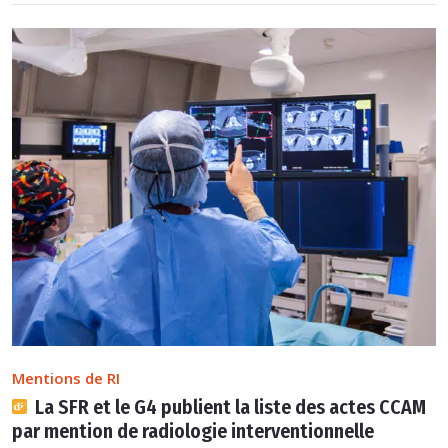
Mentions de RI
La SFR et le G4 publient la liste des actes CCAM
par mention de radiologie interventionnelle