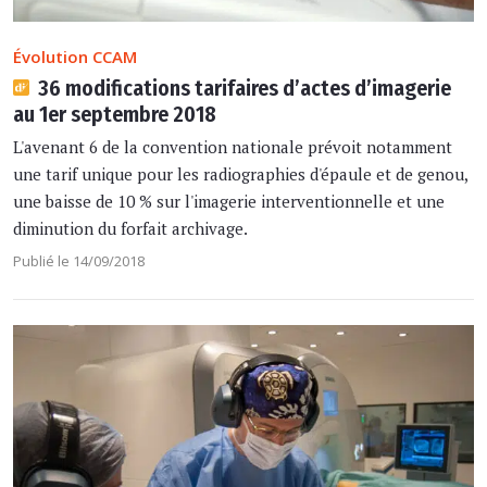
Évolution CCAM
36 modifications tarifaires d’actes d’imagerie
au 1er septembre 2018
L'avenant 6 de la convention nationale prévoit notamment
une tarif unique pour les radiographies d'épaule et de genou,
une baisse de 10 % sur l'imagerie interventionnelle et une
diminution du forfait archivage.
Publié le 14/09/2018