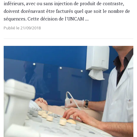
inférieurs, avec ou sans injection de produit de contraste,
doivent dorénavant être facturés quel que soit le nombre de
séquences. Cette décision de l'UNCAM ...
Publié le 21/09/2018