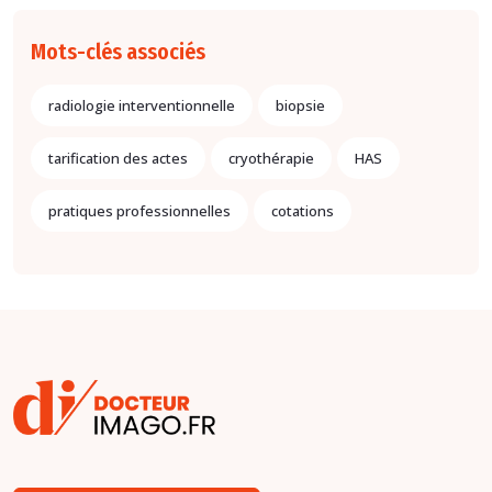
Mots-clés associés
radiologie interventionnelle
biopsie
tarification des actes
cryothérapie
HAS
pratiques professionnelles
cotations