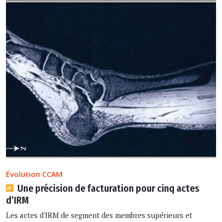
Évolution CCAM
Une précision de facturation pour cinq actes
d’IRM
Les actes d'IRM de segment des membres supérieurs et