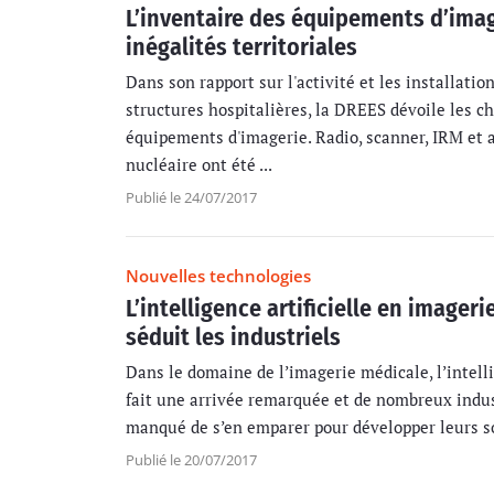
L’inventaire des équipements d’imag
inégalités territoriales
Dans son rapport sur l'activité et les installatio
structures hospitalières, la DREES dévoile les ch
équipements d'imagerie. Radio, scanner, IRM et 
nucléaire ont été ...
Publié le 24/07/2017
Nouvelles technologies
L’intelligence artificielle en imager
séduit les industriels
Dans le domaine de l’imagerie médicale, l’intelli
fait une arrivée remarquée et de nombreux indus
manqué de s’en emparer pour développer leurs s
Publié le 20/07/2017