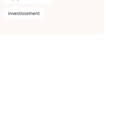
investissement