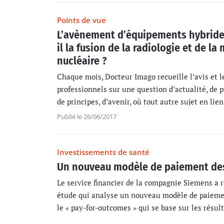
Points de vue
L’avènement d’équipements hybride
il la fusion de la radiologie et de l
nucléaire ?
Chaque mois, Docteur Imago recueille l’avis et l
professionnels sur une question d’actualité, de p
de principes, d’avenir, où tout autre sujet en lien
Publié le 26/06/2017
Investissements de santé
Un nouveau modèle de paiement de
Le service financier de la compagnie Siemens a
étude qui analyse un nouveau modèle de paieme
le « pay-for-outcomes » qui se base sur les résul