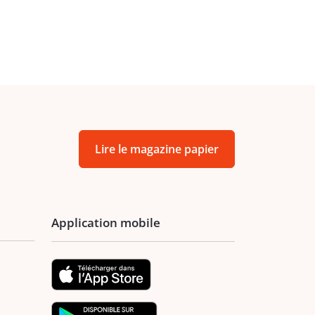
Lire le magazine papier
Application mobile