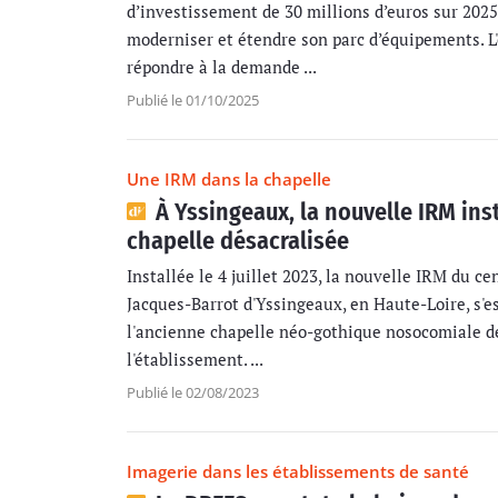
d’investissement de 30 millions d’euros sur 2025
moderniser et étendre son parc d’équipements. L'o
répondre à la demande ...
Publié le 01/10/2025
Une IRM dans la chapelle
À Yssingeaux, la nouvelle IRM ins
chapelle désacralisée
Installée le 4 juillet 2023, la nouvelle IRM du ce
Jacques-Barrot d'Yssingeaux, en Haute-Loire, s'e
l'ancienne chapelle néo-gothique nosocomiale d
l'établissement. ...
Publié le 02/08/2023
Imagerie dans les établissements de santé