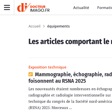
Actualité
Formati
Accueil
équipements
Les articles comportant le 
Exposition technique
Mammographie, échographie, radi
foisonnent au RSNA 2025
Les nouveautés étaient nombreuses en échogra
radiographie et radiologie interventionnelle sur 
technique du congrès de la Société nord-américa
(RSNA) 2025. Morceaux ...