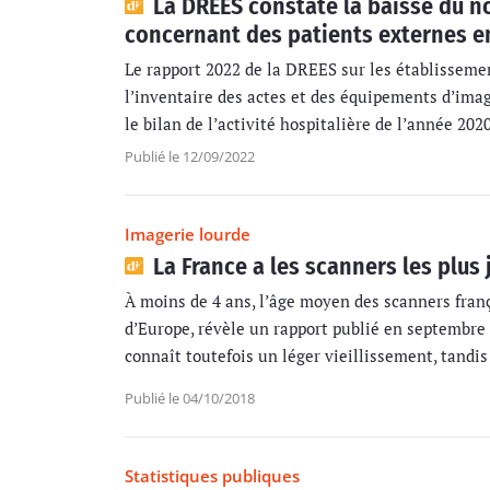
La DREES constate la baisse du n
concernant des patients externes e
Le rapport 2022 de la DREES sur les établisseme
l’inventaire des actes et des équipements d’imag
le bilan de l’activité hospitalière de l’année 2020
Publié le 12/09/2022
Imagerie lourde
La France a les scanners les plus
À moins de 4 ans, l’âge moyen des scanners franç
d’Europe, révèle un rapport publié en septembre 
connaît toutefois un léger vieillissement, tandis 
Publié le 04/10/2018
Statistiques publiques