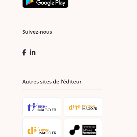
Suivez-nous
Autres sites de l’éditeur