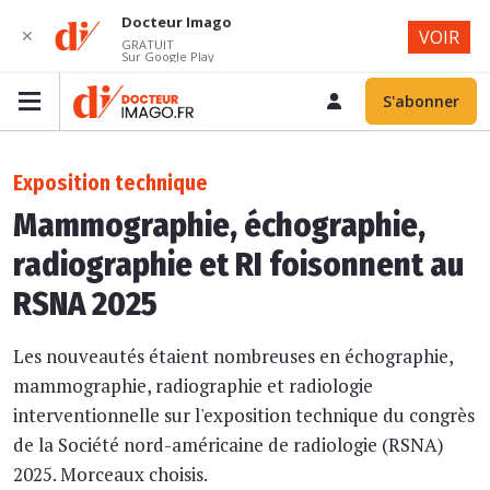
Docteur Imago
✕
VOIR
GRATUIT
Sur Google Play
S'abonner
Exposition technique
Mammographie, échographie,
radiographie et RI foisonnent au
RSNA 2025
Les nouveautés étaient nombreuses en échographie,
mammographie, radiographie et radiologie
interventionnelle sur l'exposition technique du congrès
de la Société nord-américaine de radiologie (RSNA)
2025. Morceaux choisis.