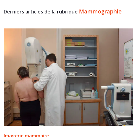
Mammographie
Derniers articles de la rubrique
Imagerie mammaire