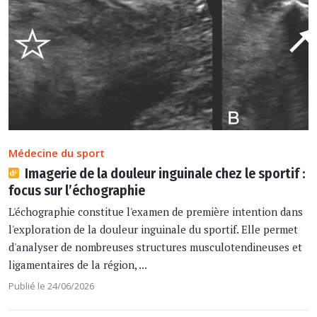
Médecine du sport
Imagerie de la douleur inguinale chez le sportif :
focus sur l’échographie
L'échographie constitue l'examen de première intention dans
l'exploration de la douleur inguinale du sportif. Elle permet
d'analyser de nombreuses structures musculotendineuses et
ligamentaires de la région, ...
Publié le 24/06/2026