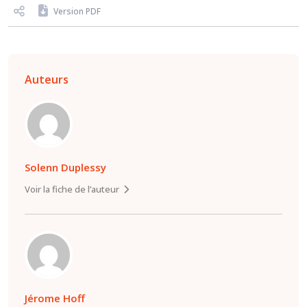
Version PDF
Auteurs
Solenn Duplessy
Voir la fiche de l’auteur
Jérome Hoff