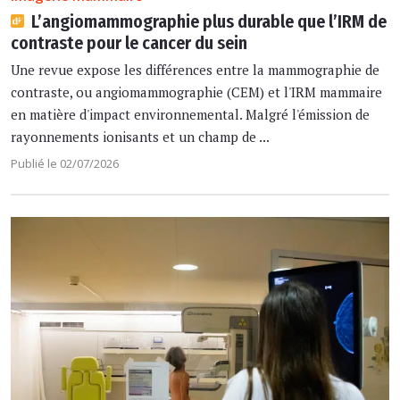
L’angiomammographie plus durable que l’IRM de
contraste pour le cancer du sein
Une revue expose les différences entre la mammographie de
contraste, ou angiomammographie (CEM) et l'IRM mammaire
en matière d'impact environnemental. Malgré l'émission de
rayonnements ionisants et un champ de ...
Publié le 02/07/2026