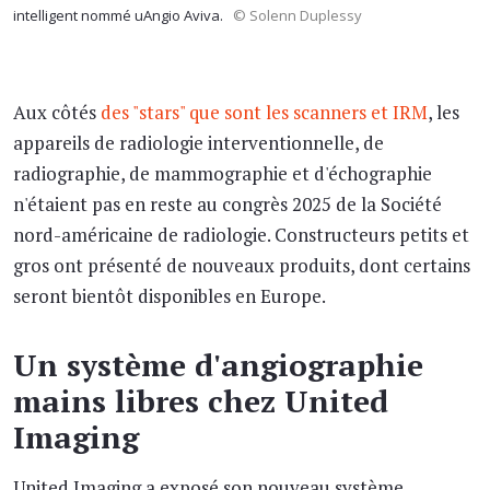
intelligent nommé uAngio Aviva.
© Solenn Duplessy
Aux côtés
des "stars" que sont les scanners et IRM
, les
appareils de radiologie interventionnelle, de
radiographie, de mammographie et d'échographie
n'étaient pas en reste au congrès 2025 de la Société
nord-américaine de radiologie. Constructeurs petits et
gros ont présenté de nouveaux produits, dont certains
seront bientôt disponibles en Europe.
Un système d'angiographie
mains libres chez United
Imaging
United Imaging a exposé son nouveau système