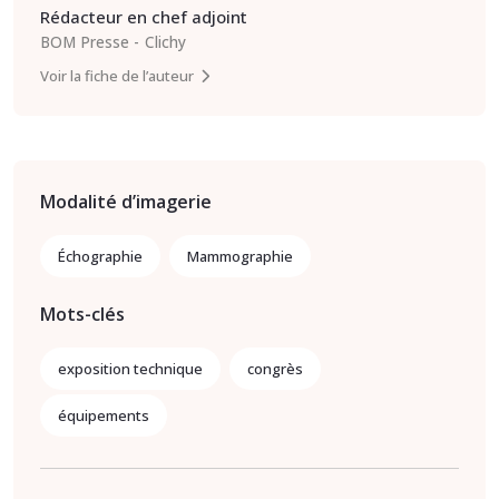
Rédacteur en chef adjoint
BOM Presse
Clichy
Voir la fiche de l’auteur
Modalité d’imagerie
Échographie
Mammographie
Mots-clés
exposition technique
congrès
équipements