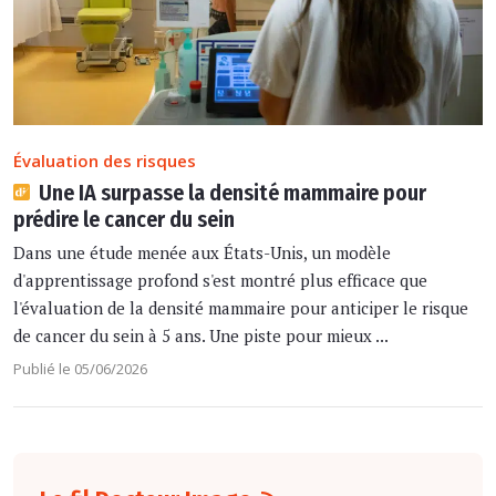
Évaluation des risques
Une IA surpasse la densité mammaire pour
prédire le cancer du sein
Dans une étude menée aux États-Unis, un modèle
d'apprentissage profond s'est montré plus efficace que
l'évaluation de la densité mammaire pour anticiper le risque
de cancer du sein à 5 ans. Une piste pour mieux ...
Publié le 05/06/2026