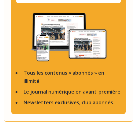
Tous les contenus « abonnés » en
illimité
Le journal numérique en avant-première
Newsletters exclusives, club abonnés