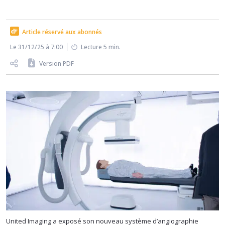
Article réservé aux abonnés
Le 31/12/25 à 7:00
Lecture 5 min.
Version PDF
United Imaging a exposé son nouveau système d’angiographie