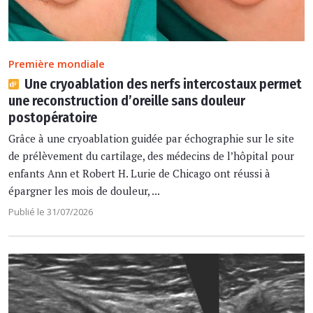
Première mondiale
Une cryoablation des nerfs intercostaux permet
une reconstruction d’oreille sans douleur
postopératoire
Grâce à une cryoablation guidée par échographie sur le site
de prélèvement du cartilage, des médecins de l’hôpital pour
enfants Ann et Robert H. Lurie de Chicago ont réussi à
épargner les mois de douleur, ...
Publié le 31/07/2026