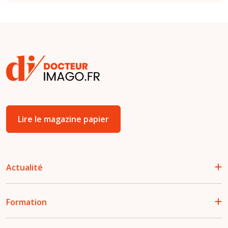
Lire le magazine papier
Actualité
Formation