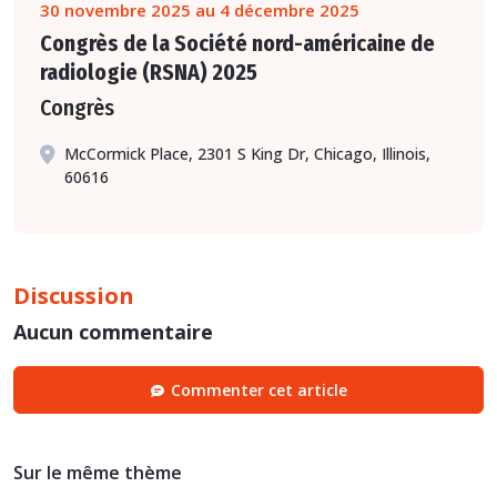
30 novembre 2025 au 4 décembre 2025
Congrès de la Société nord-américaine de
radiologie (RSNA) 2025
Congrès
McCormick Place, 2301 S King Dr, Chicago, Illinois,
60616
Discussion
Aucun commentaire
Commenter cet article
Sur le même thème