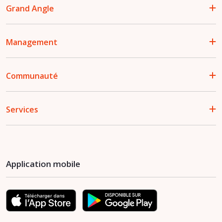
Grand Angle
Management
Communauté
Services
Application mobile