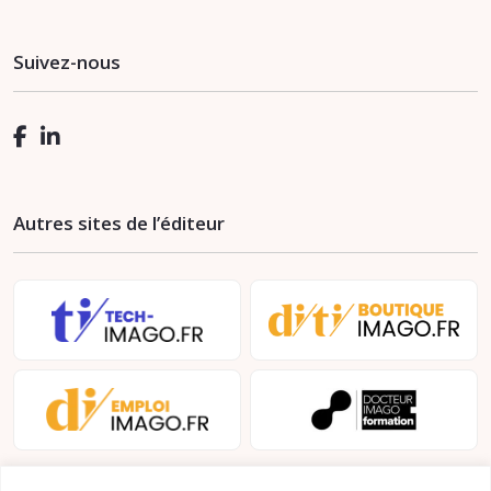
Suivez-nous
Autres sites de l’éditeur