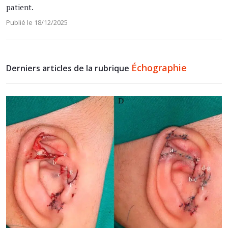
patient.
Publié le 18/12/2025
Échographie
Derniers articles de la rubrique