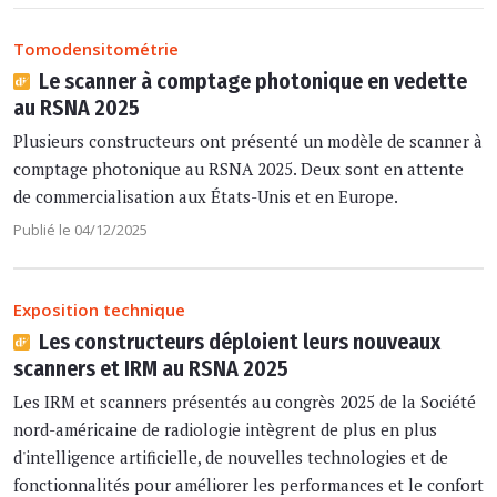
Tomodensitométrie
Le scanner à comptage photonique en vedette
au RSNA 2025
Plusieurs constructeurs ont présenté un modèle de scanner à
comptage photonique au RSNA 2025. Deux sont en attente
de commercialisation aux États-Unis et en Europe.
Publié le 04/12/2025
Exposition technique
Les constructeurs déploient leurs nouveaux
scanners et IRM au RSNA 2025
Les IRM et scanners présentés au congrès 2025 de la Société
nord-américaine de radiologie intègrent de plus en plus
d'intelligence artificielle, de nouvelles technologies et de
fonctionnalités pour améliorer les performances et le confort