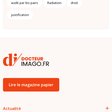
audit par les pairs
Radiation
droit
justification
Lire le magazine papier
Actualité