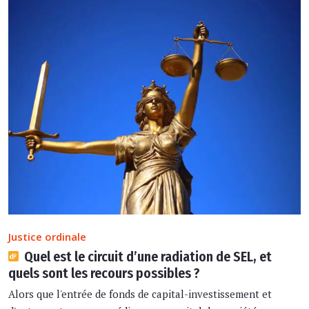
Justice ordinale
Quel est le circuit d’une radiation de SEL, et
quels sont les recours possibles ?
Alors que l'entrée de fonds de capital-investissement et