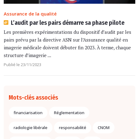
Assurance de la qualité
L’audit par les pairs démarre sa phase pilote
Les premières expérimentations du dispositif d’audit par les
pairs prévu par la directive ASN sur l’Assurance qualité en
imagerie médicale doivent débuter fin 2023. À terme, chaque
structure d’imagerie ...
Publié le 23/11/2023
Mots-clés associés
financiarisation
Réglementation
radiologie libérale
responsabilité
CNOM