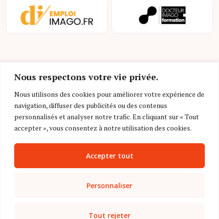
Nous respectons votre vie privée.
Nous utilisons des cookies pour améliorer votre expérience de
navigation, diffuser des publicités ou des contenus
Mentions légales et conditions d’utilisation
personnalisés et analyser notre trafic. En cliquant sur « Tout
Charte déontologique
accepter », vous consentez à notre utilisation des cookies.
Gestion des cookies
Accepter tout
Politique de confidentialité
Nous contacter
Personnaliser
FAQ
Tout rejeter