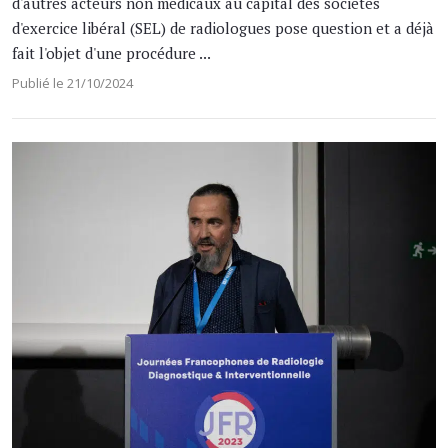
d'autres acteurs non médicaux au capital des sociétés
d'exercice libéral (SEL) de radiologues pose question et a déjà
fait l'objet d'une procédure ...
Publié le 21/10/2024