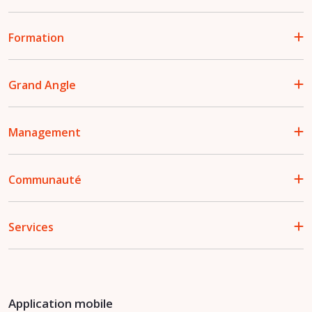
Formation
Grand Angle
Management
Communauté
Services
Application mobile