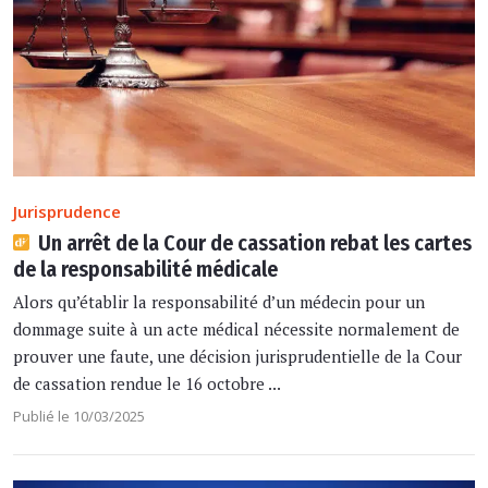
Jurisprudence
Un arrêt de la Cour de cassation rebat les cartes
de la responsabilité médicale
Alors qu’établir la responsabilité d’un médecin pour un
dommage suite à un acte médical nécessite normalement de
prouver une faute, une décision jurisprudentielle de la Cour
de cassation rendue le 16 octobre ...
Publié le 10/03/2025