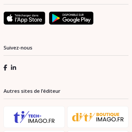
Suivez-nous
Autres sites de l’éditeur