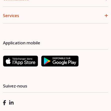
Services
Application mobile
Suivez-nous