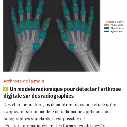
Arthrose de la main
Un modèle radiomique pour détecter l’arthrose
digitale sur des radiographies
Des chercheurs français démontrent dans une étude qu'en
s'appuyant sur un modèle de radiomique appliqué à des
radiographies standards, il est possible de
dépister automatiquement les formes les plus sévères ...