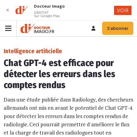
Docteur Imago
✕
VOIR
GRATUIT
Sur Google Play
S'abonner
Intelligence artificielle
Chat GPT-4 est efficace pour
détecter les erreurs dans les
comptes rendus
Dans une étude publiée dans Radiology, des chercheurs
allemands ont mis en avant le potentiel de Chat GPT-4
pour détecter les erreurs dans les comptes rendus de
radiologie. Ceci pourrait permettre d'améliorer le flux
et la charge de travail des radiologues tout en