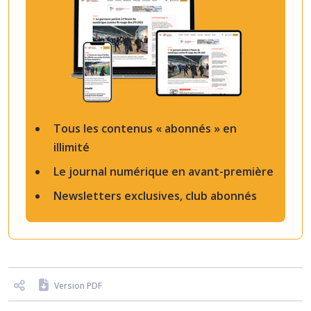
Tous les contenus « abonnés » en
illimité
Le journal numérique en avant-première
Newsletters exclusives, club abonnés
Version PDF