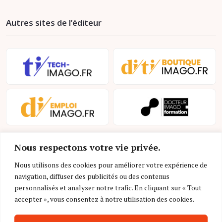
Autres sites de l’éditeur
Nous respectons votre vie privée.
Nous utilisons des cookies pour améliorer votre expérience de
navigation, diffuser des publicités ou des contenus
personnalisés et analyser notre trafic. En cliquant sur « Tout
Mentions légales et conditions d’utilisation
accepter », vous consentez à notre utilisation des cookies.
Charte déontologique