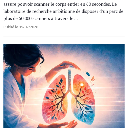
assure pouvoir scanner le corps entier en 60 secondes. Le
laboratoire de recherche ambitionne de disposer d’un parc de
plus de 50 000 scanners à travers le ...
Publié le 15/07/2026