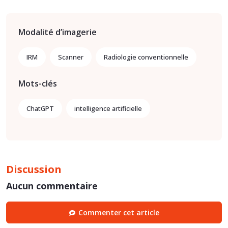
Modalité d’imagerie
IRM
Scanner
Radiologie conventionnelle
Mots-clés
ChatGPT
intelligence artificielle
Discussion
Aucun commentaire
Commenter cet article