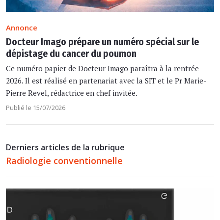
Annonce
Docteur Imago prépare un numéro spécial sur le
dépistage du cancer du poumon
Ce numéro papier de Docteur Imago paraîtra à la rentrée
2026. Il est réalisé en partenariat avec la SIT et le Pr Marie-
Pierre Revel, rédactrice en chef invitée.
Publié le 15/07/2026
Derniers articles de la rubrique
Radiologie conventionnelle