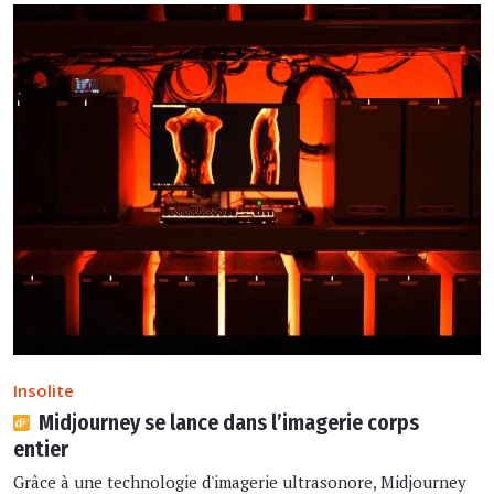
Insolite
Midjourney se lance dans l’imagerie corps
entier
Grâce à une technologie d'imagerie ultrasonore, Midjourney