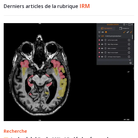
IRM
Derniers articles de la rubrique
Recherche