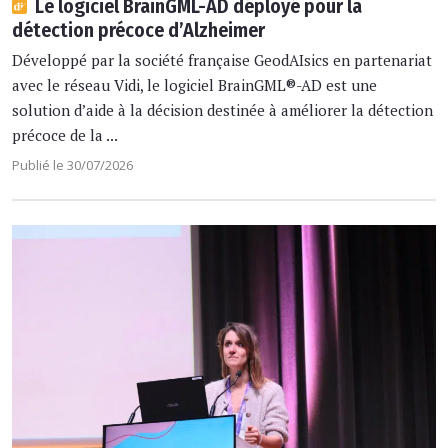
Le logiciel BrainGML-AD déployé pour la
détection précoce d’Alzheimer
Développé par la société française GeodAIsics en partenariat
avec le réseau Vidi, le logiciel BrainGML®-AD est une
solution d’aide à la décision destinée à améliorer la détection
précoce de la ...
Publié le 30/07/2026