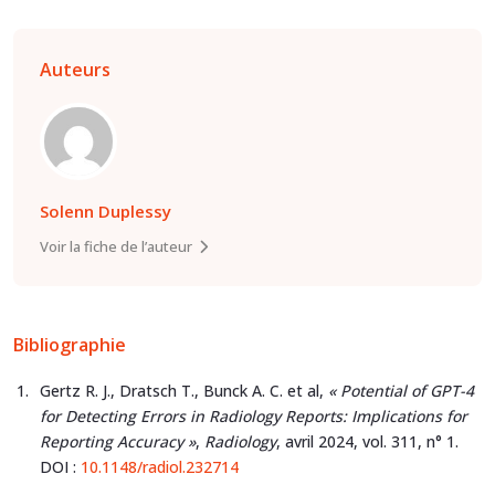
Auteurs
Solenn Duplessy
Voir la fiche de l’auteur
Bibliographie
Gertz R. J., Dratsch T., Bunck A. C. et al,
« Potential of GPT-4
for Detecting Errors in Radiology Reports: Implications for
Reporting Accuracy »
,
Radiology
, avril 2024, vol. 311, n° 1.
DOI :
10.1148/radiol.232714