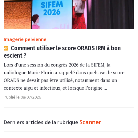
Imagerie pelvienne
Comment utiliser le score ORADS IRM à bon
escient ?
Lors d’une session du congrès 2026 de la SIFEM, la
radiologue Marie Florin a rappelé dans quels cas le score
ORADS ne devait pas être utilisé, notamment dans un
contexte aigu et infectieux, et lorsque l’origine ...
Publié le 08/07/2026
Scanner
Derniers articles de la rubrique