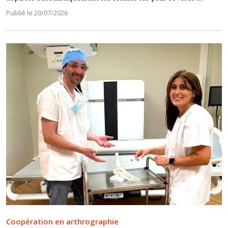
Publié le 20/07/2026
Coopération en arthrographie