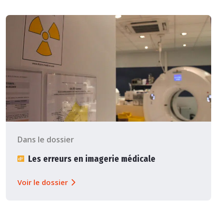
Dans le dossier
Les erreurs en imagerie médicale
Voir le dossier