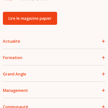
Lire le magazine papier
Actualité
Formation
Grand Angle
Management
Communauté