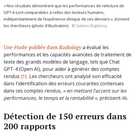
« Nos résultats démontrent que les performances de relecture de
GPT-4 sont comparables à celles des lecteurs humains,
indépendamment de l’expérience clinique de ces derniers », écrivent
les chercheurs (photo d'illustration).
© Solenn Duplessy
Une étude publiée dans
Radiology
a évalué les
performances et les capacités avancées de traitement de
texte des grands modèles de langage, tels que Chat
GPT-4 (Open AI), pour aider à générer des comptes
rendus
. Les chercheurs ont analysé son efficacité
[1]
dans l'identification des erreurs courantes contenues
dans ces comptes rendus,
«
en mettant l’accent sur les
performances, le temps et la rentabilité »
, précisent-ils.
Détection de 150 erreurs dans
200 rapports