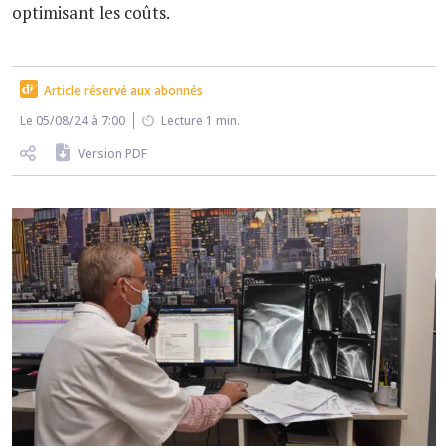
optimisant les coûts.
Article réservé aux abonnés
Le 05/08/24 à 7:00
Lecture 1 min.
Version PDF