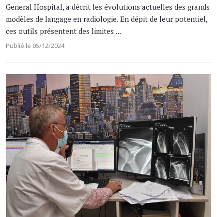
General Hospital, a décrit les évolutions actuelles des grands
modèles de langage en radiologie. En dépit de leur potentiel,
ces outils présentent des limites ...
Publié le 05/12/2024