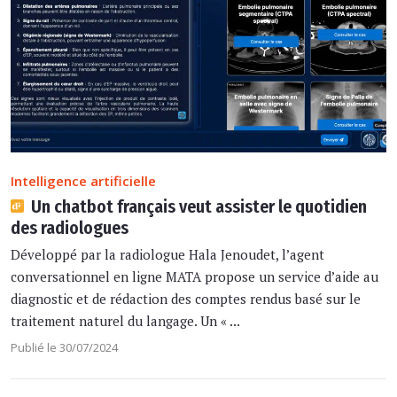
Intelligence artificielle
Un chatbot français veut assister le quotidien
des radiologues
Développé par la radiologue Hala Jenoudet, l’agent
conversationnel en ligne MATA propose un service d’aide au
diagnostic et de rédaction des comptes rendus basé sur le
traitement naturel du langage. Un « ...
Publié le 30/07/2024