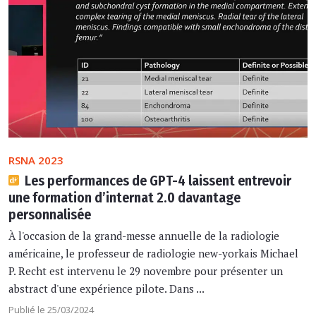
RSNA 2023
Les performances de GPT-4 laissent entrevoir
une formation d’internat 2.0 davantage
personnalisée
À l'occasion de la grand-messe annuelle de la radiologie
américaine, le professeur de radiologie new-yorkais Michael
P. Recht est intervenu le 29 novembre pour présenter un
abstract d'une expérience pilote. Dans ...
Publié le 25/03/2024