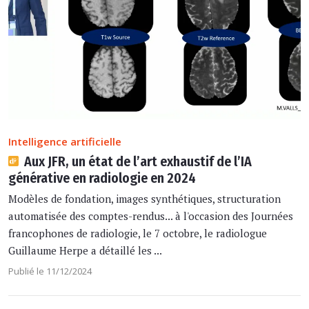
Intelligence artificielle
Aux JFR, un état de l’art exhaustif de l’IA
générative en radiologie en 2024
Modèles de fondation, images synthétiques, structuration
automatisée des comptes-rendus... à l'occasion des Journées
francophones de radiologie, le 7 octobre, le radiologue
Guillaume Herpe a détaillé les ...
Publié le 11/12/2024