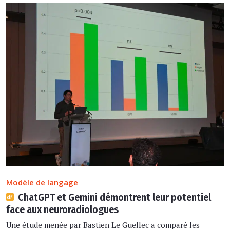
Modèle de langage
ChatGPT et Gemini démontrent leur potentiel
face aux neuroradiologues
Une étude menée par Bastien Le Guellec a comparé les