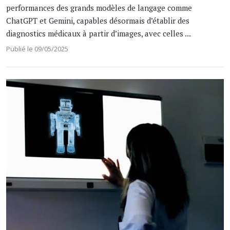
performances des grands modèles de langage comme
ChatGPT et Gemini, capables désormais d’établir des
diagnostics médicaux à partir d’images, avec celles ...
Publié le 09/05/2025