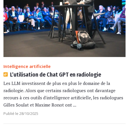
Intelligence artificielle
L’utilisation de Chat GPT en radiologie
Les LLM investissent de plus en plus le domaine de la
radiologie. Alors que certains radiologues ont davantage
recours à ces outils d'intelligence artificielle, les radiologues
Gilles Soulat et Maxime Ronot ont ...
Publié le 28/10/2025