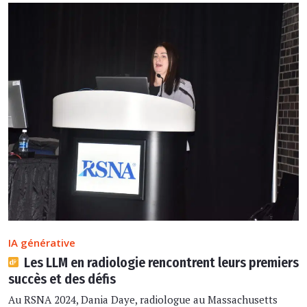
IA générative
Les LLM en radiologie rencontrent leurs premiers
succès et des défis
Au RSNA 2024, Dania Daye, radiologue au Massachusetts