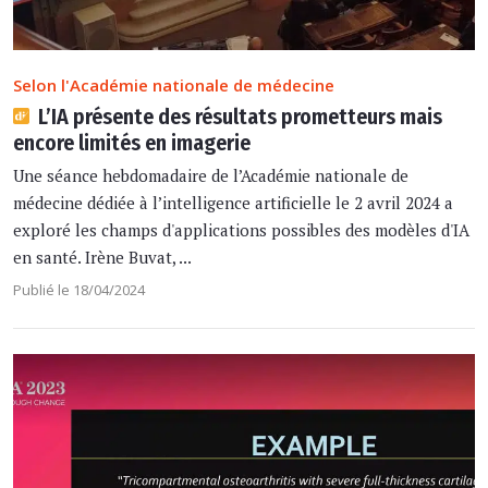
Selon l'Académie nationale de médecine
L’IA présente des résultats prometteurs mais
encore limités en imagerie
Une séance hebdomadaire de l’Académie nationale de
médecine dédiée à l’intelligence artificielle le 2 avril 2024 a
exploré les champs d'applications possibles des modèles d'IA
en santé. Irène Buvat, ...
Publié le 18/04/2024