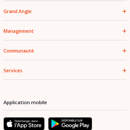
Grand Angle
Management
Communauté
Services
Application mobile