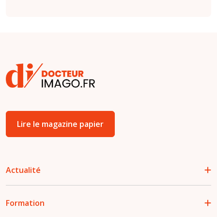
Lire le magazine papier
Actualité
Formation