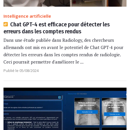
Intelligence artificielle
Chat GPT-4 est efficace pour détecter les
erreurs dans les comptes rendus
Dans une étude publiée dans Radiology, des chercheurs
allemands ont mis en avant le potentiel de Chat GPT-4 pour
détecter les erreurs dans les comptes rendus de radiologie.
Ceci pourrait permettre d'améliorer le ...
Publié le 05/08/2024