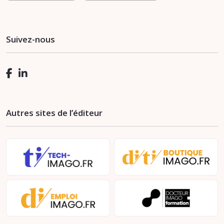
Suivez-nous
Autres sites de l’éditeur