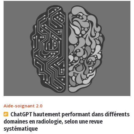
Aide-soignant 2.0
ChatGPT hautement performant dans différents
domaines en radiologie, selon une revue
systématique