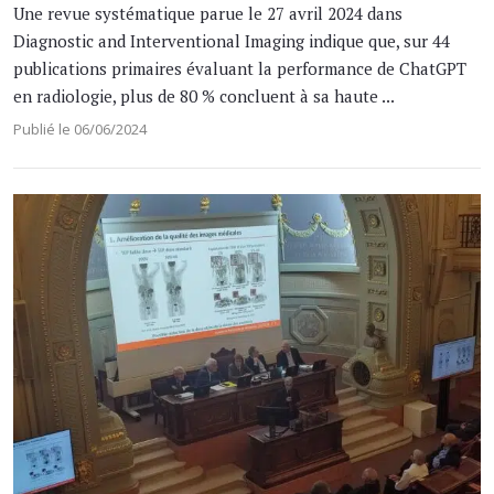
Une revue systématique parue le 27 avril 2024 dans
Diagnostic and Interventional Imaging indique que, sur 44
publications primaires évaluant la performance de ChatGPT
en radiologie, plus de 80 % concluent à sa haute ...
Publié le 06/06/2024