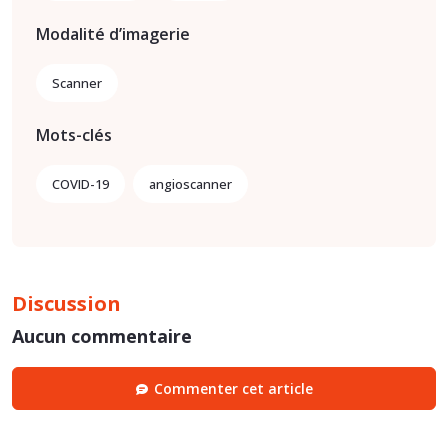
Modalité d’imagerie
Scanner
Mots-clés
COVID-19
angioscanner
Discussion
Aucun commentaire
Commenter cet article