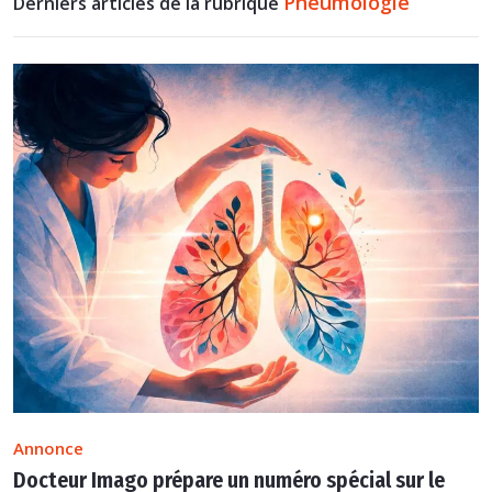
Pneumologie
Derniers articles de la rubrique
Annonce
Docteur Imago prépare un numéro spécial sur le