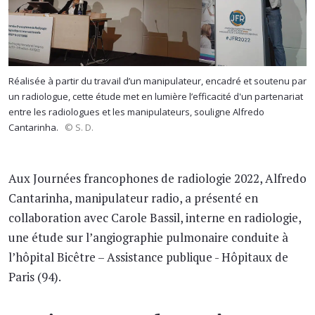
Réalisée à partir du travail d’un manipulateur, encadré et soutenu par
un radiologue, cette étude met en lumière l’efficacité d'un partenariat
entre les radiologues et les manipulateurs, souligne Alfredo
Cantarinha.
© S. D.
Aux Journées francophones de radiologie 2022, Alfredo
Cantarinha, manipulateur radio, a présenté en
collaboration avec Carole Bassil, interne en radiologie,
une étude sur l’angiographie pulmonaire conduite à
l’hôpital Bicêtre – Assistance publique - Hôpitaux de
Paris (94).