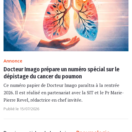
Annonce
Docteur Imago prépare un numéro spécial sur le
dépistage du cancer du poumon
Ce numéro papier de Docteur Imago paraîtra à la rentrée
2026. Il est réalisé en partenariat avec la SIT et le Pr Marie-
Pierre Revel, rédactrice en chef invitée.
Publié le 15/07/2026