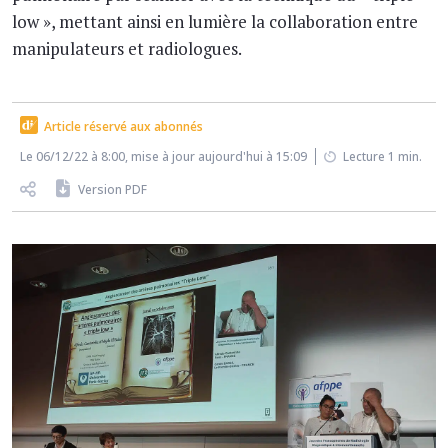
low », mettant ainsi en lumière la collaboration entre
manipulateurs et radiologues.
Article réservé aux abonnés
Le 06/12/22 à 8:00, mise à jour aujourd'hui à 15:09
Lecture 1 min.
Version PDF