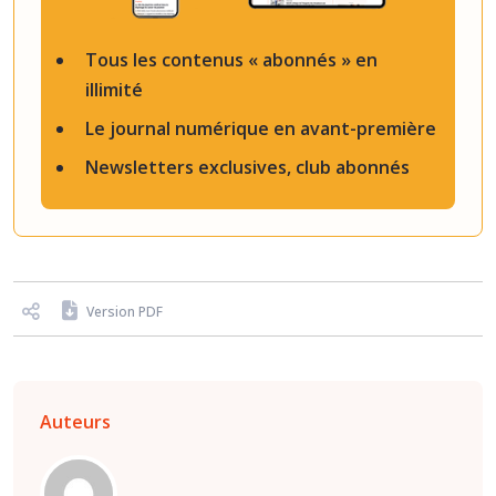
Tous les contenus « abonnés » en
illimité
Le journal numérique en avant-première
Newsletters exclusives, club abonnés
Version PDF
Auteurs