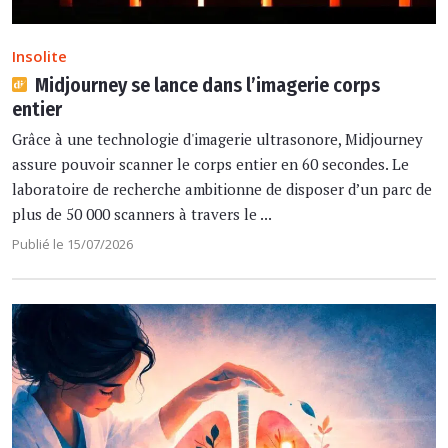
Insolite
Midjourney se lance dans l’imagerie corps
entier
Grâce à une technologie d'imagerie ultrasonore, Midjourney
assure pouvoir scanner le corps entier en 60 secondes. Le
laboratoire de recherche ambitionne de disposer d’un parc de
plus de 50 000 scanners à travers le ...
Publié le 15/07/2026