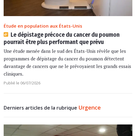
Étude en population aux États-Unis
Le dépistage précoce du cancer du poumon
pourrait être plus performant que prévu
Une étude menée dans le sud des États-Unis révèle que les
programmes de dépistage du cancer du poumon détectent
davantage de cancers que ne le prévoyaient les grands essais
cliniques.
Publié le 06/07/2026
Urgence
Derniers articles de la rubrique