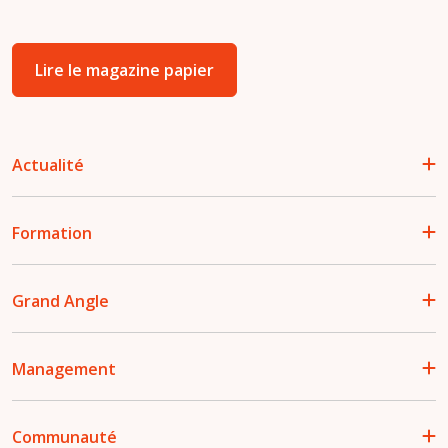
Lire le magazine papier
Actualité
Formation
Grand Angle
Management
Communauté