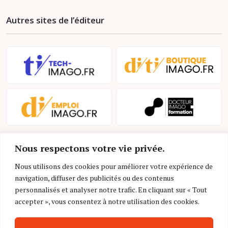
Autres sites de l’éditeur
Nous respectons votre vie privée.
Nous utilisons des cookies pour améliorer votre expérience de
navigation, diffuser des publicités ou des contenus
personnalisés et analyser notre trafic. En cliquant sur « Tout
Mentions légales et conditions d’utilisation
accepter », vous consentez à notre utilisation des cookies.
Charte déontologique