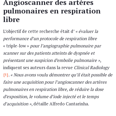
Angioscanner des artères
pulmonaires en respiration
libre
L’objectif de cette recherche était d’
« évaluer la
performance d’un protocole de respiration libre
« triple-low »
pour l’angiographie pulmonaire par
scanner sur des patients atteints de dyspnée et
présentant une suspicion d’embolie pulmonaire »
,
indiquent ses auteurs dans la revue
Clinical Radiology
.
« Nous avons voulu démontrer qu’il était possible de
[1]
faire une acquisition pour l’angioscanner des artères
pulmonaires en respiration libre, de réduire la dose
d’exposition, le volume d’iode injecté et le temps
d’acquisition »
, détaille Alfredo Cantarinha.