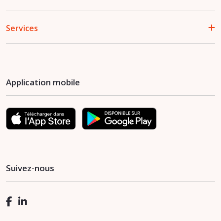
Services
Application mobile
Suivez-nous