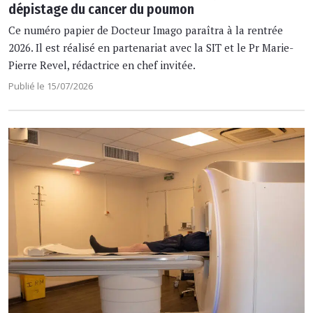
dépistage du cancer du poumon
Ce numéro papier de Docteur Imago paraîtra à la rentrée
2026. Il est réalisé en partenariat avec la SIT et le Pr Marie-
Pierre Revel, rédactrice en chef invitée.
Publié le 15/07/2026