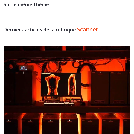
Sur le même thème
Scanner
Derniers articles de la rubrique