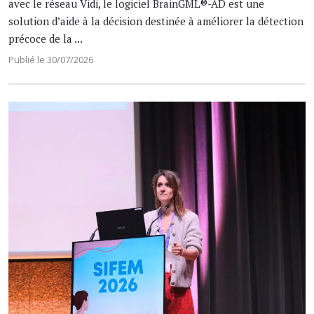
avec le réseau Vidi, le logiciel BrainGML®-AD est une
solution d’aide à la décision destinée à améliorer la détection
précoce de la ...
Publié le 30/07/2026