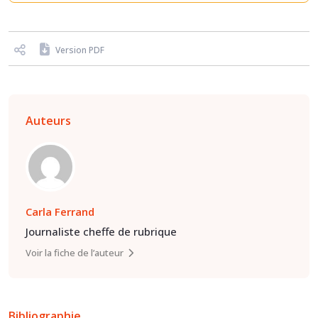
Version PDF
Auteurs
Carla Ferrand
Journaliste cheffe de rubrique
Voir la fiche de l’auteur
Bibliographie