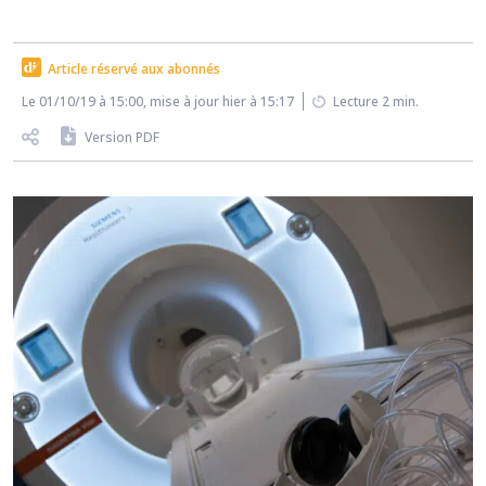
Article réservé aux abonnés
Le 01/10/19 à 15:00, mise à jour hier à 15:17
Lecture 2 min.
Version PDF