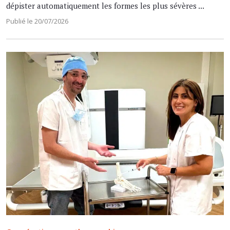
dépister automatiquement les formes les plus sévères ...
Publié le 20/07/2026