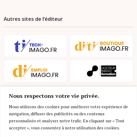
Autres sites de l’éditeur
Nous respectons votre vie privée.
Nous utilisons des cookies pour améliorer votre expérience de
navigation, diffuser des publicités ou des contenus
personnalisés et analyser notre trafic. En cliquant sur « Tout
Mentions légales et conditions d’utilisation
accepter », vous consentez à notre utilisation des cookies.