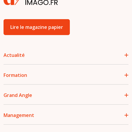
Lire le magazine papier
Actualité
Formation
Grand Angle
Management