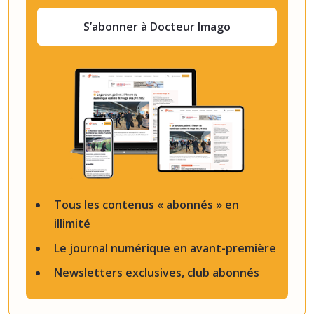
S’abonner à Docteur Imago
Tous les contenus « abonnés » en
illimité
Le journal numérique en avant-première
Newsletters exclusives, club abonnés