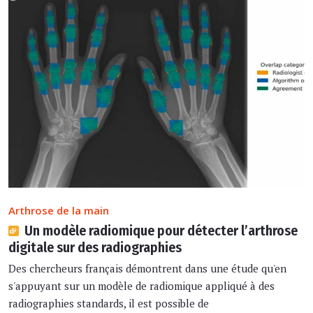
Arthrose de la main
Un modèle radiomique pour détecter l’arthrose
digitale sur des radiographies
Des chercheurs français démontrent dans une étude qu'en
s'appuyant sur un modèle de radiomique appliqué à des
radiographies standards, il est possible de