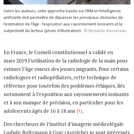
Selon les auteurs, cette approche basée sur l’IRM et l’intelligence
artificielle doit permettre de dépasser les principaux obstacles de
l’estimation de l’âge : l’exposition aux rayonnement ionisants et la
subjectivité du lecteur (photo d'illustration).
© Benjamin Bassereau
En France, le Conseil constitutionnel a validé en
mars 2019 l’utilisation de la radiologie de la main pour
estimer l’âge osseux des jeunes migrants. Pour certains
radiologues et radiopédiatres, cette technique de
référence pose toutefois des problèmes éthiques, liés
notamment à l’exposition aux rayonnements ionisants
et à son manque de précision, en particulier pour les
adolescents âgés de 16 à 18 ans
.
[1]
Des chercheurs de l’institut d’imagerie médicolégale
Ludwig-Boltzmann à Graz (Autriche) se sont intéressés