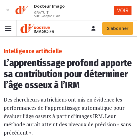
Docteur Imago
✕
VOIR
GRATUIT
Sur Google Play
S'abonner
Intelligence artificielle
L’apprentissage profond apporte
sa contribution pour déterminer
l’âge osseux à l’IRM
Des chercheurs autrichiens ont mis en évidence les
performances de l’apprentissage automatique pour
évaluer l’âge osseux à partir d’images IRM. Leur
méthode aurait atteint des niveaux de précision « sans
précédent ».