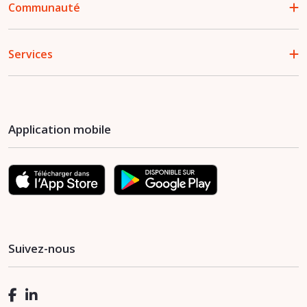
Communauté
Services
Application mobile
Suivez-nous