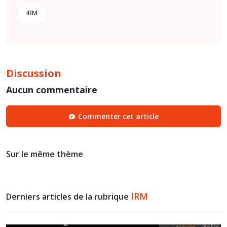
IRM
Discussion
Aucun commentaire
Commenter cet article
Sur le même thème
IRM
Derniers articles de la rubrique