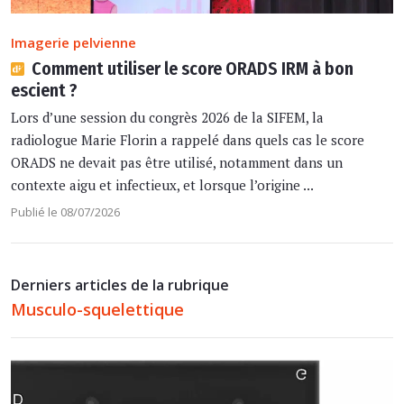
Imagerie pelvienne
Comment utiliser le score ORADS IRM à bon
escient ?
Lors d’une session du congrès 2026 de la SIFEM, la
radiologue Marie Florin a rappelé dans quels cas le score
ORADS ne devait pas être utilisé, notamment dans un
contexte aigu et infectieux, et lorsque l’origine ...
Publié le 08/07/2026
Derniers articles de la rubrique
Musculo-squelettique