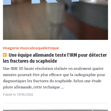
Imagerie musculosquelettique
Une équipe allemande teste l’IRM pour détecter
les fractures du scaphoïde
Une IRM 3D haute résolution réalisée en seulement quatre
minutes pourrait être plus efficace que la radiographie pour
diagnostiquer les fractures du scaphoïde. Selon une étude
pilote allemande, cette technique ...
Publié le 19/05/2026