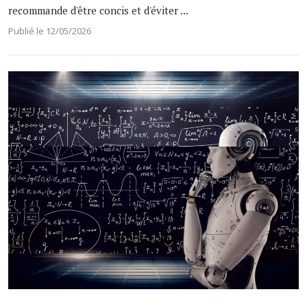
recommande d'être concis et d'éviter ...
Publié le 12/05/2026