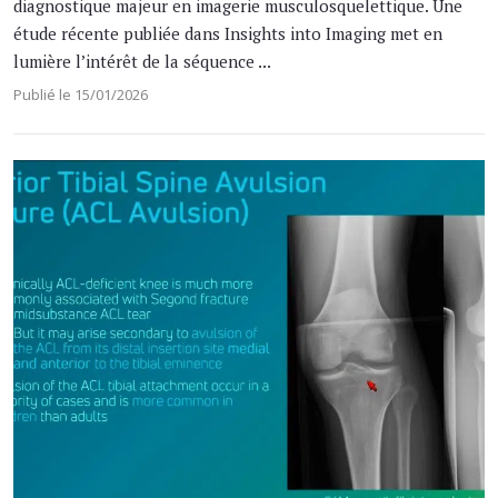
diagnostique majeur en imagerie musculosquelettique. Une
étude récente publiée dans Insights into Imaging met en
lumière l’intérêt de la séquence ...
Publié le 15/01/2026