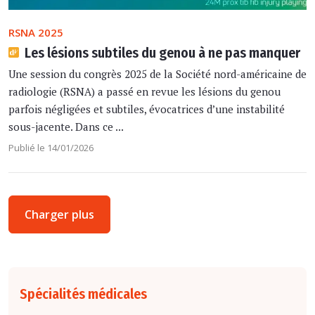
RSNA 2025
Les lésions subtiles du genou à ne pas manquer
Une session du congrès 2025 de la Société nord-américaine de
radiologie (RSNA) a passé en revue les lésions du genou
parfois négligées et subtiles, évocatrices d’une instabilité
sous-jacente. Dans ce ...
Publié le 14/01/2026
Charger plus
Spécialités médicales