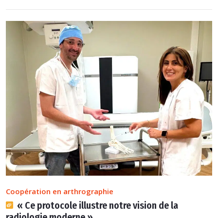
Coopération en arthrographie
« Ce protocole illustre notre vision de la
radiologie moderne »