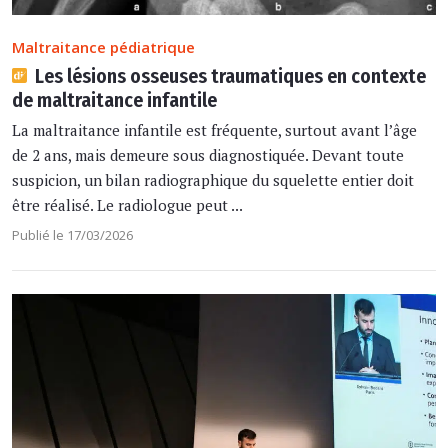
Maltraitance pédiatrique
Les lésions osseuses traumatiques en contexte
de maltraitance infantile
La maltraitance infantile est fréquente, surtout avant l’âge
de 2 ans, mais demeure sous diagnostiquée. Devant toute
suspicion, un bilan radiographique du squelette entier doit
être réalisé. Le radiologue peut ...
Publié le 17/03/2026