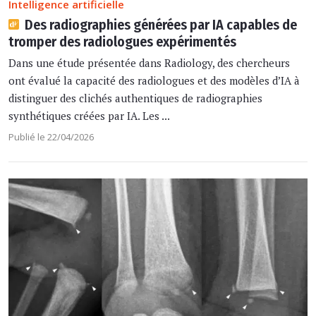
Intelligence artificielle
Des radiographies générées par IA capables de
tromper des radiologues expérimentés
Dans une étude présentée dans Radiology, des chercheurs
ont évalué la capacité des radiologues et des modèles d’IA à
distinguer des clichés authentiques de radiographies
synthétiques créées par IA. Les ...
Publié le 22/04/2026