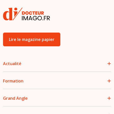
Lire le magazine papier
Actualité
Formation
Grand Angle