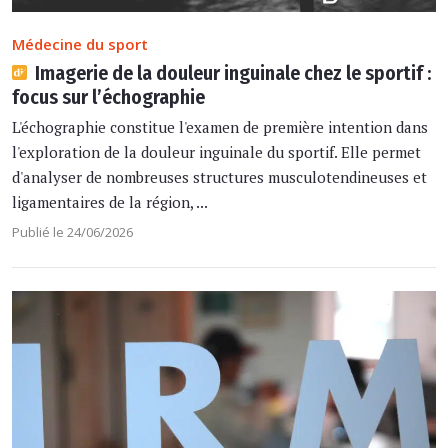
Médecine du sport
Imagerie de la douleur inguinale chez le sportif :
focus sur l’échographie
L'échographie constitue l'examen de première intention dans
l'exploration de la douleur inguinale du sportif. Elle permet
d'analyser de nombreuses structures musculotendineuses et
ligamentaires de la région, ...
Publié le 24/06/2026