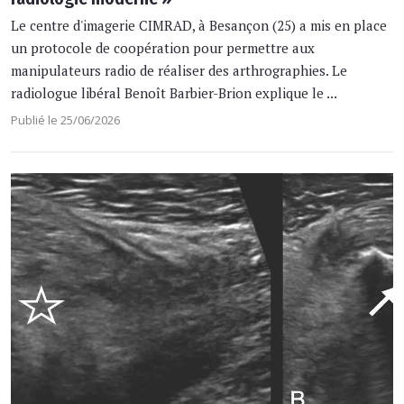
Le centre d'imagerie CIMRAD, à Besançon (25) a mis en place
un protocole de coopération pour permettre aux
manipulateurs radio de réaliser des arthrographies. Le
radiologue libéral Benoît Barbier-Brion explique le ...
Publié le 25/06/2026