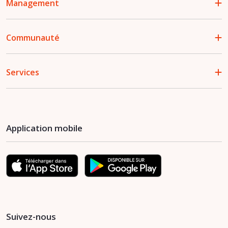
Management
Communauté
Services
Application mobile
Suivez-nous