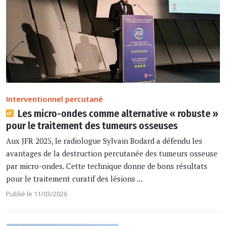
Interventionnel percutané
Les micro-ondes comme alternative « robuste »
pour le traitement des tumeurs osseuses
Aux JFR 2025, le radiologue Sylvain Bodard a défendu les
avantages de la destruction percutanée des tumeurs osseuse
par micro-ondes. Cette technique donne de bons résultats
pour le traitement curatif des lésions ...
Publié le 11/03/2026