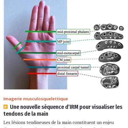
Imagerie musculosquelettique
Une nouvelle séquence d’IRM pour visualiser les
tendons de la main
Les lésions tendineuses de la main constituent un enjeu