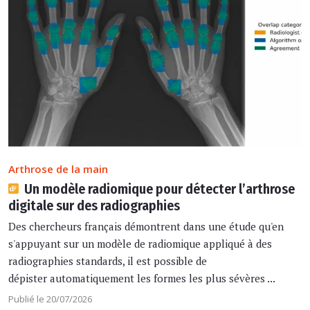
Arthrose de la main
Un modèle radiomique pour détecter l’arthrose
digitale sur des radiographies
Des chercheurs français démontrent dans une étude qu'en
s'appuyant sur un modèle de radiomique appliqué à des
radiographies standards, il est possible de
dépister automatiquement les formes les plus sévères ...
Publié le 20/07/2026