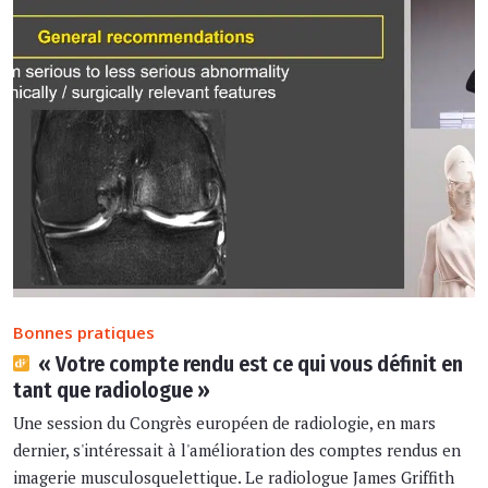
Bonnes pratiques
« Votre compte rendu est ce qui vous définit en
tant que radiologue »
Une session du Congrès européen de radiologie, en mars
dernier, s'intéressait à l'amélioration des comptes rendus en
imagerie musculosquelettique. Le radiologue James Griffith