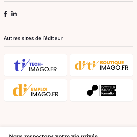
Autres sites de l’éditeur
Nous respectons votre vie privée.