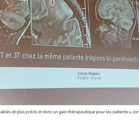
fiables et plus précis et donc un gain thérapeutique pour les patients », c