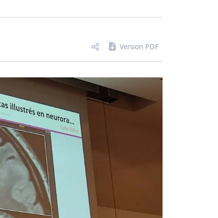
Version PDF