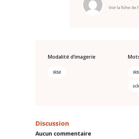
Voir la fiche de 
Modalité d’imagerie
Mots
IRM
IR
sc
Discussion
Aucun commentaire