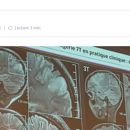
0
Lecture 3 min.