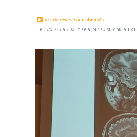
Article réservé aux abonnés
Le 15/05/23 à 7:00, mise à jour aujourd'hui à 15:1