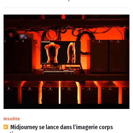
Insolite
Midjourney se lance dans l’imagerie corps