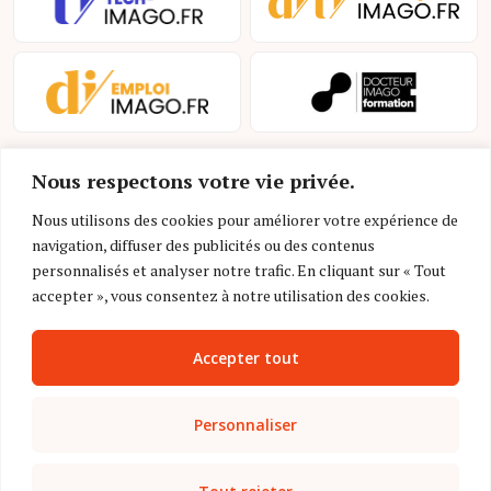
Nous respectons votre vie privée.
Nous utilisons des cookies pour améliorer votre expérience de
navigation, diffuser des publicités ou des contenus
personnalisés et analyser notre trafic. En cliquant sur « Tout
Mentions légales et conditions d’utilisation
accepter », vous consentez à notre utilisation des cookies.
Charte déontologique
Accepter tout
Gestion des cookies
Politique de confidentialité
Personnaliser
Nous contacter