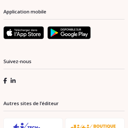
Application mobile
Suivez-nous
Autres sites de l’éditeur