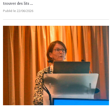
trouver des lits ...
Publié le 22/06/2026