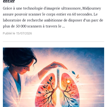
entier
Grâce à une technologie d'imagerie ultrasonore, Midjourney
assure pouvoir scanner le corps entier en 60 secondes. Le
laboratoire de recherche ambitionne de disposer d’un parc de
plus de 50 000 scanners à travers le ...
Publié le 15/07/2026