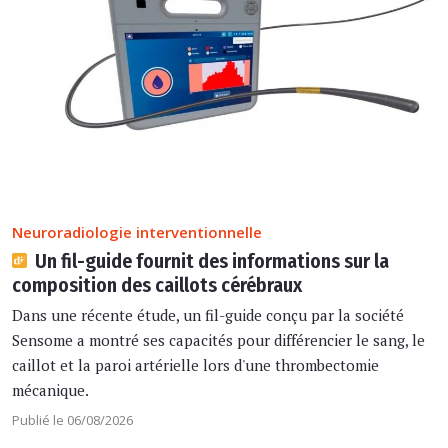
Neuroradiologie interventionnelle
Un fil-guide fournit des informations sur la
composition des caillots cérébraux
Dans une récente étude, un fil-guide conçu par la société
Sensome a montré ses capacités pour différencier le sang, le
caillot et la paroi artérielle lors d'une thrombectomie
mécanique.
Publié le 06/08/2026