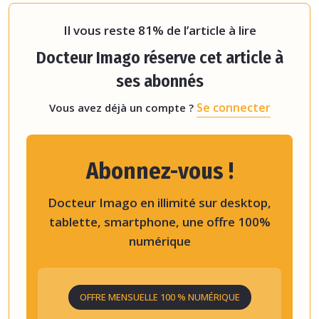
pr
Il vous reste 81% de l’article à lire
Docteur Imago réserve cet article à
ses abonnés
Se connecter
Vous avez déjà un compte ?
Abonnez-vous !
Docteur Imago en illimité sur desktop,
tablette, smartphone, une offre 100%
numérique
OFFRE MENSUELLE 100 % NUMÉRIQUE