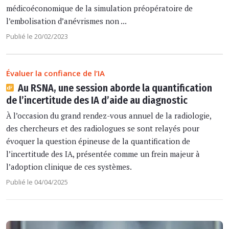
médicoéconomique de la simulation préopératoire de
l’embolisation d’anévrismes non ...
Publié le 20/02/2023
Évaluer la confiance de l’IA
Au RSNA, une session aborde la quantification
de l’incertitude des IA d’aide au diagnostic
À l’occasion du grand rendez-vous annuel de la radiologie,
des chercheurs et des radiologues se sont relayés pour
évoquer la question épineuse de la quantification de
l’incertitude des IA, présentée comme un frein majeur à
l’adoption clinique de ces systèmes.
Publié le 04/04/2025