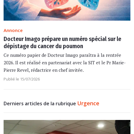
Annonce
Docteur Imago prépare un numéro spécial sur le
dépistage du cancer du poumon
Ce numéro papier de Docteur Imago paraîtra à la rentrée
2026. Il est réalisé en partenariat avec la SIT et le Pr Marie-
Pierre Revel, rédactrice en chef invitée.
Publié le 15/07/2026
Urgence
Derniers articles de la rubrique