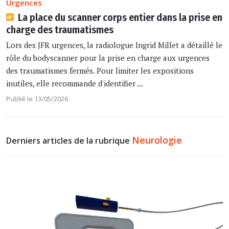
Urgences
La place du scanner corps entier dans la prise en
charge des traumatismes
Lors des JFR urgences, la radiologue Ingrid Millet a détaillé le
rôle du bodyscanner pour la prise en charge aux urgences
des traumatismes fermés. Pour limiter les expositions
inutiles, elle recommande d'identifier ...
Publié le 13/05/2026
Neurologie
Derniers articles de la rubrique