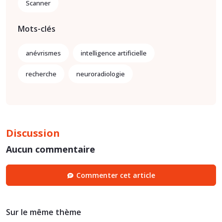
Scanner
Mots-clés
anévrismes
intelligence artificielle
recherche
neuroradiologie
Discussion
Aucun commentaire
Commenter cet article
Sur le même thème