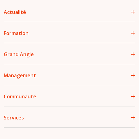
Actualité
Formation
Grand Angle
Management
Communauté
Services