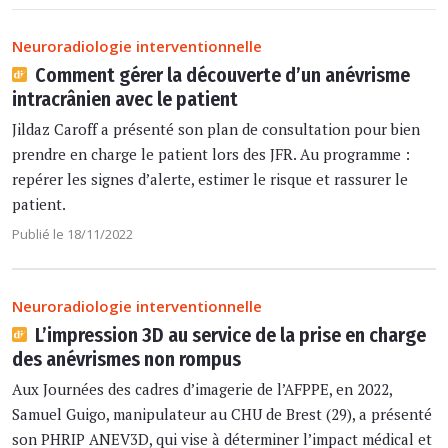
Neuroradiologie interventionnelle
Comment gérer la découverte d’un anévrisme
intracrânien avec le patient
Jildaz Caroff a présenté son plan de consultation pour bien
prendre en charge le patient lors des JFR. Au programme :
repérer les signes d’alerte, estimer le risque et rassurer le
patient.
Publié le 18/11/2022
Neuroradiologie interventionnelle
L’impression 3D au service de la prise en charge
des anévrismes non rompus
Aux Journées des cadres d’imagerie de l’AFPPE, en 2022,
Samuel Guigo, manipulateur au CHU de Brest (29), a présenté
son PHRIP ANEV3D, qui vise à déterminer l’impact médical et